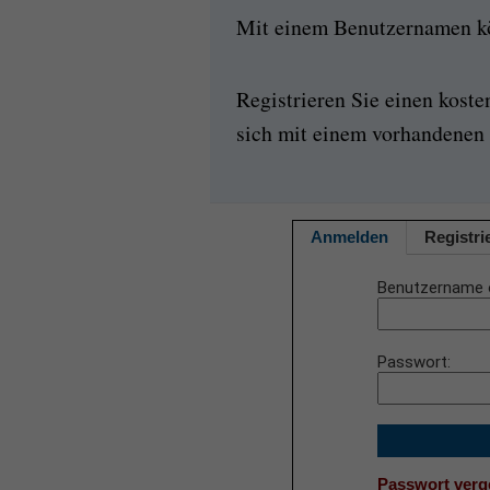
Mit einem Benutzernamen kön
Registrieren Sie einen kost
sich mit einem vorhandenen 
Anmelden
Registri
Benutzername 
Passwort
Passwort ver