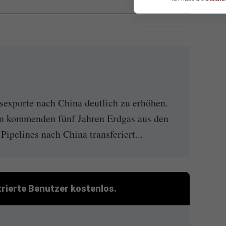
sexporte nach China deutlich zu erhöhen.
en kommenden fünf Jahren Erdgas aus den
Pipelines nach China transferiert...
strierte Benutzer kostenlos.