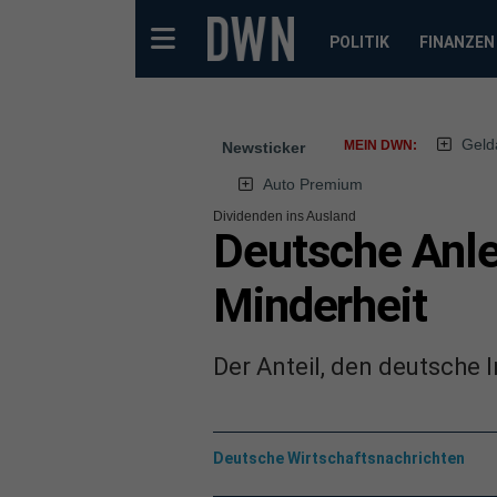
POLITIK
FINANZEN
Geld
MEIN DWN:
Newsticker
Auto Premium
Dividenden ins Ausland
Deutsche Anle
Minderheit
Der Anteil, den deutsche 
Deutsche Wirtschaftsnachrichten