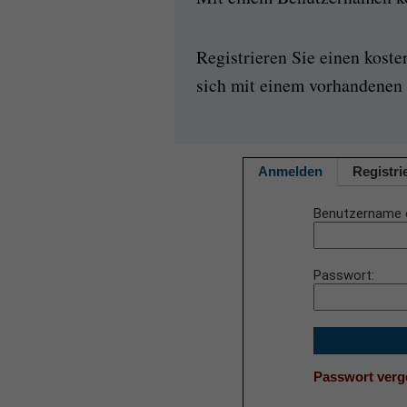
Registrieren Sie einen kost
sich mit einem vorhandenen 
Anmelden
Registri
Benutzername 
Passwort
Passwort ver