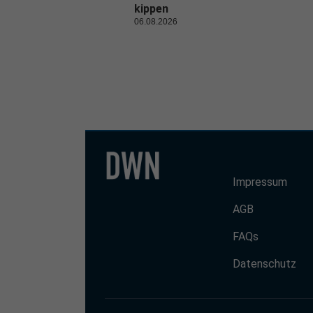
kippen
06.08.2026
Impressum
AGB
FAQs
Datenschutz