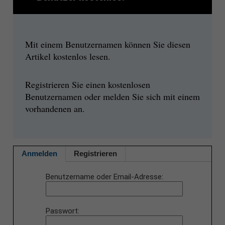
Mit einem Benutzernamen können Sie diesen
Artikel kostenlos lesen.
Registrieren Sie einen kostenlosen
Benutzernamen oder melden Sie sich mit einem
vorhandenen an.
Anmelden
Registrieren
Benutzername oder Email-Adresse
Passwort