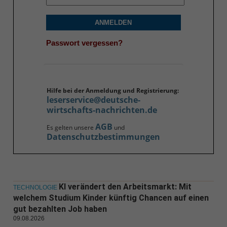
ANMELDEN
Passwort vergessen?
Hilfe bei der Anmeldung und Registrierung:
leserservice@deutsche-
wirtschafts-nachrichten.de
AGB
Es gelten unsere
und
Datenschutzbestimmungen
KI verändert den Arbeitsmarkt: Mit
TECHNOLOGIE
welchem Studium Kinder künftig Chancen auf einen
gut bezahlten Job haben
09.08.2026