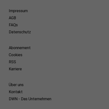
Impressum
AGB
FAQs
Datenschutz
Abonnement
Cookies
RSS
Karriere
Über uns
Kontakt
DWN - Das Unternehmen