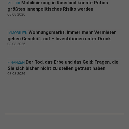
Mobilisierung in Russland könnte Putins
POLITIK
größtes innenpolitisches Risiko werden
08.08.2026
Wohnungsmarkt: Immer mehr Vermieter
IMMOBILIEN
geben Geschäft auf – Investitionen unter Druck
08.08.2026
Der Tod, das Erbe und das Geld: Fragen, die
FINANZEN
Sie sich bisher nicht zu stellen getraut haben
08.08.2026