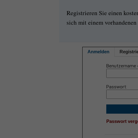
Registrieren Sie einen kost
sich mit einem vorhandenen 
Anmelden
Registri
Benutzername 
Passwort
Passwort ver