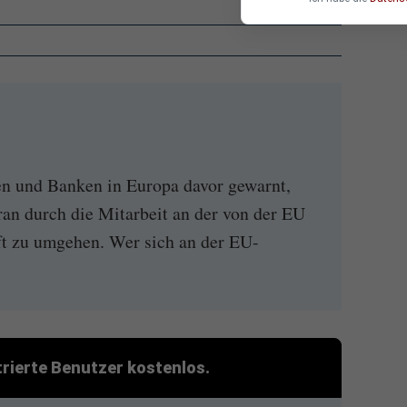
 und Banken in Europa davor gewarnt,
an durch die Mitarbeit an der von der EU
t zu umgehen. Wer sich an der EU-
strierte Benutzer kostenlos.