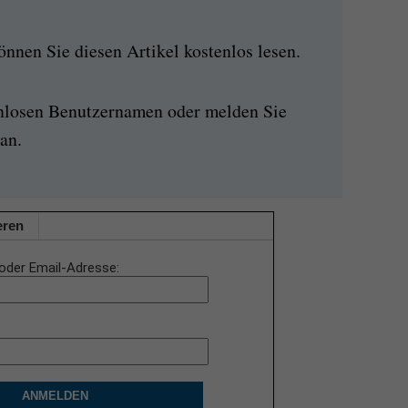
nen Sie diesen Artikel kostenlos lesen.
enlosen Benutzernamen oder melden Sie
an.
eren
oder Email-Adresse
ANMELDEN