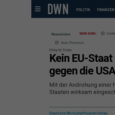
POLITIK
FINANZEN
Geld
MEIN DWN:
Newsticker
Auto Premium
Erfolg für Trump
Kein EU-Staat
gegen die US
Mit der Androhung einer 
Staaten wirksam eingesch
Deutsche Wirtschaftsnachrichten