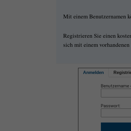
Mit einem Benutzernamen kön
Registrieren Sie einen kost
sich mit einem vorhandenen 
Anmelden
Registri
Benutzername 
Passwort