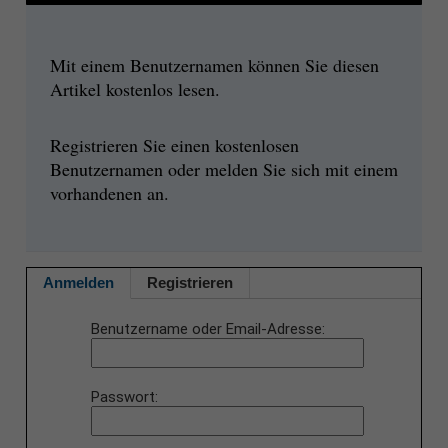
Mit einem Benutzernamen können Sie diesen
Artikel kostenlos lesen.
Registrieren Sie einen kostenlosen
Benutzernamen oder melden Sie sich mit einem
vorhandenen an.
Anmelden
Registrieren
Benutzername oder Email-Adresse
Passwort