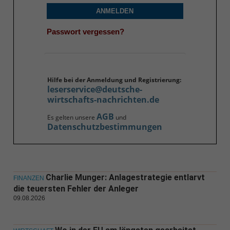
ANMELDEN
Passwort vergessen?
Hilfe bei der Anmeldung und Registrierung:
leserservice@deutsche-
wirtschafts-nachrichten.de
AGB
Es gelten unsere
und
Datenschutzbestimmungen
Charlie Munger: Anlagestrategie entlarvt
FINANZEN
die teuersten Fehler der Anleger
09.08.2026