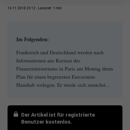
1 min
16.11.2018 23:12
Lesezeit:
Im Folgenden:
Frankreich und Deutschland werden nach
Informationen aus Kreisen des
Finanzministeriums in Paris am Montag ihren
Plan für einen begrenzten Eurozonen-
Haushalt vorlegen. Er werde sich zunächst...
Der Artikel ist für registrierte
Benutzer kostenlos.