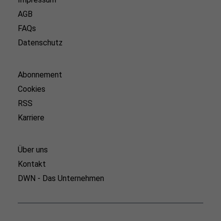
AGB
FAQs
Datenschutz
Abonnement
Cookies
RSS
Karriere
Über uns
Kontakt
DWN - Das Unternehmen