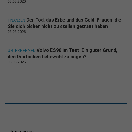
08.08.2026
Der Tod, das Erbe und das Geld: Fragen, die
FINANZEN
Sie sich bisher nicht zu stellen getraut haben
08.08.2026
Volvo ES90 im Test: Ein guter Grund,
UNTERNEHMEN
den Deutschen Lebewohl zu sagen?
08.08.2026
Impressum