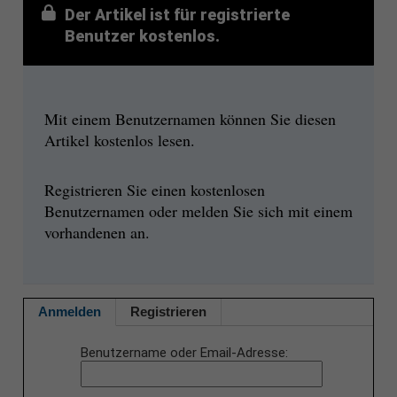
Der Artikel ist für registrierte
Benutzer kostenlos.
Mit einem Benutzernamen können Sie diesen
Artikel kostenlos lesen.
Registrieren Sie einen kostenlosen
Benutzernamen oder melden Sie sich mit einem
vorhandenen an.
Anmelden
Registrieren
Benutzername oder Email-Adresse