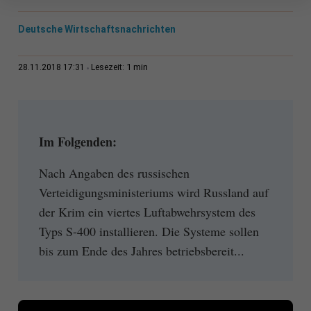
Deutsche Wirtschaftsnachrichten
1 min
28.11.2018 17:31
Lesezeit:
Im Folgenden:
Nach Angaben des russischen
Verteidigungsministeriums wird Russland auf
der Krim ein viertes Luftabwehrsystem des
Typs S-400 installieren. Die Systeme sollen
bis zum Ende des Jahres betriebsbereit...