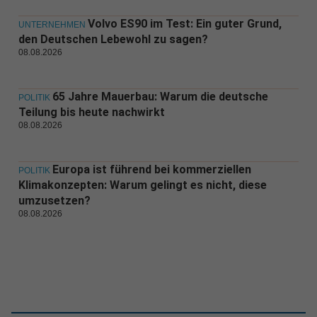
Volvo ES90 im Test: Ein guter Grund,
UNTERNEHMEN
den Deutschen Lebewohl zu sagen?
08.08.2026
65 Jahre Mauerbau: Warum die deutsche
POLITIK
Teilung bis heute nachwirkt
08.08.2026
Europa ist führend bei kommerziellen
POLITIK
Klimakonzepten: Warum gelingt es nicht, diese
umzusetzen?
08.08.2026