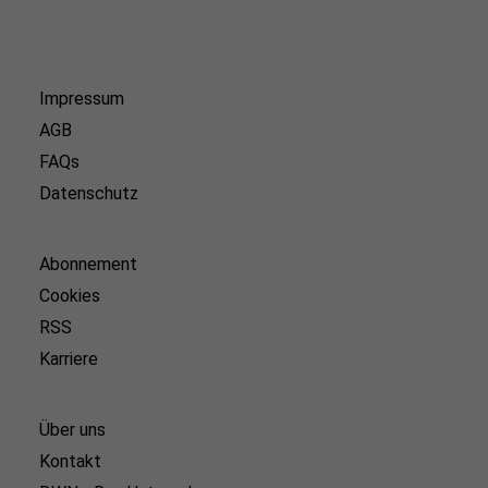
Impressum
AGB
FAQs
Datenschutz
Abonnement
Cookies
RSS
Karriere
Über uns
Kontakt