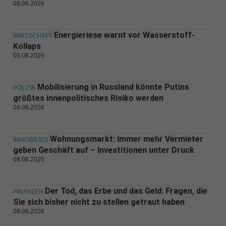
08.08.2026
Energieriese warnt vor Wasserstoff-
WIRTSCHAFT
Kollaps
08.08.2026
Mobilisierung in Russland könnte Putins
POLITIK
größtes innenpolitisches Risiko werden
08.08.2026
Wohnungsmarkt: Immer mehr Vermieter
IMMOBILIEN
geben Geschäft auf – Investitionen unter Druck
08.08.2026
Der Tod, das Erbe und das Geld: Fragen, die
FINANZEN
Sie sich bisher nicht zu stellen getraut haben
08.08.2026