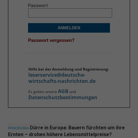
Passwort
ANMELDEN
Passwort vergessen?
Hilfe bei der Anmeldung und Registrierung:
leserservice@deutsche-
wirtschafts-nachrichten.de
AGB
Es gelten unsere
und
Datenschutzbestimmungen
Dürre in Europa: Bauern fürchten um ihre
PANORAMA
Ernten – drohen höhere Lebensmittelpreise?