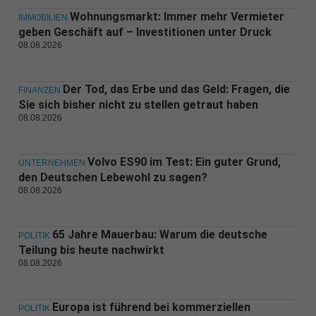
Wohnungsmarkt: Immer mehr Vermieter
IMMOBILIEN
geben Geschäft auf – Investitionen unter Druck
08.08.2026
Der Tod, das Erbe und das Geld: Fragen, die
FINANZEN
Sie sich bisher nicht zu stellen getraut haben
08.08.2026
Volvo ES90 im Test: Ein guter Grund,
UNTERNEHMEN
den Deutschen Lebewohl zu sagen?
08.08.2026
65 Jahre Mauerbau: Warum die deutsche
POLITIK
Teilung bis heute nachwirkt
08.08.2026
Europa ist führend bei kommerziellen
POLITIK