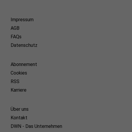
Impressum
AGB
FAQs
Datenschutz
Abonnement
Cookies
RSS
Karriere
Über uns
Kontakt
DWN - Das Unternehmen