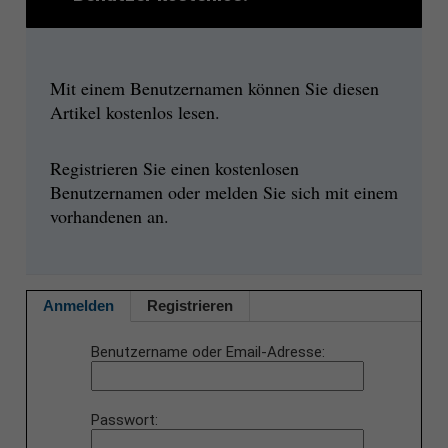
Mit einem Benutzernamen können Sie diesen
Artikel kostenlos lesen.
Registrieren Sie einen kostenlosen
Benutzernamen oder melden Sie sich mit einem
vorhandenen an.
Anmelden
Registrieren
Benutzername oder Email-Adresse
Passwort