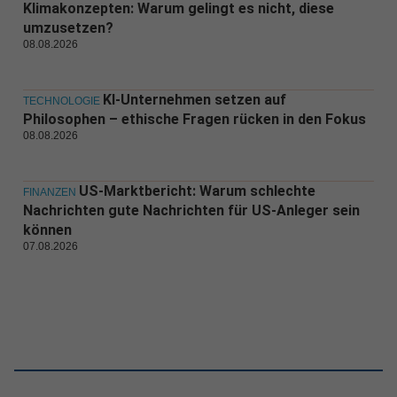
Klimakonzepten: Warum gelingt es nicht, diese
umzusetzen?
08.08.2026
KI-Unternehmen setzen auf
TECHNOLOGIE
Philosophen – ethische Fragen rücken in den Fokus
08.08.2026
US-Marktbericht: Warum schlechte
FINANZEN
Nachrichten gute Nachrichten für US-Anleger sein
können
07.08.2026