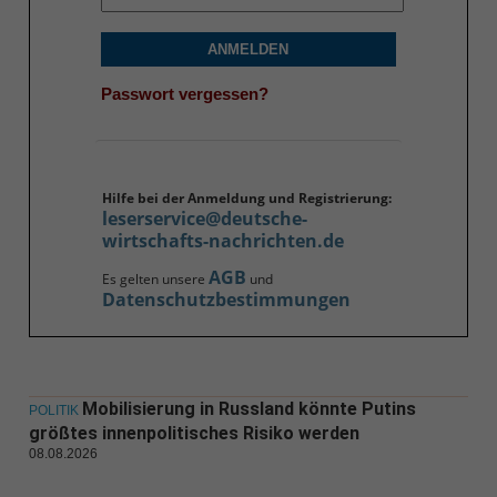
ANMELDEN
Passwort vergessen?
Hilfe bei der Anmeldung und Registrierung:
leserservice@deutsche-
wirtschafts-nachrichten.de
AGB
Es gelten unsere
und
Datenschutzbestimmungen
Mobilisierung in Russland könnte Putins
POLITIK
größtes innenpolitisches Risiko werden
08.08.2026