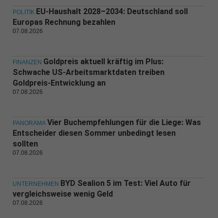
EU-Haushalt 2028–2034: Deutschland soll
POLITIK
Europas Rechnung bezahlen
07.08.2026
Goldpreis aktuell kräftig im Plus:
FINANZEN
Schwache US-Arbeitsmarktdaten treiben
Goldpreis-Entwicklung an
07.08.2026
Vier Buchempfehlungen für die Liege: Was
PANORAMA
Entscheider diesen Sommer unbedingt lesen
sollten
07.08.2026
BYD Sealion 5 im Test: Viel Auto für
UNTERNEHMEN
vergleichsweise wenig Geld
07.08.2026