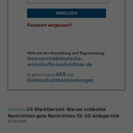
ANMELDEN
Passwort vergessen?
Hilfe bei der Anmeldung und Registrierung:
leserservice@deutsche-
wirtschafts-nachrichten.de
AGB
Es gelten unsere
und
Datenschutzbestimmungen
US-Marktbericht: Warum schlechte
FINANZEN
Nachrichten gute Nachrichten für US-Anlegertitle
07.08.2026