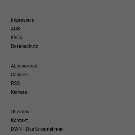
Impressum
AGB
FAQs
Datenschutz
Abonnement
Cookies
RSS
Karriere
Über uns
Kontakt
DWN - Das Unternehmen