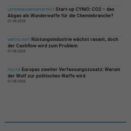
Start-up CYNiO: CO2 – das
UNTERNEHMENSPORTRÄT
Abgas als Wunderwaffe für die Chemiebranche?
07.08.2026
Rüstungsindustrie wächst rasant, doch
WIRTSCHAFT
der Cashflow wird zum Problem
07.08.2026
Europas zweiter Verfassungszusatz: Warum
POLITIK
der Wolf zur politischen Waffe wird
07.08.2026