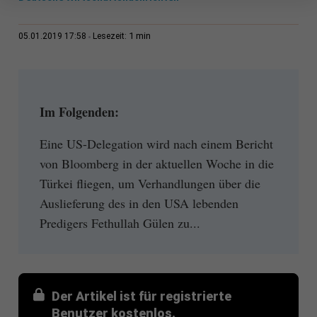
1 min
05.01.2019 17:58
Lesezeit:
Im Folgenden:
Eine US-Delegation wird nach einem Bericht
von Bloomberg in der aktuellen Woche in die
Türkei fliegen, um Verhandlungen über die
Auslieferung des in den USA lebenden
Predigers Fethullah Gülen zu...
Der Artikel ist für registrierte
Benutzer kostenlos.