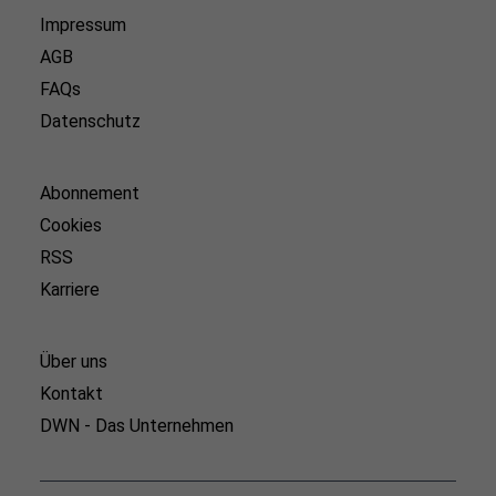
Impressum
AGB
FAQs
Datenschutz
Abonnement
Cookies
RSS
Karriere
Über uns
Kontakt
DWN - Das Unternehmen