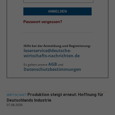
ANMELDEN
Passwort vergessen?
Hilfe bei der Anmeldung und Registrierung:
leserservice@deutsche-
wirtschafts-nachrichten.de
AGB
Es gelten unsere
und
Datenschutzbestimmungen
Produktion steigt erneut: Hoffnung für
WIRTSCHAFT
Deutschlands Industrie
07.08.2026