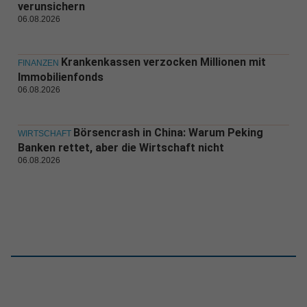
verunsichern
06.08.2026
Krankenkassen verzocken Millionen mit
FINANZEN
Immobilienfonds
06.08.2026
Börsencrash in China: Warum Peking
WIRTSCHAFT
Banken rettet, aber die Wirtschaft nicht
06.08.2026