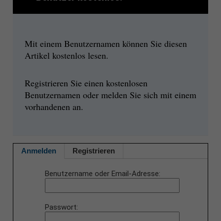
Mit einem Benutzernamen können Sie diesen
Artikel kostenlos lesen.
Registrieren Sie einen kostenlosen
Benutzernamen oder melden Sie sich mit einem
vorhandenen an.
Anmelden
Registrieren
Benutzername oder Email-Adresse
Passwort