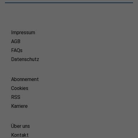
Impressum
AGB
FAQs
Datenschutz
Abonnement
Cookies
RSS
Karriere
Über uns
Kontakt