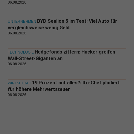
06.08.2026
BYD Sealion 5 im Test: Viel Auto für
UNTERNEHMEN
vergleichsweise wenig Geld
06.08.2026
Hedgefonds zittern: Hacker greifen
TECHNOLOGIE
Wall-Street-Giganten an
06.08.2026
19 Prozent auf alles?: Ifo-Chef plädiert
WIRTSCHAFT
für höhere Mehrwertsteuer
06.08.2026