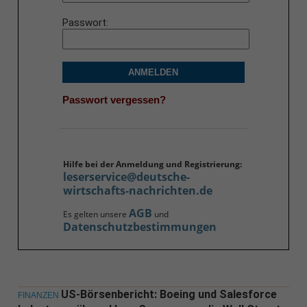
Passwort
ANMELDEN
Passwort vergessen?
Hilfe bei der Anmeldung und Registrierung:
leserservice@deutsche-
wirtschafts-nachrichten.de
AGB
Es gelten unsere
und
Datenschutzbestimmungen
US-Börsenbericht: Boeing und Salesforce
FINANZEN