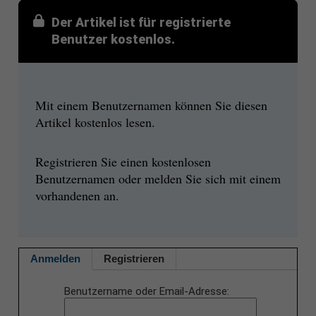
Der Artikel ist für registrierte
Benutzer kostenlos.
Mit einem Benutzernamen können Sie diesen
Artikel kostenlos lesen.
Registrieren Sie einen kostenlosen
Benutzernamen oder melden Sie sich mit einem
vorhandenen an.
Anmelden
Registrieren
Benutzername oder Email-Adresse