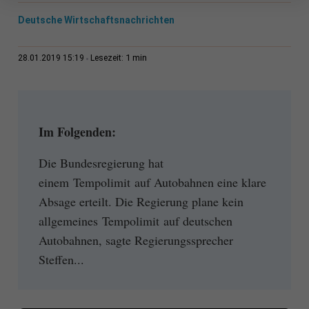
Deutsche Wirtschaftsnachrichten
1 min
28.01.2019 15:19
Lesezeit:
Im Folgenden:
Die Bundesregierung hat
einem Tempolimit auf Autobahnen eine klare
Absage erteilt. Die Regierung plane kein
allgemeines Tempolimit auf deutschen
Autobahnen, sagte Regierungssprecher
Steffen...