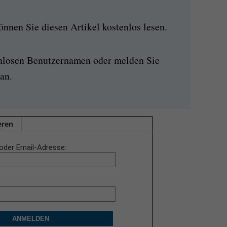
nen Sie diesen Artikel kostenlos lesen.
enlosen Benutzernamen oder melden Sie
an.
eren
oder Email-Adresse
ANMELDEN