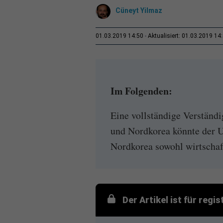
Cüneyt Yilmaz
01.03.2019 14:50
Aktualisiert: 01.03.2019 14
Im Folgenden:
Eine vollständige Verstän
und Nordkorea könnte der U
Nordkorea sowohl wirtschaftl
Der Artikel ist für regi