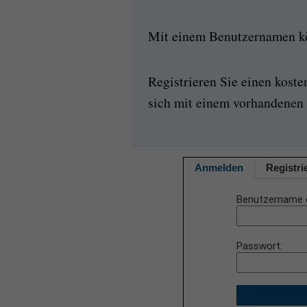
Mit einem Benutzernamen kön
Registrieren Sie einen kost
sich mit einem vorhandenen 
Anmelden
Registri
Benutzername 
Passwort