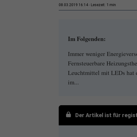
1 min
08.03.2019 16:14
Lesezeit:
Im Folgenden:
Immer weniger Energievers
Fernsteuerbare Heizungsthe
Leuchtmittel mit LEDs hat d
im...
Der Artikel ist für regi