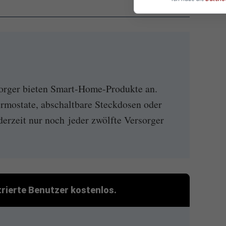
orger bieten Smart-Home-Produkte an.
rmostate, abschaltbare Steckdosen oder
erzeit nur noch jeder zwölfte Versorger
strierte Benutzer kostenlos.