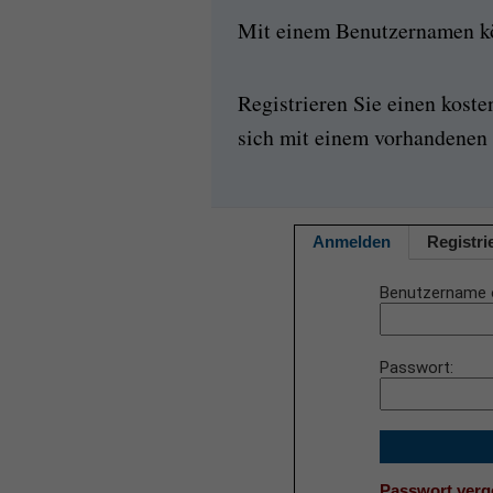
Mit einem Benutzernamen kön
Registrieren Sie einen kost
sich mit einem vorhandenen 
Anmelden
Registri
Benutzername 
Passwort
Passwort ver