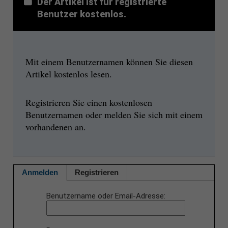
Der Artikel ist für registrierte
Benutzer kostenlos.
Mit einem Benutzernamen können Sie diesen
Artikel kostenlos lesen.
Registrieren Sie einen kostenlosen
Benutzernamen oder melden Sie sich mit einem
vorhandenen an.
Anmelden
Registrieren
Benutzername oder Email-Adresse