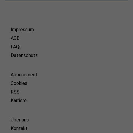
Impressum
AGB
FAQs
Datenschutz
Abonnement
Cookies
RSS
Karriere
Über uns
Kontakt