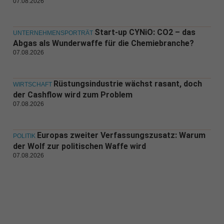
07.08.2026
Start-up CYNiO: CO2 – das
UNTERNEHMENSPORTRÄT
Abgas als Wunderwaffe für die Chemiebranche?
07.08.2026
Rüstungsindustrie wächst rasant, doch
WIRTSCHAFT
der Cashflow wird zum Problem
07.08.2026
Europas zweiter Verfassungszusatz: Warum
POLITIK
der Wolf zur politischen Waffe wird
07.08.2026