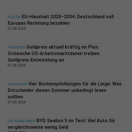
EU-Haushalt 2028–2034: Deutschland soll
POLITIK
Europas Rechnung bezahlen
07.08.2026
Goldpreis aktuell kräftig im Plus:
FINANZEN
Schwache US-Arbeitsmarktdaten treiben
Goldpreis-Entwicklung an
07.08.2026
Vier Buchempfehlungen für die Liege: Was
PANORAMA
Entscheider diesen Sommer unbedingt lesen
sollten
07.08.2026
BYD Sealion 5 im Test: Viel Auto für
UNTERNEHMEN
vergleichsweise wenig Geld