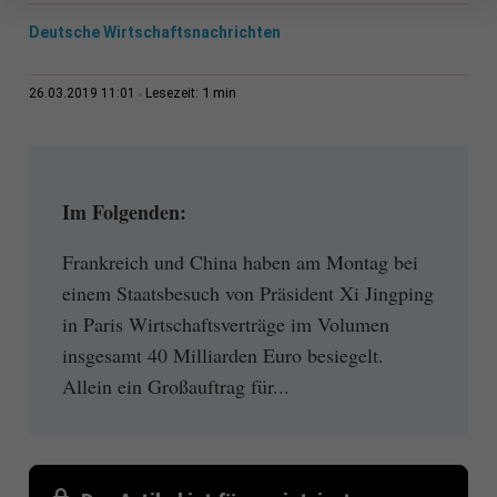
Deutsche Wirtschaftsnachrichten
1 min
26.03.2019 11:01
Lesezeit:
Im Folgenden:
Frankreich und China haben am Montag bei
einem Staatsbesuch von Präsident Xi Jingping
in Paris Wirtschaftsverträge im Volumen
insgesamt 40 Milliarden Euro besiegelt.
Allein ein Großauftrag für...