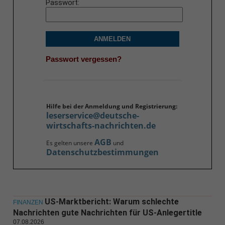
Passwort
ANMELDEN
Passwort vergessen?
Hilfe bei der Anmeldung und Registrierung:
leserservice@deutsche-
wirtschafts-nachrichten.de
AGB
Es gelten unsere
und
Datenschutzbestimmungen
US-Marktbericht: Warum schlechte
FINANZEN
Nachrichten gute Nachrichten für US-Anlegertitle
07.08.2026