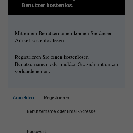
Benutzer kostenlos.
Mit einem Benutzernamen können Sie diesen
Artikel kostenlos lesen.
Registrieren Sie einen kostenlosen
Benutzernamen oder melden Sie sich mit einem
vorhandenen an.
Anmelden
Registrieren
Benutzername oder Email-Adresse
Passwort