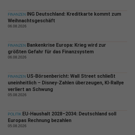
ING Deutschland: Kreditkarte kommt zum
FINANZEN
Weihnachtsgeschäft
06.08.2026
Bankenkrise Europa: Krieg wird zur
FINANZEN
größten Gefahr für das Finanzsystem
06.08.2026
US-Börsenbericht: Wall Street schließt
FINANZEN
uneinheitlich – Disney-Zahlen überzeugen, KI-Rallye
verliert an Schwung
05.08.2026
EU-Haushalt 2028–2034: Deutschland soll
POLITIK
Europas Rechnung bezahlen
05.08.2026