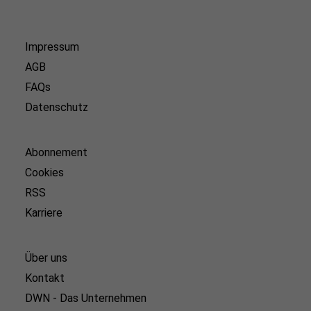
Impressum
AGB
FAQs
Datenschutz
Abonnement
Cookies
RSS
Karriere
Über uns
Kontakt
DWN - Das Unternehmen