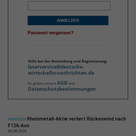
ANMELDEN
Passwort vergessen?
Hilfe bei der Anmeldung und Registrierung:
leserservice@deutsche-
wirtschafts-nachrichten.de
AGB
Es gelten unsere
und
Datenschutzbestimmungen
Rheinmetall-Aktie verliert Rückenwind nach
FINANZEN
F126-Aus
06.08.2026