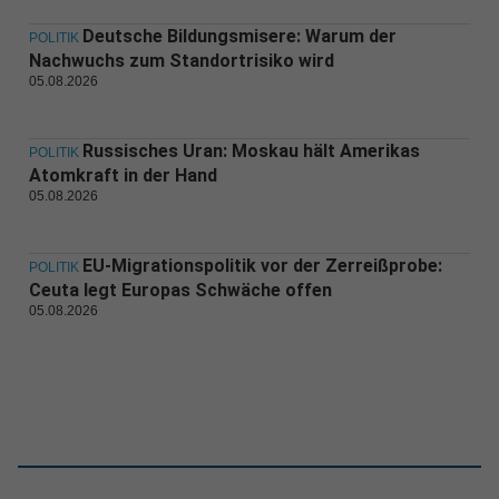
Deutsche Bildungsmisere: Warum der
POLITIK
Nachwuchs zum Standortrisiko wird
05.08.2026
Russisches Uran: Moskau hält Amerikas
POLITIK
Atomkraft in der Hand
05.08.2026
EU-Migrationspolitik vor der Zerreißprobe:
POLITIK
Ceuta legt Europas Schwäche offen
05.08.2026