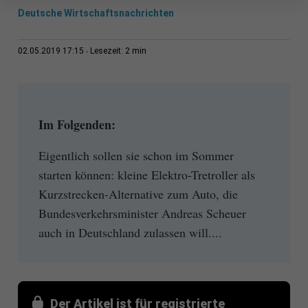
Deutsche Wirtschaftsnachrichten
2 min
02.05.2019 17:15
Lesezeit:
Im Folgenden:
Eigentlich sollen sie schon im Sommer
starten können: kleine Elektro-Tretroller als
Kurzstrecken-Alternative zum Auto, die
Bundesverkehrsminister Andreas Scheuer
auch in Deutschland zulassen will....
Der Artikel ist für registrierte