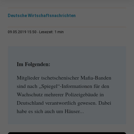
Deutsche Wirtschaftsnachrichten
1 min
09.05.2019 15:50
Lesezeit:
Im Folgenden:
Mitglieder tschetschenischer Mafia-Banden
sind nach „Spiegel“-Informationen für den
Wachschutz mehrerer Polizeigebäude in
Deutschland verantwortlich gewesen. Dabei
habe es sich auch um Häuser...