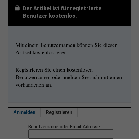
Der Artikel ist für registrierte
Benutzer kostenlos.
Mit einem Benutzernamen können Sie diesen
Artikel kostenlos lesen.
Registrieren Sie einen kostenlosen
Benutzernamen oder melden Sie sich mit einem
vorhandenen an.
Anmelden
Registrieren
Benutzername oder Email-Adresse