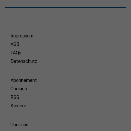
Impressum
AGB
FAQs
Datenschutz
Abonnement
Cookies
RSS
Karriere
Über uns