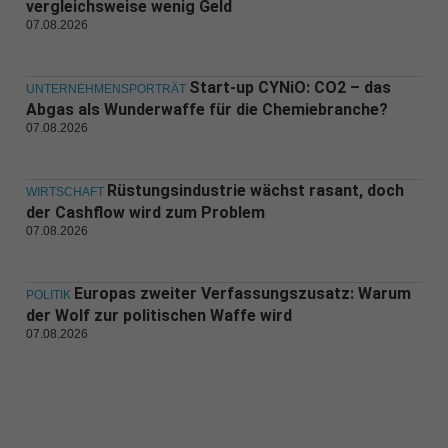
vergleichsweise wenig Geld
07.08.2026
Start-up CYNiO: CO2 – das
UNTERNEHMENSPORTRÄT
Abgas als Wunderwaffe für die Chemiebranche?
07.08.2026
Rüstungsindustrie wächst rasant, doch
WIRTSCHAFT
der Cashflow wird zum Problem
07.08.2026
Europas zweiter Verfassungszusatz: Warum
POLITIK
der Wolf zur politischen Waffe wird
07.08.2026