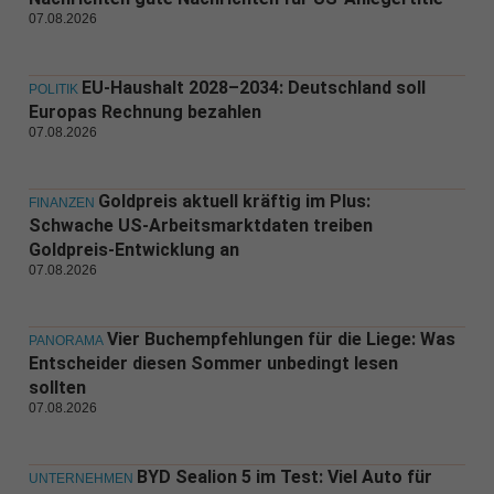
07.08.2026
EU-Haushalt 2028–2034: Deutschland soll
POLITIK
Europas Rechnung bezahlen
07.08.2026
Goldpreis aktuell kräftig im Plus:
FINANZEN
Schwache US-Arbeitsmarktdaten treiben
Goldpreis-Entwicklung an
07.08.2026
Vier Buchempfehlungen für die Liege: Was
PANORAMA
Entscheider diesen Sommer unbedingt lesen
sollten
07.08.2026
BYD Sealion 5 im Test: Viel Auto für
UNTERNEHMEN