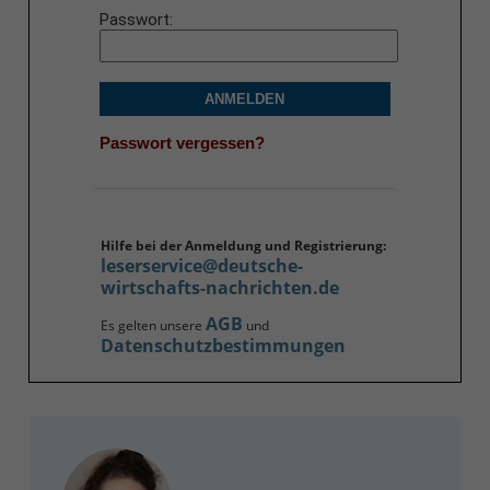
Passwort
ANMELDEN
Passwort vergessen?
Hilfe bei der Anmeldung und Registrierung:
leserservice@deutsche-
wirtschafts-nachrichten.de
AGB
Es gelten unsere
und
Datenschutzbestimmungen