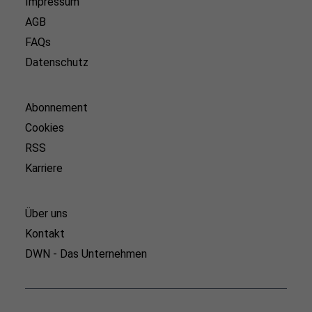
Impressum
AGB
FAQs
Datenschutz
Abonnement
Cookies
RSS
Karriere
Über uns
Kontakt
DWN - Das Unternehmen