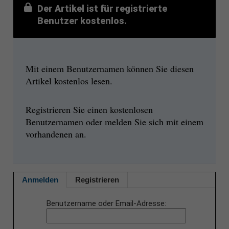
Der Artikel ist für registrierte
Benutzer kostenlos.
Mit einem Benutzernamen können Sie diesen
Artikel kostenlos lesen.
Registrieren Sie einen kostenlosen
Benutzernamen oder melden Sie sich mit einem
vorhandenen an.
Anmelden
Registrieren
Benutzername oder Email-Adresse