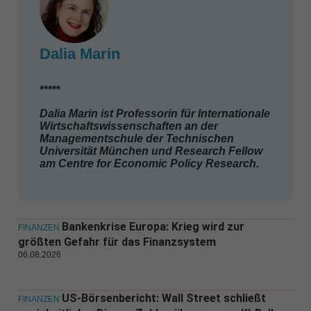
Dalia Marin
*****
Dalia Marin ist Professorin für Internationale
Wirtschaftswissenschaften an der
Managementschule der Technischen
Universität München und Research Fellow
am Centre for Economic Policy Research.
Bankenkrise Europa: Krieg wird zur
FINANZEN
größten Gefahr für das Finanzsystem
06.08.2026
US-Börsenbericht: Wall Street schließt
FINANZEN