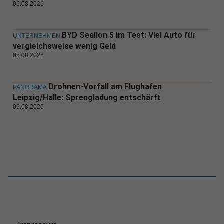
05.08.2026
BYD Sealion 5 im Test: Viel Auto für
UNTERNEHMEN
vergleichsweise wenig Geld
05.08.2026
Drohnen-Vorfall am Flughafen
PANORAMA
Leipzig/Halle: Sprengladung entschärft
05.08.2026