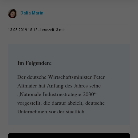
Dalia Marin
3 min
13.05.2019 18:18
Lesezeit:
Im Folgenden:
Der deutsche Wirtschaftsminister Peter
Altmaier hat Anfang des Jahres seine
„Nationale Industriestrategie 2030“
vorgestellt, die darauf abzielt, deutsche
Unternehmen vor der staatlich...