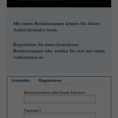
Mit einem Benutzernamen können Sie diesen
Artikel kostenlos lesen.
Registrieren Sie einen kostenlosen
Benutzernamen oder melden Sie sich mit einem
vorhandenen an.
Anmelden
Registrieren
Benutzername oder Email-Adresse
Passwort