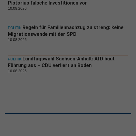
Pistorius falsche Investitionen vor
10.08.2026
Regeln für Familiennachzug zu streng: keine
POLITIK
Migrationswende mit der SPD
10.08.2026
Landtagswahl Sachsen-Anhalt: AfD baut
POLITIK
Führung aus – CDU verliert an Boden
10.08.2026