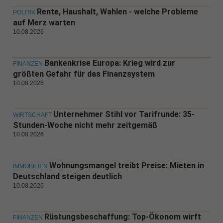
Rente, Haushalt, Wahlen - welche Probleme
POLITIK
auf Merz warten
10.08.2026
Bankenkrise Europa: Krieg wird zur
FINANZEN
größten Gefahr für das Finanzsystem
10.08.2026
Unternehmer Stihl vor Tarifrunde: 35-
WIRTSCHAFT
Stunden-Woche nicht mehr zeitgemäß
10.08.2026
Wohnungsmangel treibt Preise: Mieten in
IMMOBILIEN
Deutschland steigen deutlich
10.08.2026
Rüstungsbeschaffung: Top-Ökonom wirft
FINANZEN