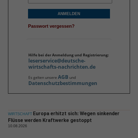
ANMELDEN
Passwort vergessen?
Hilfe bei der Anmeldung und Registrierung:
leserservice@deutsche-
wirtschafts-nachrichten.de
AGB
Es gelten unsere
und
Datenschutzbestimmungen
Europa erhitzt sich: Wegen sinkender
WIRTSCHAFT
Flüsse werden Kraftwerke gestoppt
10.08.2026