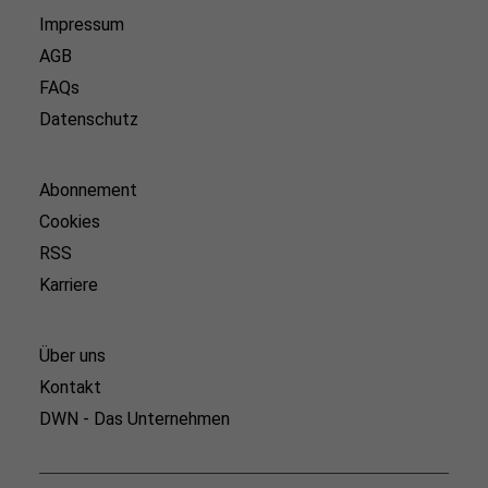
Impressum
AGB
FAQs
Datenschutz
Abonnement
Cookies
RSS
Karriere
Über uns
Kontakt
DWN - Das Unternehmen