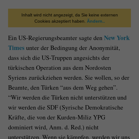
Inhalt wird nicht angezeigt, da Sie keine externen
Cookies akzeptiert haben.
Ändern..
New York
Ein US-Regierungsbeamter sagte den
Times
unter der Bedingung der Anonymität,
dass sich die US-Truppen angesichts der
türkischen Operation aus dem Nordosten
Syriens zurückziehen werden. Sie wollen, so der
Beamte, den Türken “aus dem Weg gehen”.
“Wir werden die Türken nicht unterstützen und
wir werden die SDF (Syrische Demokratische
Kräfte, die von der Kurden-Miliz YPG
dominiert wird, Anm. d. Red.) nicht
unterstützen. Wenn sie kämpfen, werden wir uns