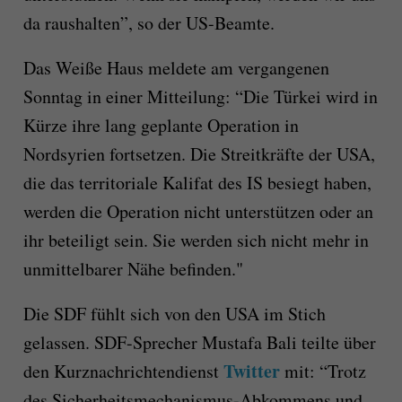
da raushalten”, so der US-Beamte.
Das Weiße Haus meldete am vergangenen
Sonntag in einer Mitteilung: “Die Türkei wird in
Kürze ihre lang geplante Operation in
Nordsyrien fortsetzen. Die Streitkräfte der USA,
die das territoriale Kalifat des IS besiegt haben,
werden die Operation nicht unterstützen oder an
ihr beteiligt sein. Sie werden sich nicht mehr in
unmittelbarer Nähe befinden."
Die SDF fühlt sich von den USA im Stich
gelassen. SDF-Sprecher Mustafa Bali teilte über
Twitter
den Kurznachrichtendienst
mit: “Trotz
des Sicherheitsmechanismus-Abkommens und