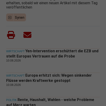
erhalten, sobald wir einen neuen Artikel mit diesem Tag
veröffentlichen
Syrien
Yen-Intervention erschüttert die EZB und
WIRTSCHAFT
stellt Europas Vertrauen auf die Probe
10.08.2026
Europa erhitzt sich: Wegen sinkender
WIRTSCHAFT
Flüsse werden Kraftwerke gestoppt
10.08.2026
Rente, Haushalt, Wahlen - welche Probleme
POLITIK
auf Merz warten