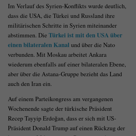
Im Verlauf des Syrien-Konflikts wurde deutlich,
dass die USA, die Türkei und Russland ihre
militärischen Schritte in Syrien miteinander
Türkei ist mit den USA über
abstimmen. Die
einen bilateralen Kanal
und über die Nato
verbunden. Mit Moskau arbeitet Ankara
wiederum ebenfalls auf einer bilateralen Ebene,
aber über die Astana-Gruppe bezieht das Land
auch den Iran ein.
Auf einem Parteikongress am vergangenen
Wochenende sagte der türkische Präsident
Recep Tayyip Erdoğan, dass er sich mit US-
Präsident Donald Trump auf einen Rückzug der