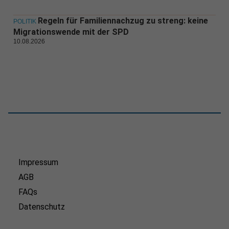
Regeln für Familiennachzug zu streng: keine
POLITIK
Migrationswende mit der SPD
10.08.2026
Impressum
AGB
FAQs
Datenschutz