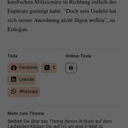
kurdischen Milizionäre in Richtung östlich des
Euphrats geeinigt habe. “Doch sein Umfeld hat
sich seiner Anordnung nicht fügen wollen”, so
Erdoğan.
Teile
Online-Tools
Facebook
X
LinkedIn
Whatsapp
Mehr zum Thema
Bleiben Sie über das Thema dieses Artikels auf dem
Laufenden Klicken Sie auf [+], um eine E-Mail zu