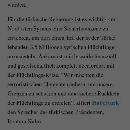
wurden.
Für die türkische Regierung ist es wichtig, im
Nordosten Syriens eine Sicherheitszone zu
errichten, um dort einen Teil der in der Türkei
lebenden 3,5 Millionen syrischen Flüchtlinge
anzusiedeln. Ankara ist mittlerweile finanziell
und gesellschaftlich komplett überfordert mit
der Flüchtlings-Krise. “Wir möchten die
terroristischen Elemente säubern, um unsere
Grenzen zu schützen und eine sichere Rückkehr
Habertürk
der Flüchtlinge zu erzielen”, zitiert
den Sprecher des türkischen Präsidenten,
Ibrahim Kalin.