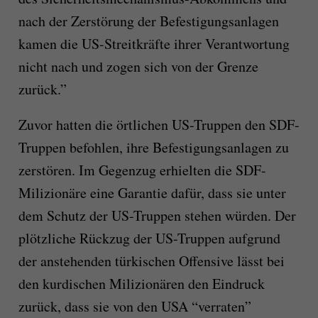
nach der Zerstörung der Befestigungsanlagen
kamen die US-Streitkräfte ihrer Verantwortung
nicht nach und zogen sich von der Grenze
zurück.”
Zuvor hatten die örtlichen US-Truppen den SDF-
Truppen befohlen, ihre Befestigungsanlagen zu
zerstören. Im Gegenzug erhielten die SDF-
Milizionäre eine Garantie dafür, dass sie unter
dem Schutz der US-Truppen stehen würden. Der
plötzliche Rückzug der US-Truppen aufgrund
der anstehenden türkischen Offensive lässt bei
den kurdischen Milizionären den Eindruck
zurück, dass sie von den USA “verraten”