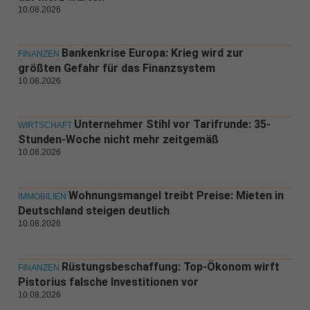
10.08.2026
Bankenkrise Europa: Krieg wird zur
FINANZEN
größten Gefahr für das Finanzsystem
10.08.2026
Unternehmer Stihl vor Tarifrunde: 35-
WIRTSCHAFT
Stunden-Woche nicht mehr zeitgemäß
10.08.2026
Wohnungsmangel treibt Preise: Mieten in
IMMOBILIEN
Deutschland steigen deutlich
10.08.2026
Rüstungsbeschaffung: Top-Ökonom wirft
FINANZEN
Pistorius falsche Investitionen vor
10.08.2026