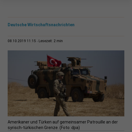
Deutsche Wirtschaftsnachrichten
2 min
08.10.2019 11:15
Lesezeit:
Amerikaner und Türken auf gemeinsamer Patrouille an der
syrisch-türkischen Grenze. (Foto: dpa)