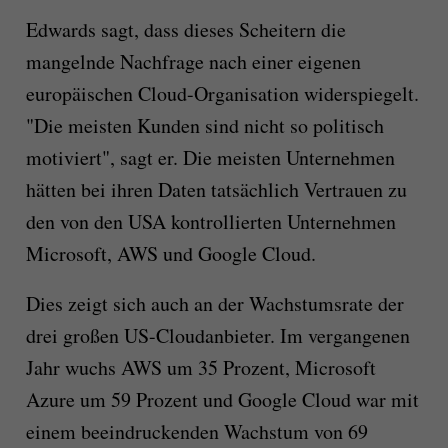
Edwards sagt, dass dieses Scheitern die
mangelnde Nachfrage nach einer eigenen
europäischen Cloud-Organisation widerspiegelt.
"Die meisten Kunden sind nicht so politisch
motiviert", sagt er. Die meisten Unternehmen
hätten bei ihren Daten tatsächlich Vertrauen zu
den von den USA kontrollierten Unternehmen
Microsoft, AWS und Google Cloud.
Dies zeigt sich auch an der Wachstumsrate der
drei großen US-Cloudanbieter. Im vergangenen
Jahr wuchs AWS um 35 Prozent, Microsoft
Azure um 59 Prozent und Google Cloud war mit
einem beeindruckenden Wachstum von 69