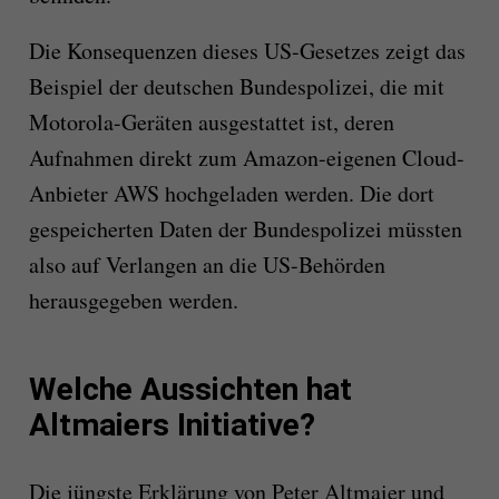
Die Konsequenzen dieses US-Gesetzes zeigt das
Beispiel der deutschen Bundespolizei, die mit
Motorola-Geräten ausgestattet ist, deren
Aufnahmen direkt zum Amazon-eigenen Cloud-
Anbieter AWS hochgeladen werden. Die dort
gespeicherten Daten der Bundespolizei müssten
also auf Verlangen an die US-Behörden
herausgegeben werden.
Welche Aussichten hat
Altmaiers Initiative?
Die jüngste Erklärung von Peter Altmaier und