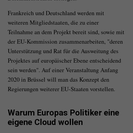
Frankreich und Deutschland werden mit
weiteren Mitgliedstaaten, die zu einer
Teilnahme an dem Projekt bereit sind, sowie mit
der EU-Kommission zusammenarbeiten, "deren
Unterstützung und Rat für die Ausweitung des
Projektes auf europäischer Ebene entscheidend
sein werden". Auf einer Veranstaltung Anfang
2020 in Brüssel will man das Konzept den
Regierungen weiterer EU-Staaten vorstellen.
Warum Europas Politiker eine
eigene Cloud wollen