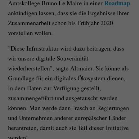
Roadmap
Amtskollege Bruno Le Maire in einer
ankündigen lassen, dass sie die Ergebnisse ihrer
Zusammenarbeit schon bis Frühjahr 2020
vorstellen wollen.
"Diese Infrastruktur wird dazu beitragen, dass
wir unsere digitale Souveränität
wiederherstellen", sagte Altmaier. Sie könne als
Grundlage für ein digitales Ökosystem dienen,
in dem Daten zur Verfügung gestellt,
zusammengeführt und ausgetauscht werden
können. Man werde dann "rasch an Regierungen
und Unternehmen anderer europäischer Länder
herantreten, damit auch sie Teil dieser Initiative
werden".