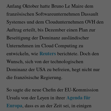
Anfang Oktober hatte Bruno Le Maire dem
französischen Softwareunternehmen Dassault
Systemes und dem Cloudunternehmen OVH den
Auftrag erteilt, bis Dezember einen Plan zur
Beseitigung der Dominanz ausländischer
Unternehmen im Cloud Computing zu
Reuters
entwickeln, wie
berichtete. Doch den
Wunsch, sich von der technologischen
Dominanz der USA zu befreien, hegt nicht nur
die französische Regierung.
So sagte die neue Chefin der EU-Kommission
Agenda für
Ursula von der Leyen in ihrer
Europa
, dass es an der Zeit sei, in einigen