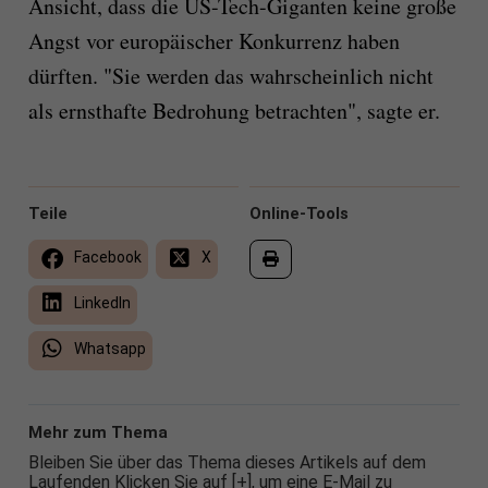
Ansicht, dass die US-Tech-Giganten keine große
Angst vor europäischer Konkurrenz haben
dürften. "Sie werden das wahrscheinlich nicht
als ernsthafte Bedrohung betrachten", sagte er.
Teile
Online-Tools
Facebook
X
LinkedIn
Whatsapp
Mehr zum Thema
Bleiben Sie über das Thema dieses Artikels auf dem
Laufenden Klicken Sie auf [+], um eine E-Mail zu