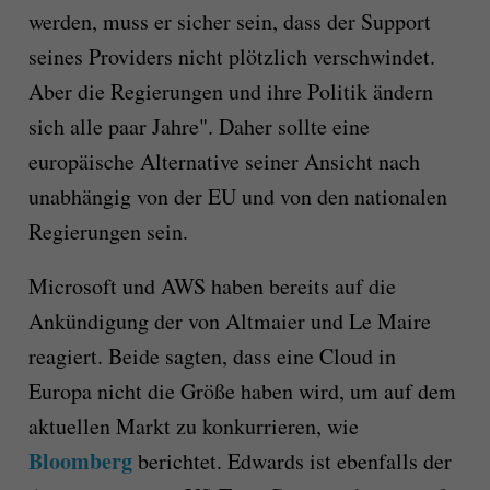
werden, muss er sicher sein, dass der Support
seines Providers nicht plötzlich verschwindet.
Aber die Regierungen und ihre Politik ändern
sich alle paar Jahre". Daher sollte eine
europäische Alternative seiner Ansicht nach
unabhängig von der EU und von den nationalen
Regierungen sein.
Microsoft und AWS haben bereits auf die
Ankündigung der von Altmaier und Le Maire
reagiert. Beide sagten, dass eine Cloud in
Europa nicht die Größe haben wird, um auf dem
aktuellen Markt zu konkurrieren, wie
Bloomberg
berichtet. Edwards ist ebenfalls der