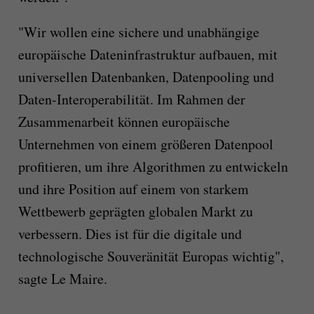
"Wir wollen eine sichere und unabhängige
europäische Dateninfrastruktur aufbauen, mit
universellen Datenbanken, Datenpooling und
Daten-Interoperabilität. Im Rahmen der
Zusammenarbeit können europäische
Unternehmen von einem größeren Datenpool
profitieren, um ihre Algorithmen zu entwickeln
und ihre Position auf einem von starkem
Wettbewerb geprägten globalen Markt zu
verbessern. Dies ist für die digitale und
technologische Souveränität Europas wichtig",
sagte Le Maire.