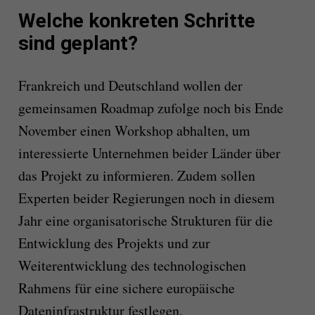
Welche konkreten Schritte
sind geplant?
Frankreich und Deutschland wollen der
gemeinsamen Roadmap zufolge noch bis Ende
November einen Workshop abhalten, um
interessierte Unternehmen beider Länder über
das Projekt zu informieren. Zudem sollen
Experten beider Regierungen noch in diesem
Jahr eine organisatorische Strukturen für die
Entwicklung des Projekts und zur
Weiterentwicklung des technologischen
Rahmens für eine sichere europäische
Dateninfrastruktur festlegen.