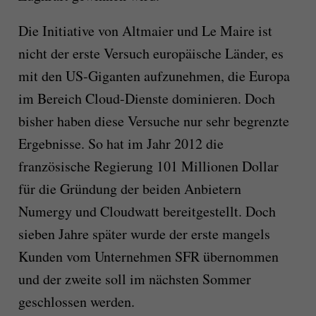
Die Initiative von Altmaier und Le Maire ist
nicht der erste Versuch europäische Länder, es
mit den US-Giganten aufzunehmen, die Europa
im Bereich Cloud-Dienste dominieren. Doch
bisher haben diese Versuche nur sehr begrenzte
Ergebnisse. So hat im Jahr 2012 die
französische Regierung 101 Millionen Dollar
für die Gründung der beiden Anbietern
Numergy und Cloudwatt bereitgestellt. Doch
sieben Jahre später wurde der erste mangels
Kunden vom Unternehmen SFR übernommen
und der zweite soll im nächsten Sommer
geschlossen werden.