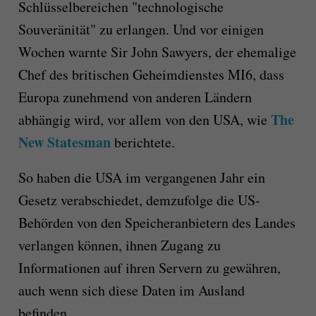
Schlüsselbereichen "technologische
Souveränität" zu erlangen. Und vor einigen
Wochen warnte Sir John Sawyers, der ehemalige
Chef des britischen Geheimdienstes MI6, dass
Europa zunehmend von anderen Ländern
The
abhängig wird, vor allem von den USA, wie
New Statesman
berichtete.
So haben die USA im vergangenen Jahr ein
Gesetz verabschiedet, demzufolge die US-
Behörden von den Speicheranbietern des Landes
verlangen können, ihnen Zugang zu
Informationen auf ihren Servern zu gewähren,
auch wenn sich diese Daten im Ausland
befinden.