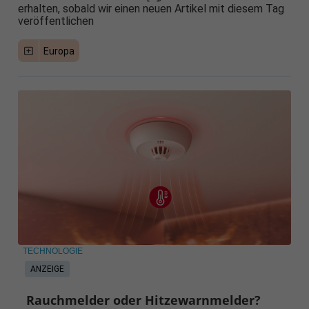
erhalten, sobald wir einen neuen Artikel mit diesem Tag
veröffentlichen
Europa
TECHNOLOGIE
ANZEIGE
Rauchmelder oder Hitzewarnmelder?