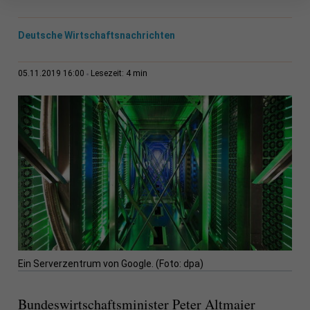
Deutsche Wirtschaftsnachrichten
4 min
05.11.2019 16:00
Lesezeit:
Ein Serverzentrum von Google. (Foto: dpa)
Bundeswirtschaftsminister Peter Altmaier