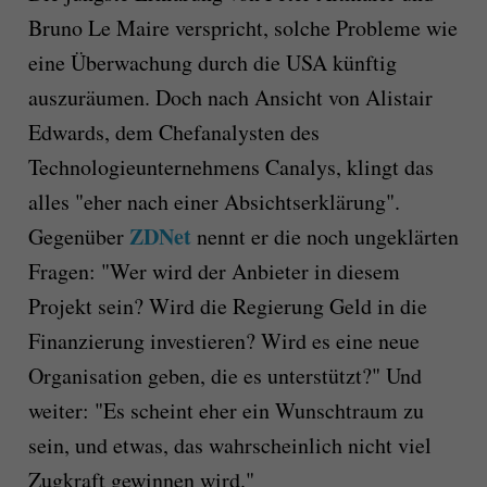
Bruno Le Maire verspricht, solche Probleme wie
eine Überwachung durch die USA künftig
auszuräumen. Doch nach Ansicht von Alistair
Edwards, dem Chefanalysten des
Technologieunternehmens Canalys, klingt das
alles "eher nach einer Absichtserklärung".
ZDNet
Gegenüber
nennt er die noch ungeklärten
Fragen: "Wer wird der Anbieter in diesem
Projekt sein? Wird die Regierung Geld in die
Finanzierung investieren? Wird es eine neue
Organisation geben, die es unterstützt?" Und
weiter: "Es scheint eher ein Wunschtraum zu
sein, und etwas, das wahrscheinlich nicht viel
Zugkraft gewinnen wird."