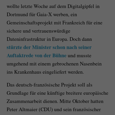
wollte letzte Woche auf dem Digitalgipfel in
Dortmund für Gaia-X werben, ein
Gemeinschaftsprojekt mit Frankreich für eine
sichere und vertrauenswürdige
Dateninfrastruktur in Europa. Doch dann
stürzte der Minister schon nach seiner
Auftaktrede von der Bühne
und musste
umgehend mit einem gebrochenen Nasenbein
ins Krankenhaus eingeliefert werden.
Das deutsch-französische Projekt soll als
Grundlage für eine künftige breitere europäische
Zusammenarbeit dienen. Mitte Oktober hatten
Peter Altmaier (CDU) und sein französischer