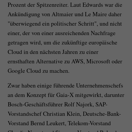
Prozent der Spitzenreiter. Laut Edwards war die
Ankündigung von Altmaier und Le Maire daher
"überwiegend ein politischer Schritt", und nicht
einer, der von einer ausreichenden Nachfrage
getragen wird, um die zukünftige europäische
Cloud in den nächsten Jahren zu einer
ernsthaften Alternative zu AWS, Microsoft oder
Google Cloud zu machen.
Zwar haben einige führende Unternehmenschefs
an dem Konzept für Gaia-X mitgewirkt, darunter
Bosch-Geschäftsführer Rolf Najork, SAP-
Vorstandschef Christian Klein, Deutsche-Bank-
Vorstand Bernd Leukert, Telekom-Vorstand