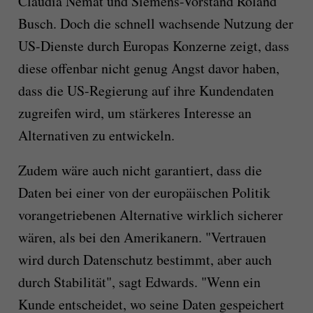
Claudia Nemat und Siemens-Vorstand Roland
Busch. Doch die schnell wachsende Nutzung der
US-Dienste durch Europas Konzerne zeigt, dass
diese offenbar nicht genug Angst davor haben,
dass die US-Regierung auf ihre Kundendaten
zugreifen wird, um stärkeres Interesse an
Alternativen zu entwickeln.
Zudem wäre auch nicht garantiert, dass die
Daten bei einer von der europäischen Politik
vorangetriebenen Alternative wirklich sicherer
wären, als bei den Amerikanern. "Vertrauen
wird durch Datenschutz bestimmt, aber auch
durch Stabilität", sagt Edwards. "Wenn ein
Kunde entscheidet, wo seine Daten gespeichert