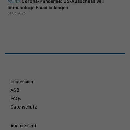
Corona-Pandemie: US-Ausschuss will
POLITIK
Immunologe Fauci belangen
07.08.2026
Impressum
AGB
FAQs
Datenschutz
Abonnement