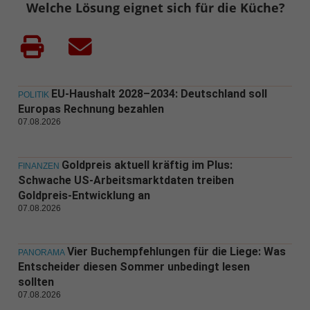
Welche Lösung eignet sich für die Küche?
EU-Haushalt 2028–2034: Deutschland soll
POLITIK
Europas Rechnung bezahlen
07.08.2026
Goldpreis aktuell kräftig im Plus:
FINANZEN
Schwache US-Arbeitsmarktdaten treiben
Goldpreis-Entwicklung an
07.08.2026
Vier Buchempfehlungen für die Liege: Was
PANORAMA
Entscheider diesen Sommer unbedingt lesen
sollten
07.08.2026