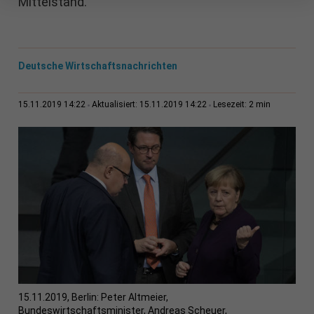
Mittelstand.
Deutsche Wirtschaftsnachrichten
2 min
15.11.2019 14:22
Aktualisiert: 15.11.2019 14:22
Lesezeit:
15.11.2019, Berlin: Peter Altmeier,
Bundeswirtschaftsminister, Andreas Scheuer,