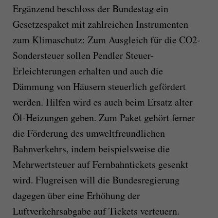
Ergänzend beschloss der Bundestag ein
Gesetzespaket mit zahlreichen Instrumenten
zum Klimaschutz: Zum Ausgleich für die CO2-
Sondersteuer sollen Pendler Steuer-
Erleichterungen erhalten und auch die
Dämmung von Häusern steuerlich gefördert
werden. Hilfen wird es auch beim Ersatz alter
Öl-Heizungen geben. Zum Paket gehört ferner
die Förderung des umweltfreundlichen
Bahnverkehrs, indem beispielsweise die
Mehrwertsteuer auf Fernbahntickets gesenkt
wird. Flugreisen will die Bundesregierung
dagegen über eine Erhöhung der
Luftverkehrsabgabe auf Tickets verteuern.