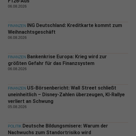
F126-Aus
06.08.2026
ING Deutschland: Kreditkarte kommt zum
FINANZEN
Weihnachtsgeschäft
06.08.2026
Bankenkrise Europa: Krieg wird zur
FINANZEN
größten Gefahr für das Finanzsystem
06.08.2026
US-Börsenbericht: Wall Street schließt
FINANZEN
uneinheitlich – Disney-Zahlen überzeugen, KI-Rallye
verliert an Schwung
05.08.2026
Deutsche Bildungsmisere: Warum der
POLITIK
Nachwuchs zum Standortrisiko wird