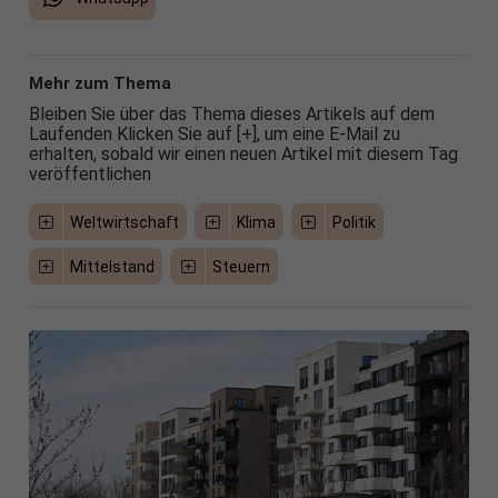
Mehr zum Thema
Bleiben Sie über das Thema dieses Artikels auf dem
Laufenden Klicken Sie auf [+], um eine E-Mail zu
erhalten, sobald wir einen neuen Artikel mit diesem Tag
veröffentlichen
Weltwirtschaft
Klima
Politik
Mittelstand
Steuern