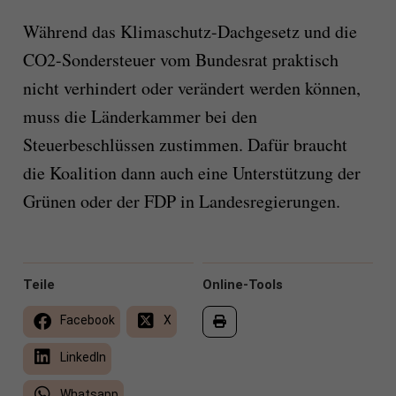
Während das Klimaschutz-Dachgesetz und die
CO2-Sondersteuer vom Bundesrat praktisch
nicht verhindert oder verändert werden können,
muss die Länderkammer bei den
Steuerbeschlüssen zustimmen. Dafür braucht
die Koalition dann auch eine Unterstützung der
Grünen oder der FDP in Landesregierungen.
Teile
Online-Tools
Facebook
X
LinkedIn
Whatsapp