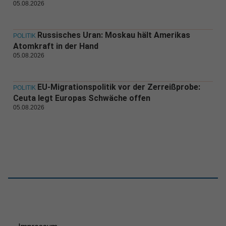
05.08.2026
Russisches Uran: Moskau hält Amerikas
POLITIK
Atomkraft in der Hand
05.08.2026
EU-Migrationspolitik vor der Zerreißprobe:
POLITIK
Ceuta legt Europas Schwäche offen
05.08.2026