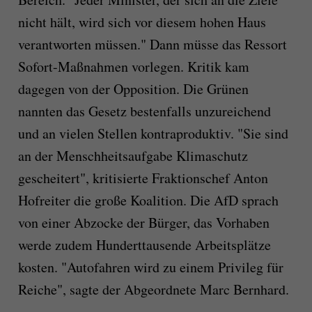
nicht hält, wird sich vor diesem hohen Haus
verantworten müssen." Dann müsse das Ressort
Sofort-Maßnahmen vorlegen. Kritik kam
dagegen von der Opposition. Die Grünen
nannten das Gesetz bestenfalls unzureichend
und an vielen Stellen kontraproduktiv. "Sie sind
an der Menschheitsaufgabe Klimaschutz
gescheitert", kritisierte Fraktionschef Anton
Hofreiter die große Koalition. Die AfD sprach
von einer Abzocke der Bürger, das Vorhaben
werde zudem Hunderttausende Arbeitsplätze
kosten. "Autofahren wird zu einem Privileg für
Reiche", sagte der Abgeordnete Marc Bernhard.