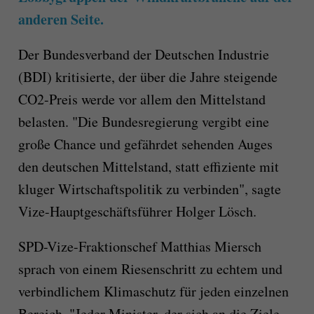
anderen Seite.
Der Bundesverband der Deutschen Industrie
(BDI) kritisierte, der über die Jahre steigende
CO2-Preis werde vor allem den Mittelstand
belasten. "Die Bundesregierung vergibt eine
große Chance und gefährdet sehenden Auges
den deutschen Mittelstand, statt effiziente mit
kluger Wirtschaftspolitik zu verbinden", sagte
Vize-Hauptgeschäftsführer Holger Lösch.
SPD-Vize-Fraktionschef Matthias Miersch
sprach von einem Riesenschritt zu echtem und
verbindlichem Klimaschutz für jeden einzelnen
Bereich. "Jeder Minister, der sich an die Ziele