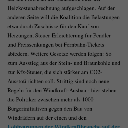
Heizkostenabrechnung aufgeschlagen. Auf der
anderen Seite will die Koalition die Belastungen
etwa durch Zuschüsse für den Kauf von
Heizungen, Steuer-Erleichterung für Pendler
und Preissenkungen bei Fernbahn-Tickets
abfedern. Weitere Gesetze werden folgen: So
zum Ausstieg aus der Stein- und Braunkohle und
zur Kfz-Steuer, die sich stärker am CO2-
Ausstoß richten soll. Strittig sind noch neue
Regeln für den Windkraft-Ausbau - hier stehen
die Politiker zwischen mehr als 1000
Bürgerinitiativen gegen den Bau von
Windrädern auf der einen und den
Lobbygruppen der Windkraftbranche auf der