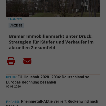
FINANZEN
ANZEIGE
Bremer Immobilienmarkt unter Druck:
Strategien für Käufer und Verkäufer im
aktuellen Zinsumfeld
EU-Haushalt 2028–2034: Deutschland soll
POLITIK
Europas Rechnung bezahlen
06.08.2026
Rheinmetall-Aktie verliert Rückenwind nach
FINANZEN