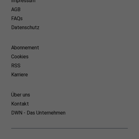
Impressum
AGB
FAQs
Datenschutz
Abonnement
Cookies
RSS
Karriere
Über uns
Kontakt
DWN - Das Unternehmen