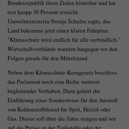
Bundesrepublik ihren Zielen hinterher und hat
erst knapp 30 Prozent erreicht.
Umweltministerin Svenja Schulze sagte, das
Land bekomme jetzt einen klaren Fahrplan:
"Klimaschutz wird endlich für alle verbindlich."
Wirtschaftsverbände warnten hingegen vor den
Folgen gerade für den Mittelstand.
Neben dem Klimaschutz-Kerngesetz beschloss
das Parlament noch eine Reihe weiterer
begleitender Vorhaben. Dazu gehört die
Einführung einer Sondersteuer für den Ausstoß
von Kohlenstoffdioxid für Sprit, Heizöl oder
Gas. Dieser soll über die Jahre steigen und wir
auf die Preise an der Tankstelle oder der