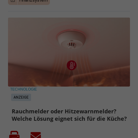
Finanzsystem
TECHNOLOGIE
ANZEIGE
Rauchmelder oder Hitzewarnmelder?
Welche Lösung eignet sich für die Küche?