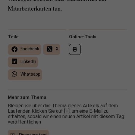
Mitarbeiterkarten tun.
Teile
Online-Tools
Facebook
X
LinkedIn
Whatsapp
Mehr zum Thema
Bleiben Sie über das Thema dieses Artikels auf dem
Laufenden Klicken Sie auf [+], um eine E-Mail zu
erhalten, sobald wir einen neuen Artikel mit diesem Tag
veröffentlichen