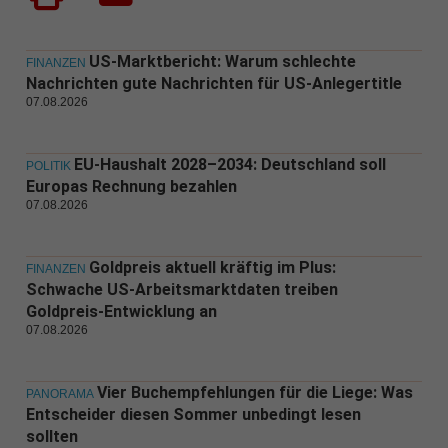
US-Marktbericht: Warum schlechte
FINANZEN
Nachrichten gute Nachrichten für US-Anlegertitle
07.08.2026
EU-Haushalt 2028–2034: Deutschland soll
POLITIK
Europas Rechnung bezahlen
07.08.2026
Goldpreis aktuell kräftig im Plus:
FINANZEN
Schwache US-Arbeitsmarktdaten treiben
Goldpreis-Entwicklung an
07.08.2026
Vier Buchempfehlungen für die Liege: Was
PANORAMA
Entscheider diesen Sommer unbedingt lesen
sollten