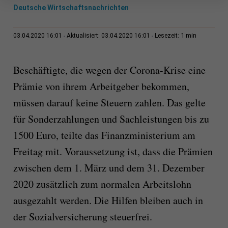
Deutsche Wirtschaftsnachrichten
1 min
03.04.2020 16:01
Aktualisiert: 03.04.2020 16:01
Lesezeit:
Beschäftigte, die wegen der Corona-Krise eine
Prämie von ihrem Arbeitgeber bekommen,
müssen darauf keine Steuern zahlen. Das gelte
für Sonderzahlungen und Sachleistungen bis zu
1500 Euro, teilte das Finanzministerium am
Freitag mit. Voraussetzung ist, dass die Prämien
zwischen dem 1. März und dem 31. Dezember
2020 zusätzlich zum normalen Arbeitslohn
ausgezahlt werden. Die Hilfen bleiben auch in
der Sozialversicherung steuerfrei.