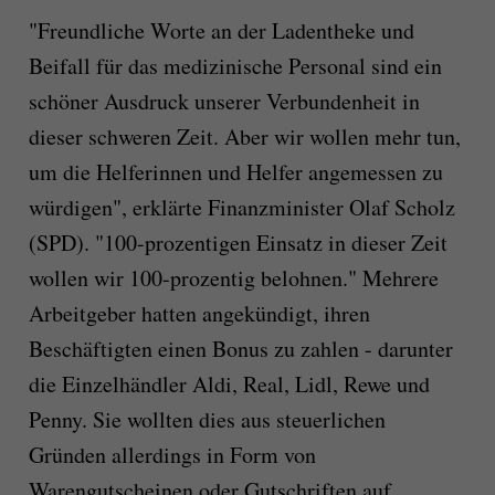
"Freundliche Worte an der Ladentheke und
Beifall für das medizinische Personal sind ein
schöner Ausdruck unserer Verbundenheit in
dieser schweren Zeit. Aber wir wollen mehr tun,
um die Helferinnen und Helfer angemessen zu
würdigen", erklärte Finanzminister Olaf Scholz
(SPD). "100-prozentigen Einsatz in dieser Zeit
wollen wir 100-prozentig belohnen." Mehrere
Arbeitgeber hatten angekündigt, ihren
Beschäftigten einen Bonus zu zahlen - darunter
die Einzelhändler Aldi, Real, Lidl, Rewe und
Penny. Sie wollten dies aus steuerlichen
Gründen allerdings in Form von
Warengutscheinen oder Gutschriften auf