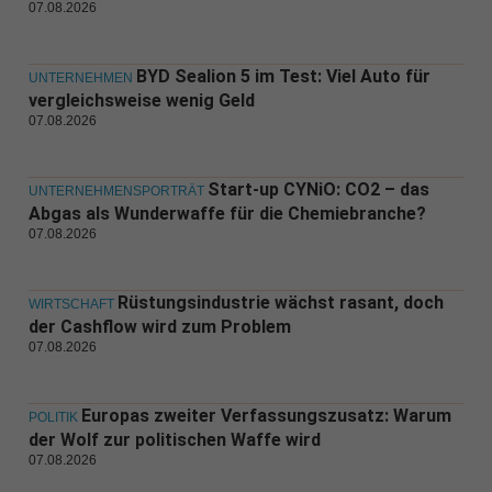
07.08.2026
BYD Sealion 5 im Test: Viel Auto für
UNTERNEHMEN
vergleichsweise wenig Geld
07.08.2026
Start-up CYNiO: CO2 – das
UNTERNEHMENSPORTRÄT
Abgas als Wunderwaffe für die Chemiebranche?
07.08.2026
Rüstungsindustrie wächst rasant, doch
WIRTSCHAFT
der Cashflow wird zum Problem
07.08.2026
Europas zweiter Verfassungszusatz: Warum
POLITIK
der Wolf zur politischen Waffe wird
07.08.2026