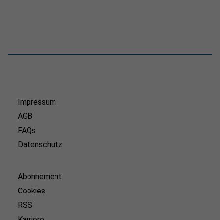
Impressum
AGB
FAQs
Datenschutz
Abonnement
Cookies
RSS
Karriere