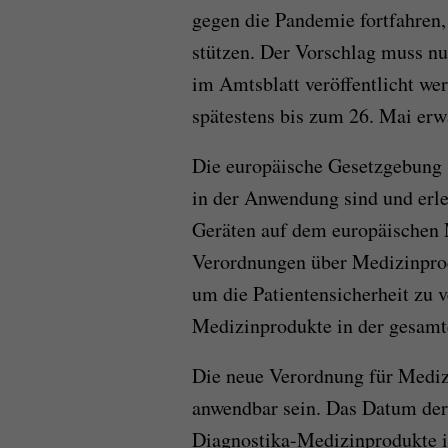
gegen die Pandemie fortfahren, 
stützen. Der Vorschlag muss nu
im Amtsblatt veröffentlicht wer
spätestens bis zum 26. Mai erwa
Die europäische Gesetzgebung s
in der Anwendung sind und erle
Geräten auf dem europäischen 
Verordnungen über Medizinprod
um die Patientensicherheit zu 
Medizinprodukte in der gesamt
Die neue Verordnung für Mediz
anwendbar sein. Das Datum der
Diagnostika-Medizinprodukte is