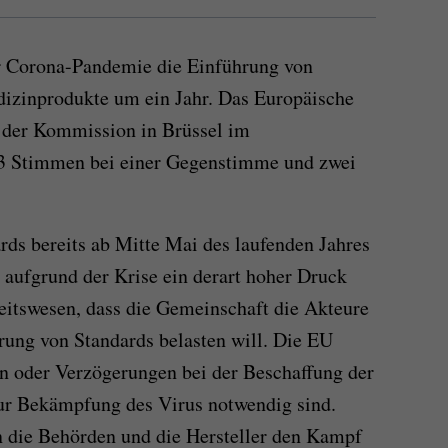
r Corona-Pandemie die Einführung von
dizinprodukte um ein Jahr. Das Europäische
 der Kommission in Brüssel im
93 Stimmen bei einer Gegenstimme und zwei
rds bereits ab Mitte Mai des laufenden Jahres
it aufgrund der Krise ein derart hoher Druck
itswesen, dass die Gemeinschaft die Akteure
rung von Standards belasten will. Die EU
en oder Verzögerungen bei der Beschaffung der
ur Bekämpfung des Virus notwendig sind.
 die Behörden und die Hersteller den Kampf