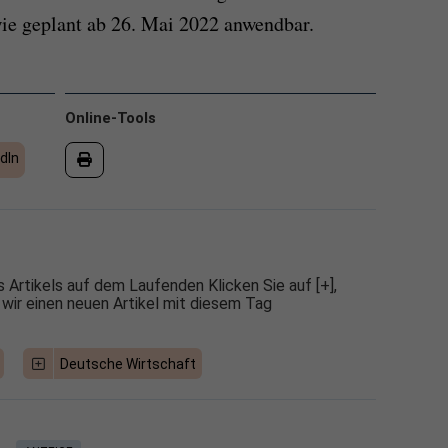
ie geplant ab 26. Mai 2022 anwendbar.
Online-Tools
dIn
 Artikels auf dem Laufenden Klicken Sie auf [+],
 wir einen neuen Artikel mit diesem Tag
Deutsche Wirtschaft