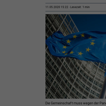
1 min
11.05.2020 15:22
Lesezeit:
Die Gemeinschaft muss wegen der Pand