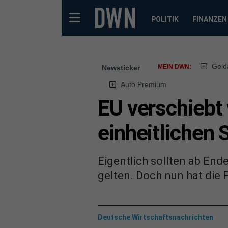
POLITIK
FINANZEN
Geld
MEIN DWN:
Newsticker
Auto Premium
EU verschiebt
einheitlichen 
Eigentlich sollten ab End
gelten. Doch nun hat die
Deutsche Wirtschaftsnachrichten