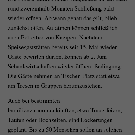
rund zweieinhalb Monaten Schließung bald
wieder öffnen. Ab wann genau das gilt, blieb
zunächst offen. Aufatmen können schließlich
auch Betreiber von Kneipen: Nachdem
Speisegaststätten bereits seit 15. Mai wieder
Gäste bewirten dürfen, können ab 2. Juni
Schankwirtschaften wieder öffnen. Bedingung:
Die Gäste nehmen an Tischen Platz statt etwa
am Tresen in Gruppen herumzustehen.
Auch bei bestimmten
Familienzusammenkünften, etwa Trauerfeiern,
Taufen oder Hochzeiten, sind Lockerungen
geplant. Bis zu 50 Menschen sollen an solchen