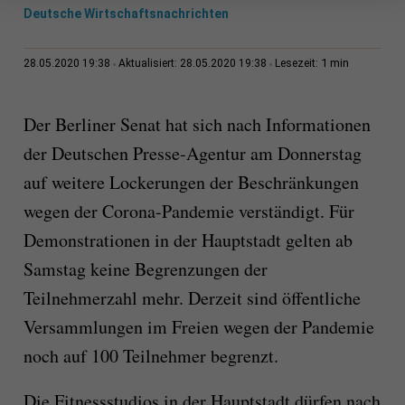
Deutsche Wirtschaftsnachrichten
1 min
28.05.2020 19:38
Aktualisiert: 28.05.2020 19:38
Lesezeit:
Der Berliner Senat hat sich nach Informationen
der Deutschen Presse-Agentur am Donnerstag
auf weitere Lockerungen der Beschränkungen
wegen der Corona-Pandemie verständigt. Für
Demonstrationen in der Hauptstadt gelten ab
Samstag keine Begrenzungen der
Teilnehmerzahl mehr. Derzeit sind öffentliche
Versammlungen im Freien wegen der Pandemie
noch auf 100 Teilnehmer begrenzt.
Die Fitnessstudios in der Hauptstadt dürfen nach