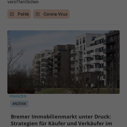
veröffentlichen
Politik
Corona-Virus
FINANZEN
ANZEIGE
Bremer Immobilienmarkt unter Druck:
Strategien für Käufer und Verkäufer im