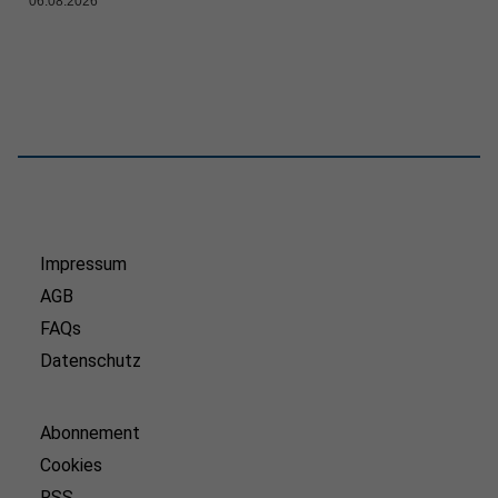
06.08.2026
Impressum
AGB
FAQs
Datenschutz
Abonnement
Cookies
RSS