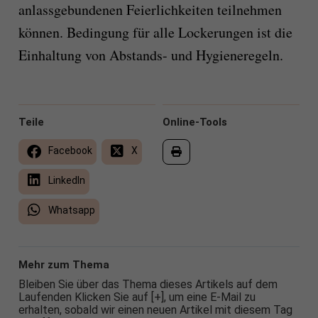
anlassgebundenen Feierlichkeiten teilnehmen
können. Bedingung für alle Lockerungen ist die
Einhaltung von Abstands- und Hygieneregeln.
Teile
Online-Tools
Facebook
X
LinkedIn
Whatsapp
Mehr zum Thema
Bleiben Sie über das Thema dieses Artikels auf dem
Laufenden Klicken Sie auf [+], um eine E-Mail zu
erhalten, sobald wir einen neuen Artikel mit diesem Tag