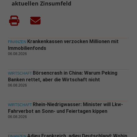
aktuellen Zinsumfeld
Krankenkassen verzocken Millionen mit
FINANZEN
Immobilienfonds
06.08.2026
Börsencrash in China: Warum Peking
WIRTSCHAFT
Banken rettet, aber die Wirtschaft nicht
06.08.2026
Rhein-Niedrigwasser: Minister will Lkw-
WIRTSCHAFT
Fahrverbot an Sonn- und Feiertagen kippen
06.08.2026
Adieu Frankreich, adieu Deutschland: Wohin
FINANZEN