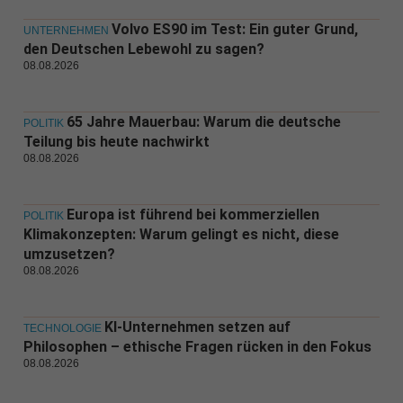
Volvo ES90 im Test: Ein guter Grund,
UNTERNEHMEN
den Deutschen Lebewohl zu sagen?
08.08.2026
65 Jahre Mauerbau: Warum die deutsche
POLITIK
Teilung bis heute nachwirkt
08.08.2026
Europa ist führend bei kommerziellen
POLITIK
Klimakonzepten: Warum gelingt es nicht, diese
umzusetzen?
08.08.2026
KI-Unternehmen setzen auf
TECHNOLOGIE
Philosophen – ethische Fragen rücken in den Fokus
08.08.2026