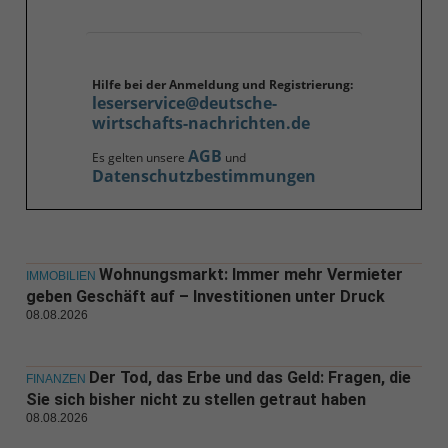
Hilfe bei der Anmeldung und Registrierung:
leserservice@deutsche-
wirtschafts-nachrichten.de
AGB
Es gelten unsere
und
Datenschutzbestimmungen
Wohnungsmarkt: Immer mehr Vermieter
IMMOBILIEN
geben Geschäft auf – Investitionen unter Druck
08.08.2026
Der Tod, das Erbe und das Geld: Fragen, die
FINANZEN
Sie sich bisher nicht zu stellen getraut haben
08.08.2026