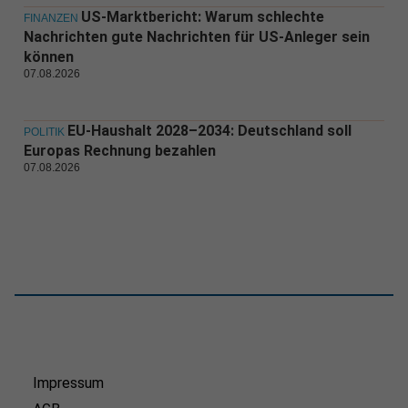
US-Marktbericht: Warum schlechte
FINANZEN
Nachrichten gute Nachrichten für US-Anleger sein
können
07.08.2026
EU-Haushalt 2028–2034: Deutschland soll
POLITIK
Europas Rechnung bezahlen
07.08.2026
Impressum