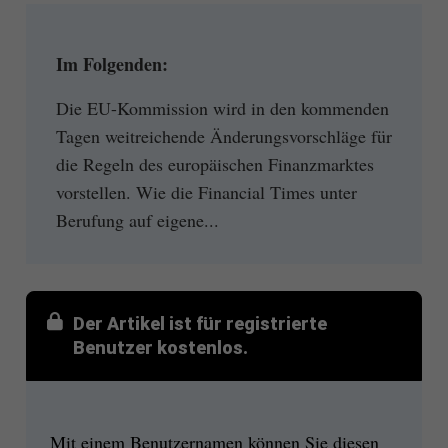
Im Folgenden:
Die EU-Kommission wird in den kommenden
Tagen weitreichende Änderungsvorschläge für
die Regeln des europäischen Finanzmarktes
vorstellen. Wie die Financial Times unter
Berufung auf eigene...
Der Artikel ist für registrierte
Benutzer kostenlos.
Mit einem Benutzernamen können Sie diesen