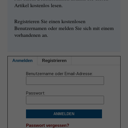
Artikel kostenlos lesen.
Registrieren Sie einen kostenlosen
Benutzernamen oder melden Sie sich mit einem
vorhandenen an.
Anmelden
Registrieren
Benutzername oder Email-Adresse
Passwort
ANMELDEN
Passwort vergessen?