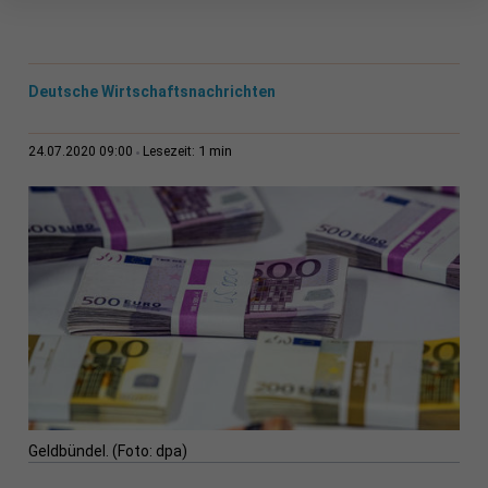
Deutsche Wirtschaftsnachrichten
1 min
24.07.2020 09:00
Lesezeit:
Geldbündel. (Foto: dpa)