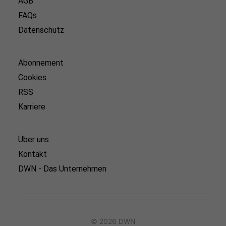
AGB
FAQs
Datenschutz
Abonnement
Cookies
RSS
Karriere
Über uns
Kontakt
DWN - Das Unternehmen
© 2026 DWN