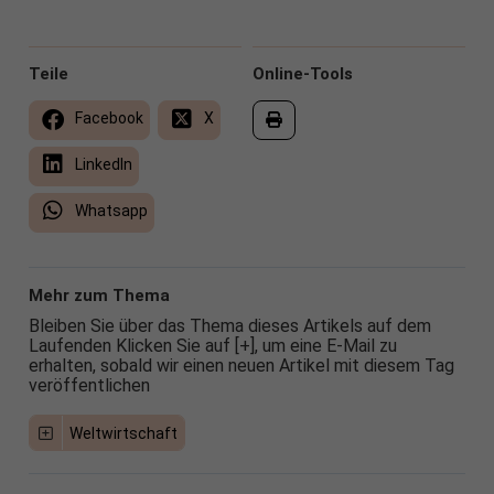
Teile
Online-Tools
Facebook
X
LinkedIn
Whatsapp
Mehr zum Thema
Bleiben Sie über das Thema dieses Artikels auf dem
Laufenden Klicken Sie auf [+], um eine E-Mail zu
erhalten, sobald wir einen neuen Artikel mit diesem Tag
veröffentlichen
Weltwirtschaft