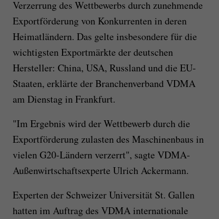
Verzerrung des Wettbewerbs durch zunehmende
Exportförderung von Konkurrenten in deren
Heimatländern. Das gelte insbesondere für die
wichtigsten Exportmärkte der deutschen
Hersteller: China, USA, Russland und die EU-
Staaten, erklärte der Branchenverband VDMA
am Dienstag in Frankfurt.
"Im Ergebnis wird der Wettbewerb durch die
Exportförderung zulasten des Maschinenbaus in
vielen G20-Ländern verzerrt", sagte VDMA-
Außenwirtschaftsexperte Ulrich Ackermann.
Experten der Schweizer Universität St. Gallen
hatten im Auftrag des VDMA internationale