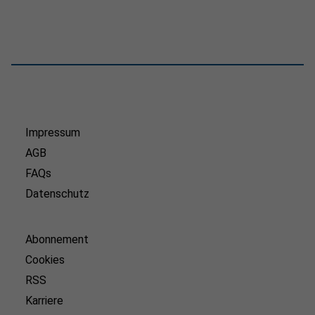
Impressum
AGB
FAQs
Datenschutz
Abonnement
Cookies
RSS
Karriere