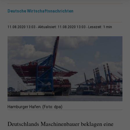
Deutsche Wirtschaftsnachrichten
1 min
11.08.2020 13:03
Aktualisiert: 11.08.2020 13:03
Lesezeit:
Hamburger Hafen. (Foto: dpa)
Deutschlands Maschinenbauer beklagen eine