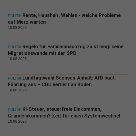
Rente, Haushalt, Wahlen - welche Probleme
POLITIK
auf Merz warten
10.08.2026
Regeln für Familiennachzug zu streng: keine
POLITIK
Migrationswende mit der SPD
10.08.2026
Landtagswahl Sachsen-Anhalt: AfD baut
POLITIK
Führung aus – CDU verliert an Boden
10.08.2026
KI-Steuer, steuerfreie Einkommen,
POLITIK
Grundeinkommen? Zeit für einen Systemwechsel
10.08.2026