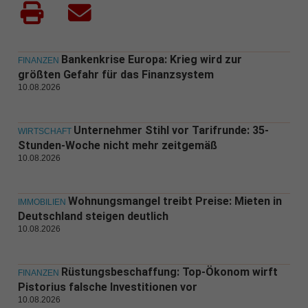
Bankenkrise Europa: Krieg wird zur
FINANZEN
größten Gefahr für das Finanzsystem
10.08.2026
Unternehmer Stihl vor Tarifrunde: 35-
WIRTSCHAFT
Stunden-Woche nicht mehr zeitgemäß
10.08.2026
Wohnungsmangel treibt Preise: Mieten in
IMMOBILIEN
Deutschland steigen deutlich
10.08.2026
Rüstungsbeschaffung: Top-Ökonom wirft
FINANZEN
Pistorius falsche Investitionen vor
10.08.2026