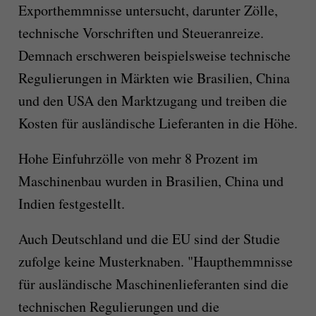
Exporthemmnisse untersucht, darunter Zölle,
technische Vorschriften und Steueranreize.
Demnach erschweren beispielsweise technische
Regulierungen in Märkten wie Brasilien, China
und den USA den Marktzugang und treiben die
Kosten für ausländische Lieferanten in die Höhe.
Hohe Einfuhrzölle von mehr 8 Prozent im
Maschinenbau wurden in Brasilien, China und
Indien festgestellt.
Auch Deutschland und die EU sind der Studie
zufolge keine Musterknaben. "Haupthemmnisse
für ausländische Maschinenlieferanten sind die
technischen Regulierungen und die