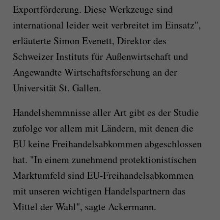
Exportförderung. Diese Werkzeuge sind
international leider weit verbreitet im Einsatz",
erläuterte Simon Evenett, Direktor des
Schweizer Instituts für Außenwirtschaft und
Angewandte Wirtschaftsforschung an der
Universität St. Gallen.
Handelshemmnisse aller Art gibt es der Studie
zufolge vor allem mit Ländern, mit denen die
EU keine Freihandelsabkommen abgeschlossen
hat. "In einem zunehmend protektionistischen
Marktumfeld sind EU-Freihandelsabkommen
mit unseren wichtigen Handelspartnern das
Mittel der Wahl", sagte Ackermann.