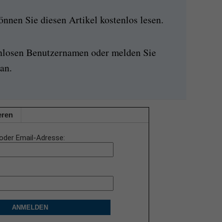
nen Sie diesen Artikel kostenlos lesen.
enlosen Benutzernamen oder melden Sie
an.
eren
oder Email-Adresse
ANMELDEN