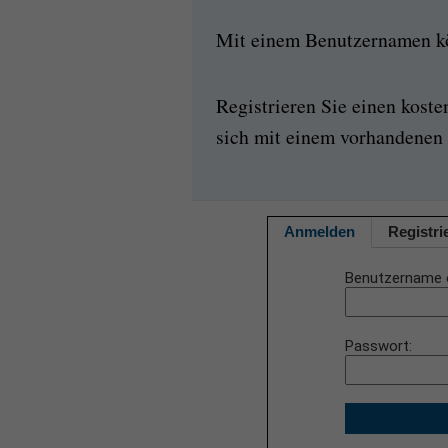
Mit einem Benutzernamen kön
Registrieren Sie einen kost
sich mit einem vorhandenen 
Anmelden
Registri
Benutzername 
Passwort