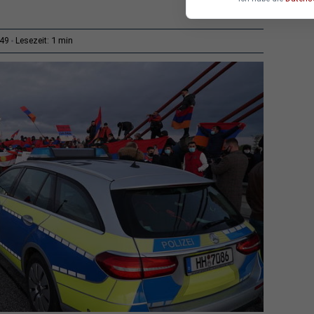
1 min
:49
Lesezeit: