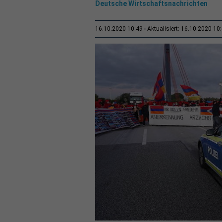
Deutsche Wirtschaftsnachrichten
16.10.2020 10:49
Aktualisiert: 16.10.2020 10