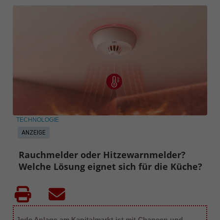
TECHNOLOGIE
ANZEIGE
Rauchmelder oder Hitzewarnmelder?
Welche Lösung eignet sich für die Küche?
Jede Anlage am Kapitalmarkt ist mit Chancen und