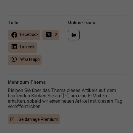
Teile
Online-Tools
Facebook
X
LinkedIn
Whatsapp
Mehr zum Thema
Bleiben Sie über das Thema dieses Artikels auf dem
Laufenden Klicken Sie auf [+], um eine E-Mail zu
erhalten, sobald wir einen neuen Artikel mit diesem Tag
veröffentlichen
Geldanlage Premium