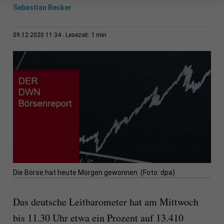
Sebastian Becker
1 min
09.12.2020 11:34
Lesezeit:
Die Börse hat heute Morgen gewonnen. (Foto: dpa)
Das deutsche Leitbarometer hat am Mittwoch
bis 11.30 Uhr etwa ein Prozent auf 13.410