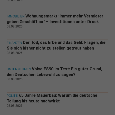
08.08.2026
Wohnungsmarkt: Immer mehr Vermieter
IMMOBILIEN
geben Geschäft auf – Investitionen unter Druck
08.08.2026
Der Tod, das Erbe und das Geld: Fragen, die
FINANZEN
Sie sich bisher nicht zu stellen getraut haben
08.08.2026
Volvo ES90 im Test: Ein guter Grund,
UNTERNEHMEN
den Deutschen Lebewohl zu sagen?
08.08.2026
65 Jahre Mauerbau: Warum die deutsche
POLITIK
Teilung bis heute nachwirkt
08.08.2026