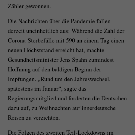
Zähler gewonnen.
Die Nachrichten über die Pandemie fallen
derzeit uneinheitlich aus: Während die Zahl der
Corona-Sterbefälle mit 590 an einem Tag einen
neuen Höchststand erreicht hat, machte
Gesundheitsminister Jens Spahn zumindest
Hoffnung auf den baldigen Beginn der
Impfungen. „Rund um den Jahreswechsel,
spätestens im Januar“, sagte das
Regierungsmitglied und forderten die Deutschen
dazu auf, zu Weihnachten auf innerdeutsche
Reisen zu verzichten.
Die Folgen des zweiten Teil-Lockdowns im