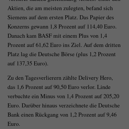
Aktien, die am meisten zulegten, befand sich
Siemens auf dem ersten Platz. Das Papier des
Konzerns gewann 1,8 Prozent auf 114,40 Euro.
Danach kam BASF mit einem Plus von 1,4
Prozent auf 61,62 Euro ins Ziel. Auf dem dritten
Platz lag die Deutsche Börse (plus 1,2 Prozent
auf 137,35 Euro).
Zu den Tagesverlierern zählte Delivery Hero,
das 1,6 Prozent auf 90,50 Euro verlor. Linde
verbuchte ein Minus von 1,4 Prozent auf 205,20
Euro. Darüber hinaus verzeichnete die Deutsche
Bank einen Rückgang von 1,2 Prozent auf 9,46
Euro.