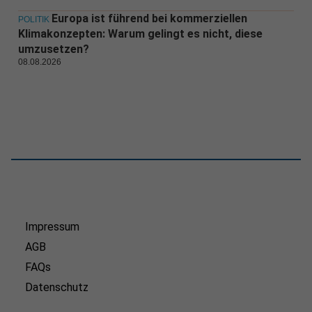
Europa ist führend bei kommerziellen
POLITIK
Klimakonzepten: Warum gelingt es nicht, diese
umzusetzen?
08.08.2026
Impressum
AGB
FAQs
Datenschutz