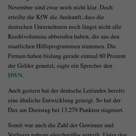
November sind zwar noch nicht klar. Doch
erteilte die KfW die Auskunft, dass die
deutschen Unternehmen noch längst nicht alle
Kreditvolumina abberufen haben, die aus den
staatlichen Hilfsprogrammen stammen. Die
Firmen haben bislang gerade einmal 60 Prozent
der Gelder genutzt, sagte ein Sprecher den
DWN.
Auch gestern hat der deutsche Leitindex bereits
eine ähnliche Entwicklung gezeigt. So hat der
Dax am Dienstag bei 13.279 Punkten stagniert.
Somit war auch die Zahl der Gewinner und
Verlierer nahezu gleichmäßig verteilt. Unter den