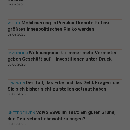
08.08.2026
Mobilisierung in Russland könnte Putins
POLITIK
größtes innenpolitisches Risiko werden
08.08.2026
Wohnungsmarkt: Immer mehr Vermieter
IMMOBILIEN
geben Geschäft auf – Investitionen unter Druck
08.08.2026
Der Tod, das Erbe und das Geld: Fragen, die
FINANZEN
Sie sich bisher nicht zu stellen getraut haben
08.08.2026
Volvo ES90 im Test: Ein guter Grund,
UNTERNEHMEN
den Deutschen Lebewohl zu sagen?
08.08.2026