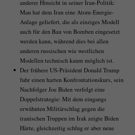
anderer Hinsicht in seiner Iran-Politik:
Man hat dem Iran eine Atom-Energie-
Anlage geliefert, die als einziges Modell
auch für den Bau von Bomben eingesetzt
werden kann, während dies bei allen
anderen russischen wie westlichen
Modellen technisch kaum möglich ist.
Der frühere US-Präsident Donald Trump
fuhr einen harten Konfrontationskurs, sein
Nachfolger Joe Biden verfolgt eine
Doppelstrategie: Mit dem eingangs
erwähnten Militärschlag gegen die
iranischen Truppen im Irak zeigte Biden
Härte, gleichzeitig schlug er aber neue