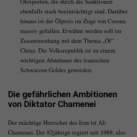
Ölexporten, die durch die Sanktionen
ebenfalls stark beeinträchtigt sind. Darüber
hinaus ist der Ölpreis im Zuge von Corona
massiv gefallen. Erwähnt werden soll im
Zusammenhang mit dem Thema „Öl“
China: Die Volksrepublik ist zu einem
wichtigen Abnehmer des iranischen
Schwarzen Goldes geworden.
Die gefährlichen Ambitionen
von Diktator Chamenei
Der mächtige Herrscher des Iran ist Ali
Chamenei. Der 82jährige regiert seit 1989, also