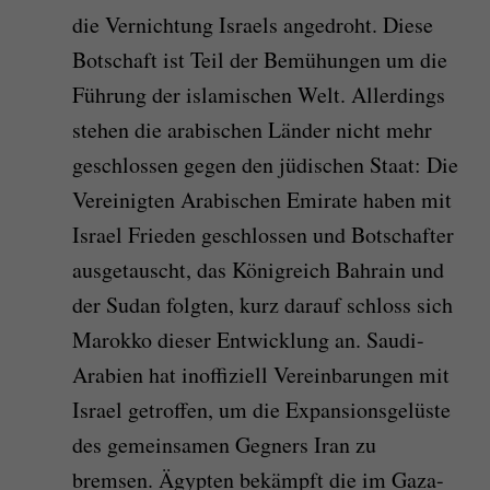
die Vernichtung Israels angedroht. Diese
Botschaft ist Teil der Bemühungen um die
Führung der islamischen Welt. Allerdings
stehen die arabischen Länder nicht mehr
geschlossen gegen den jüdischen Staat: Die
Vereinigten Arabischen Emirate haben mit
Israel Frieden geschlossen und Botschafter
ausgetauscht, das Königreich Bahrain und
der Sudan folgten, kurz darauf schloss sich
Marokko dieser Entwicklung an. Saudi-
Arabien hat inoffiziell Vereinbarungen mit
Israel getroffen, um die Expansionsgelüste
des gemeinsamen Gegners Iran zu
bremsen. Ägypten bekämpft die im Gaza-