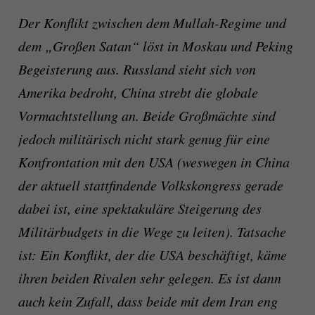
Der Konflikt zwischen dem Mullah-Regime und
dem „Großen Satan“ löst in Moskau und Peking
Begeisterung aus. Russland sieht sich von
Amerika bedroht, China strebt die globale
Vormachtstellung an. Beide Großmächte sind
jedoch militärisch nicht stark genug für eine
Konfrontation mit den USA (weswegen in China
der aktuell stattfindende Volkskongress gerade
dabei ist, eine spektakuläre Steigerung des
Militärbudgets in die Wege zu leiten). Tatsache
ist: Ein Konflikt, der die USA beschäftigt, käme
ihren beiden Rivalen sehr gelegen. Es ist dann
auch kein Zufall, dass beide mit dem Iran eng