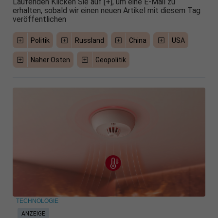
Laufenden Klicken Sie auf [+], um eine E-Mail zu
erhalten, sobald wir einen neuen Artikel mit diesem Tag
veröffentlichen
Politik
Russland
China
USA
Naher Osten
Geopolitik
TECHNOLOGIE
ANZEIGE