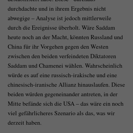
durchdachte und in ihrem Ergebnis nicht
abwegige – Analyse ist jedoch mittlerweile
durch die Ereignisse überholt. Wäre Saddam
heute noch an der Macht, könnten Russland und
China für ihr Vorgehen gegen den Westen
zwischen den beiden verfeindeten Diktatoren
Saddam und Chamenei wählen. Wahrscheinlich
würde es auf eine russisch-irakische und eine
chinesisch-iranische Allianz hinauslaufen. Diese
beiden würden gegeneinander antreten, in der
Mitte befände sich die USA – das wäre ein noch
viel gefährlicheres Szenario als das, was wir
derzeit haben.