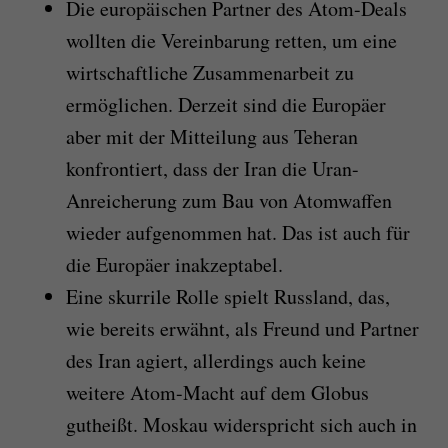
Die europäischen Partner des Atom-Deals
wollten die Vereinbarung retten, um eine
wirtschaftliche Zusammenarbeit zu
ermöglichen. Derzeit sind die Europäer
aber mit der Mitteilung aus Teheran
konfrontiert, dass der Iran die Uran-
Anreicherung zum Bau von Atomwaffen
wieder aufgenommen hat. Das ist auch für
die Europäer inakzeptabel.
Eine skurrile Rolle spielt Russland, das,
wie bereits erwähnt, als Freund und Partner
des Iran agiert, allerdings auch keine
weitere Atom-Macht auf dem Globus
gutheißt. Moskau widerspricht sich auch in