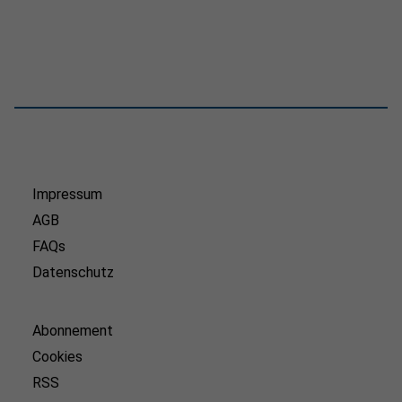
Impressum
AGB
FAQs
Datenschutz
Abonnement
Cookies
RSS