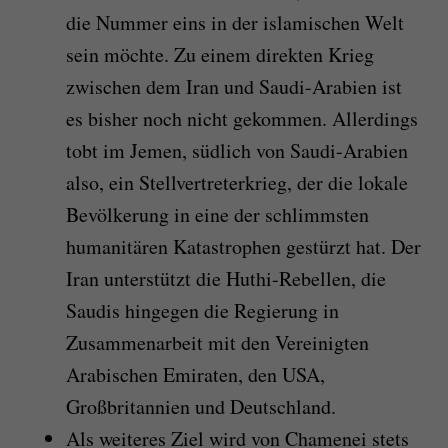
die Nummer eins in der islamischen Welt
sein möchte. Zu einem direkten Krieg
zwischen dem Iran und Saudi-Arabien ist
es bisher noch nicht gekommen. Allerdings
tobt im Jemen, südlich von Saudi-Arabien
also, ein Stellvertreterkrieg, der die lokale
Bevölkerung in eine der schlimmsten
humanitären Katastrophen gestürzt hat. Der
Iran unterstützt die Huthi-Rebellen, die
Saudis hingegen die Regierung in
Zusammenarbeit mit den Vereinigten
Arabischen Emiraten, den USA,
Großbritannien und Deutschland.
Als weiteres Ziel wird von Chamenei stets