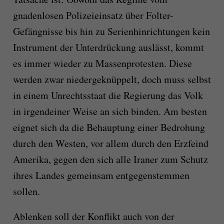
gnadenlosen Polizeieinsatz über Folter-
Gefängnisse bis hin zu Serienhinrichtungen kein
Instrument der Unterdrückung auslässt, kommt
es immer wieder zu Massenprotesten. Diese
werden zwar niedergeknüppelt, doch muss selbst
in einem Unrechtsstaat die Regierung das Volk
in irgendeiner Weise an sich binden. Am besten
eignet sich da die Behauptung einer Bedrohung
durch den Westen, vor allem durch den Erzfeind
Amerika, gegen den sich alle Iraner zum Schutz
ihres Landes gemeinsam entgegenstemmen
sollen.
Ablenken soll der Konflikt auch von der