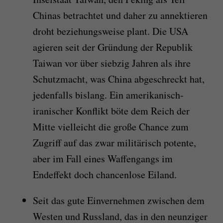
Chinas betrachtet und daher zu annektieren
droht beziehungsweise plant. Die USA
agieren seit der Gründung der Republik
Taiwan vor über siebzig Jahren als ihre
Schutzmacht, was China abgeschreckt hat,
jedenfalls bislang. Ein amerikanisch-
iranischer Konflikt böte dem Reich der
Mitte vielleicht die große Chance zum
Zugriff auf das zwar militärisch potente,
aber im Fall eines Waffengangs im
Endeffekt doch chancenlose Eiland.
Seit das gute Einvernehmen zwischen dem
Westen und Russland, das in den neunziger