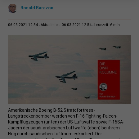
Ronald Barazon
6 min
06.03.2021 12:54
Aktualisiert: 06.03.2021 12:54
Lesezeit:
Amerikanische Boeing B-52 Stratofortress-
Langstreckenbomber werden von F-16 Fighting-Falcon-
Kampfflugzeugen (unten) der US-Luftwaffe sowie F-15SA-
Jägern der saudi-arabischen Luftwaffe (oben) bei ihrem
Flug durch saudischen Luftraum eskortiert. Der