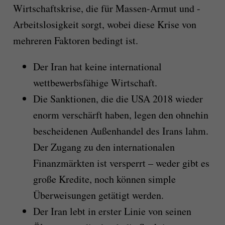
Wirtschaftskrise, die für Massen-Armut und -
Arbeitslosigkeit sorgt, wobei diese Krise von
mehreren Faktoren bedingt ist.
Der Iran hat keine international
wettbewerbsfähige Wirtschaft.
Die Sanktionen, die die USA 2018 wieder
enorm verschärft haben, legen den ohnehin
bescheidenen Außenhandel des Irans lahm.
Der Zugang zu den internationalen
Finanzmärkten ist versperrt – weder gibt es
große Kredite, noch können simple
Überweisungen getätigt werden.
Der Iran lebt in erster Linie von seinen