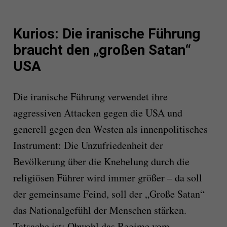
Kurios: Die iranische Führung
braucht den „großen Satan“
USA
Die iranische Führung verwendet ihre
aggressiven Attacken gegen die USA und
generell gegen den Westen als innenpolitisches
Instrument: Die Unzufriedenheit der
Bevölkerung über die Knebelung durch die
religiösen Führer wird immer größer – da soll
der gemeinsame Feind, soll der „Große Satan“
das Nationalgefühl der Menschen stärken.
Tatsache ist: Obwohl das Regime vom