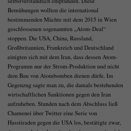
selbstverständlich empfunden. Diese
Bemühungen wollten die international
bestimmenden Mächte mit dem 2015 in Wien
geschlossenen sogenannten „Atom-Deal“
stoppen. Die USA, China, Russland,
Großbritannien, Frankreich und Deutschland
einigten sich mit dem Iran, dass dessen Atom-
Programm nur der Strom-Produktion und nicht
dem Bau von Atombomben dienen dürfe. Im
Gegenzug sagte man zu, die damals bestehenden
wirtschaftlichen Sanktionen gegen den Iran
aufzuheben. Stunden nach dem Abschluss ließ
Chamenei über Twitter eine Serie von
Hasstiraden gegen die USA los, bestätigte zwar,