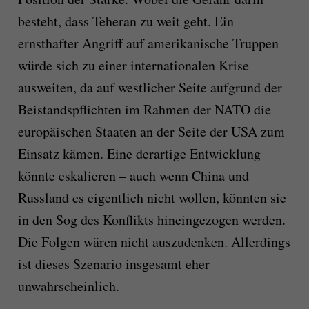
besteht, dass Teheran zu weit geht. Ein
ernsthafter Angriff auf amerikanische Truppen
würde sich zu einer internationalen Krise
ausweiten, da auf westlicher Seite aufgrund der
Beistandspflichten im Rahmen der NATO die
europäischen Staaten an der Seite der USA zum
Einsatz kämen. Eine derartige Entwicklung
könnte eskalieren – auch wenn China und
Russland es eigentlich nicht wollen, könnten sie
in den Sog des Konflikts hineingezogen werden.
Die Folgen wären nicht auszudenken. Allerdings
ist dieses Szenario insgesamt eher
unwahrscheinlich.