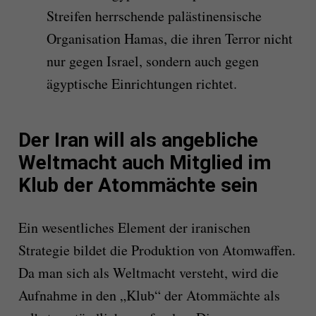
Streifen herrschende palästinensische
Organisation Hamas, die ihren Terror nicht
nur gegen Israel, sondern auch gegen
ägyptische Einrichtungen richtet.
Der Iran will als angebliche
Weltmacht auch Mitglied im
Klub der Atommächte sein
Ein wesentliches Element der iranischen
Strategie bildet die Produktion von Atomwaffen.
Da man sich als Weltmacht versteht, wird die
Aufnahme in den „Klub“ der Atommächte als