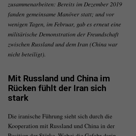
zusammenarbeiten: Bereits im Dezember 2019
fanden gemeinsame Manöver statt; und vor
wenigen Tagen, im Februar, gab es erneut eine
militärische Demonstration der Freundschaft
zwischen Russland und dem Iran (China war
nicht beteiligt).
Mit Russland und China im
Rücken fühlt der Iran sich
stark
Die iranische Führung sieht sich durch die
Kooperation mit Russland und China in der
Position der Stärke. Wobei die Gefahr darin