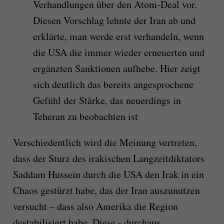
Verhandlungen über den Atom-Deal vor.
Diesen Vorschlag lehnte der Iran ab und
erklärte, man werde erst verhandeln, wenn
die USA die immer wieder erneuerten und
ergänzten Sanktionen aufhebe. Hier zeigt
sich deutlich das bereits angesprochene
Gefühl der Stärke, das neuerdings in
Teheran zu beobachten ist
Verschiedentlich wird die Meinung vertreten,
dass der Sturz des irakischen Langzeitdiktators
Saddam Hussein durch die USA den Irak in ein
Chaos gestürzt habe, das der Iran auszunutzen
versucht – dass also Amerika die Region
destabilisiert habe. Diese - durchaus