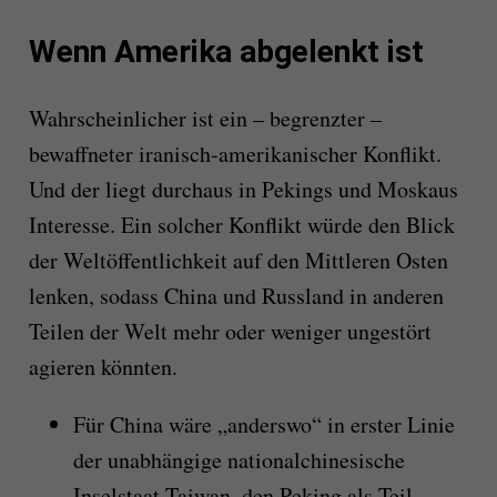
Wenn Amerika abgelenkt ist
Wahrscheinlicher ist ein – begrenzter –
bewaffneter iranisch-amerikanischer Konflikt.
Und der liegt durchaus in Pekings und Moskaus
Interesse. Ein solcher Konflikt würde den Blick
der Weltöffentlichkeit auf den Mittleren Osten
lenken, sodass China und Russland in anderen
Teilen der Welt mehr oder weniger ungestört
agieren könnten.
Für China wäre „anderswo“ in erster Linie
der unabhängige nationalchinesische
Inselstaat Taiwan, den Peking als Teil