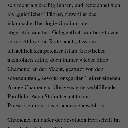
seit mehr als dreißig Jahren, und bezeichnet sich
als „geistlicher“ Führer, obwohl er das
islamische Theologie-Studium nie
abgeschlossen hat. Gelegentlich war bereits von
seiner Ablöse die Rede, auch, dass ein
tatsächlich kompetenter Islam-Geistlicher
nachfolgen sollte, doch immer wieder blieb
Chamenei an der Macht, gestützt von den
sogenannten „Revolutionsgarden“, einer eigenen
Armee Chameneis. Übrigens eine verblüffende
Parallele: Auch Stalin besuchte ein
Priesterseminar, das er aber nie abschloss.
Chamenei hat außer der absoluten Herrschaft im