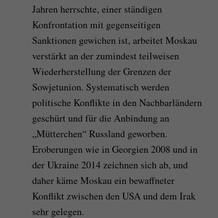
Jahren herrschte, einer ständigen
Konfrontation mit gegenseitigen
Sanktionen gewichen ist, arbeitet Moskau
verstärkt an der zumindest teilweisen
Wiederherstellung der Grenzen der
Sowjetunion. Systematisch werden
politische Konflikte in den Nachbarländern
geschürt und für die Anbindung an
„Mütterchen“ Russland geworben.
Eroberungen wie in Georgien 2008 und in
der Ukraine 2014 zeichnen sich ab, und
daher käme Moskau ein bewaffneter
Konflikt zwischen den USA und dem Irak
sehr gelegen.