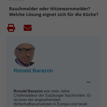
Rauchmelder oder Hitzewarnmelder?
Welche Lösung eignet sich für die Küche?
Ronald Barazon
***
Ronald Barazon
war viele Jahre
Chefredakteur der Salzburger Nachrichten. Er
ist einer der angesehensten
Wirtschaftsjournalisten in Europa und heute