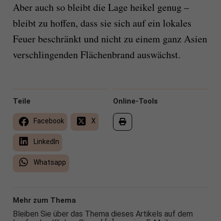
Aber auch so bleibt die Lage heikel genug –
bleibt zu hoffen, dass sie sich auf ein lokales
Feuer beschränkt und nicht zu einem ganz Asien
verschlingenden Flächenbrand auswächst.
Teile
Online-Tools
Facebook
X
LinkedIn
Whatsapp
Mehr zum Thema
Bleiben Sie über das Thema dieses Artikels auf dem