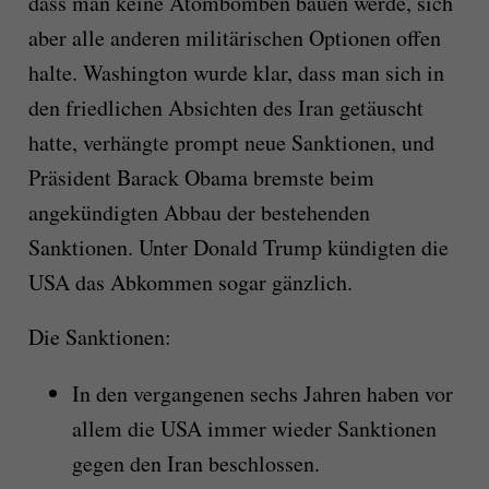
dass man keine Atombomben bauen werde, sich
aber alle anderen militärischen Optionen offen
halte. Washington wurde klar, dass man sich in
den friedlichen Absichten des Iran getäuscht
hatte, verhängte prompt neue Sanktionen, und
Präsident Barack Obama bremste beim
angekündigten Abbau der bestehenden
Sanktionen. Unter Donald Trump kündigten die
USA das Abkommen sogar gänzlich.
Die Sanktionen:
In den vergangenen sechs Jahren haben vor
allem die USA immer wieder Sanktionen
gegen den Iran beschlossen.