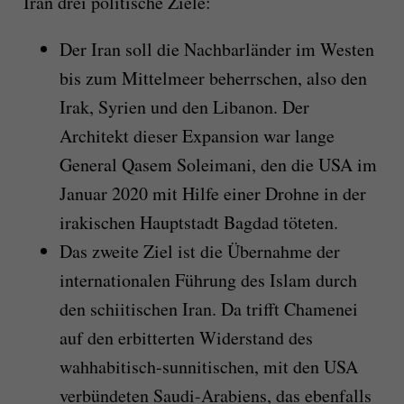
Iran drei politische Ziele:
Der Iran soll die Nachbarländer im Westen
bis zum Mittelmeer beherrschen, also den
Irak, Syrien und den Libanon. Der
Architekt dieser Expansion war lange
General Qasem Soleimani, den die USA im
Januar 2020 mit Hilfe einer Drohne in der
irakischen Hauptstadt Bagdad töteten.
Das zweite Ziel ist die Übernahme der
internationalen Führung des Islam durch
den schiitischen Iran. Da trifft Chamenei
auf den erbitterten Widerstand des
wahhabitisch-sunnitischen, mit den USA
verbündeten Saudi-Arabiens, das ebenfalls