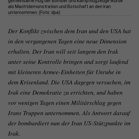
gemeinsame Flug der Bomber und Kampfflugzeuge wurde
als Machtdemonstration und Botschaft an den Iran
unternommen. (Foto: dpa)
Der Konflikt zwischen dem Iran und den USA hat
in den vergangenen Tagen eine neue Dimension
erhalten. Der Iran will seit langem den Irak
unter seine Kontrolle bringen und sorgt laufend
mit kleineren Armee-Einheiten für Unruhe in
dem Krisenland. Die USA dagegen versuchen, im
Irak eine Demokratie zu errichten, und haben
vor wenigen Tagen einen Militärschlag gegen
Irans Truppen unternommen. Als Antwort darauf
der bombardiert nun der Iran US-Stützpunkte im
Irak.