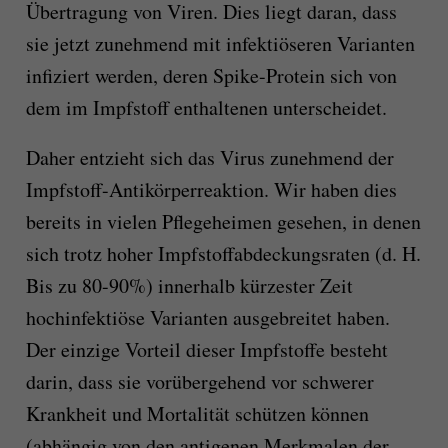
Übertragung von Viren. Dies liegt daran, dass
sie jetzt zunehmend mit infektiöseren Varianten
infiziert werden, deren Spike-Protein sich von
dem im Impfstoff enthaltenen unterscheidet.
Daher entzieht sich das Virus zunehmend der
Impfstoff-Antikörperreaktion. Wir haben dies
bereits in vielen Pflegeheimen gesehen, in denen
sich trotz hoher Impfstoffabdeckungsraten (d. H.
Bis zu 80-90%) innerhalb kürzester Zeit
hochinfektiöse Varianten ausgebreitet haben.
Der einzige Vorteil dieser Impfstoffe besteht
darin, dass sie vorübergehend vor schwerer
Krankheit und Mortalität schützen können
(abhängig von den antigenen Merkmalen der