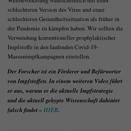
Weltbevölkerung wahrscheinlich mit einer
schlechteren Version des Virus und einer
schlechteren Gesundheitssituation als früher in
der Pandemie zu kämpfen haben. Wir sollten die
Verwendung konventioneller prophylaktischer
Impfstoffe in den laufenden Covid-19-
Massenimpfkampagnen einstellen.
Der Forscher ist ein Förderer und Befürworter
von Impfstoffen. In einem weiteren Video führt
er aus, warum er die aktuelle Impfstrategie
und die aktuell gehypte Wissenschaft dahinter
falsch findet –
HIER
.