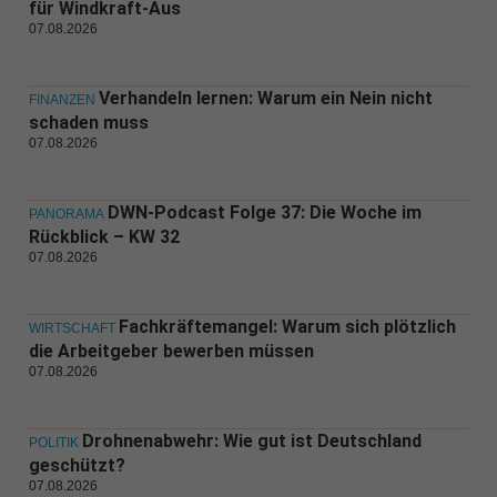
für Windkraft-Aus
07.08.2026
Verhandeln lernen: Warum ein Nein nicht
FINANZEN
schaden muss
07.08.2026
DWN-Podcast Folge 37: Die Woche im
PANORAMA
Rückblick – KW 32
07.08.2026
Fachkräftemangel: Warum sich plötzlich
WIRTSCHAFT
die Arbeitgeber bewerben müssen
07.08.2026
Drohnenabwehr: Wie gut ist Deutschland
POLITIK
geschützt?
07.08.2026