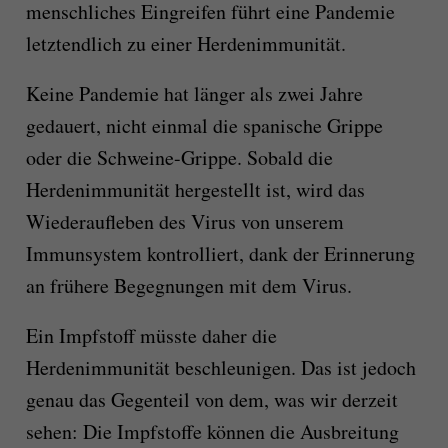
menschliches Eingreifen führt eine Pandemie
letztendlich zu einer Herdenimmunität.
Keine Pandemie hat länger als zwei Jahre
gedauert, nicht einmal die spanische Grippe
oder die Schweine-Grippe. Sobald die
Herdenimmunität hergestellt ist, wird das
Wiederaufleben des Virus von unserem
Immunsystem kontrolliert, dank der Erinnerung
an frühere Begegnungen mit dem Virus.
Ein Impfstoff müsste daher die
Herdenimmunität beschleunigen. Das ist jedoch
genau das Gegenteil von dem, was wir derzeit
sehen: Die Impfstoffe können die Ausbreitung