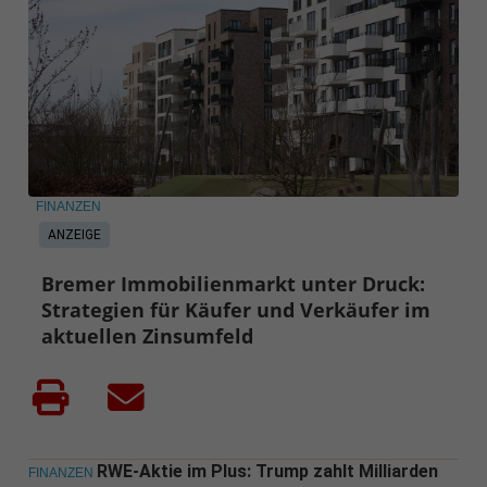
FINANZEN
ANZEIGE
Bremer Immobilienmarkt unter Druck:
Strategien für Käufer und Verkäufer im
aktuellen Zinsumfeld
RWE-Aktie im Plus: Trump zahlt Milliarden
FINANZEN