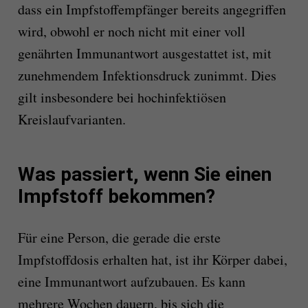
dass ein Impfstoffempfänger bereits angegriffen
wird, obwohl er noch nicht mit einer voll
genährten Immunantwort ausgestattet ist, mit
zunehmendem Infektionsdruck zunimmt. Dies
gilt insbesondere bei hochinfektiösen
Kreislaufvarianten.
Was passiert, wenn Sie einen
Impfstoff bekommen?
Für eine Person, die gerade die erste
Impfstoffdosis erhalten hat, ist ihr Körper dabei,
eine Immunantwort aufzubauen. Es kann
mehrere Wochen dauern, bis sich die