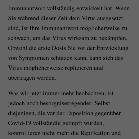
Immunantwort vollständig entwickelt hat. Wenn
Sie während dieser Zeit dem Virus ausgesetzt
sind, ist Ihre Immunantwort möglicherweise zu
schwach, um das Virus wirksam zu bekämpfen.
Obwohl die erste Dosis Sie vor der Entwicklung
von Symptomen schützen kann, kann sich das
Virus möglicherweise replizieren und
übertragen werden.
Was wir jetzt immer mehr beobachten, ist
jedoch noch besorgniserregender: Selbst
diejenigen, die vor der Exposition gegenüber
Covid-19 vollständig geimpft wurden,
kontrollieren nicht mehr die Replikation und