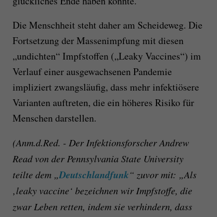
glückliches Ende haben könnte.
Die Menschheit steht daher am Scheideweg. Die
Fortsetzung der Massenimpfung mit diesen
„undichten“ Impfstoffen („Leaky Vaccines“) im
Verlauf einer ausgewachsenen Pandemie
impliziert zwangsläufig, dass mehr infektiösere
Varianten auftreten, die ein höheres Risiko für
Menschen darstellen.
(Anm.d.Red. - Der Infektionsforscher Andrew
Read von der Pennsylvania State University
Deutschlandfunk
teilte dem „
“ zuvor mit: „Als
‚leaky vaccine‘ bezeichnen wir Impfstoffe, die
zwar Leben retten, indem sie verhindern, dass