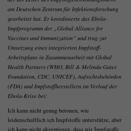
am Deutschen Zentrum für Infektionsforschung
gearbeitet hat. Er koordinierte das Ebola-
Impfprogramm der „Global Alliance for
Vaccines and Immunization“ und trug zur
Umsetzung eines integrierten Impfstoff-
Arbeitsplans in Zusammenarbeit mit Global
Health Partners (WHO, Bill & Melinda Gates
Foundation, CDC, UNICEF), Aufsichtsbehörden
(FDA) und Impfstoffherstellern im Verlauf der
Ebola-Krise bei:
Ich kann nicht genug betonen, wie
leidenschaftlich ich Impfstoffe unterstütze, aber
ich kann nicht akzeptieren, dass wir Impfstoffe