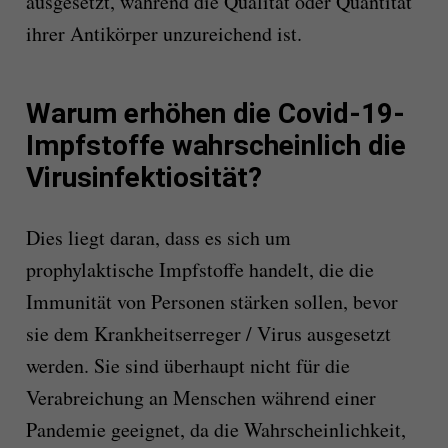
ausgesetzt, während die Qualität oder Quantität
ihrer Antikörper unzureichend ist.
Warum erhöhen die Covid-19-
Impfstoffe wahrscheinlich die
Virusinfektiosität?
Dies liegt daran, dass es sich um
prophylaktische Impfstoffe handelt, die die
Immunität von Personen stärken sollen, bevor
sie dem Krankheitserreger / Virus ausgesetzt
werden. Sie sind überhaupt nicht für die
Verabreichung an Menschen während einer
Pandemie geeignet, da die Wahrscheinlichkeit,