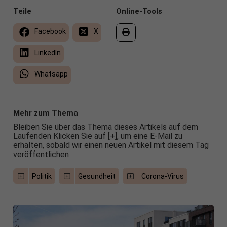
Teile
Online-Tools
Facebook
X
LinkedIn
Whatsapp
Mehr zum Thema
Bleiben Sie über das Thema dieses Artikels auf dem
Laufenden Klicken Sie auf [+], um eine E-Mail zu
erhalten, sobald wir einen neuen Artikel mit diesem Tag
veröffentlichen
Politik
Gesundheit
Corona-Virus