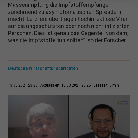
Massenimpfung die Impfstoffempfänger
zunehmend zu asymptomatischen Spreadern
macht. Letztere übertragen hochinfektiöse Viren
auf die ungeschützten oder noch nicht infizierten
Personen. Dies ist genau das Gegenteil von dem,
was die Impfstoffe tun sollten“, so der Forscher.
Deutsche Wirtschaftsnachrichten
3 min
13.03.2021 23:25
Aktualisiert: 13.03.2021 23:25
Lesezeit: