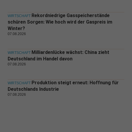
Rekordniedrige Gasspeicherstände
WIRTSCHAFT
schüren Sorgen: Wie hoch wird der Gaspreis im
Winter?
07.08.2026
Milliardenlücke wächst: China zieht
WIRTSCHAFT
Deutschland im Handel davon
07.08.2026
Produktion steigt erneut: Hoffnung für
WIRTSCHAFT
Deutschlands Industrie
07.08.2026