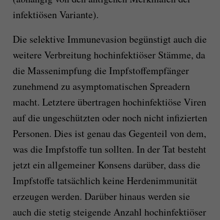
infektiösen Variante).
Die selektive Immunevasion begünstigt auch die
weitere Verbreitung hochinfektiöser Stämme, da
die Massenimpfung die Impfstoffempfänger
zunehmend zu asymptomatischen Spreadern
macht. Letztere übertragen hochinfektiöse Viren
auf die ungeschützten oder noch nicht infizierten
Personen. Dies ist genau das Gegenteil von dem,
was die Impfstoffe tun sollten. In der Tat besteht
jetzt ein allgemeiner Konsens darüber, dass die
Impfstoffe tatsächlich keine Herdenimmunität
erzeugen werden. Darüber hinaus werden sie
auch die stetig steigende Anzahl hochinfektiöser