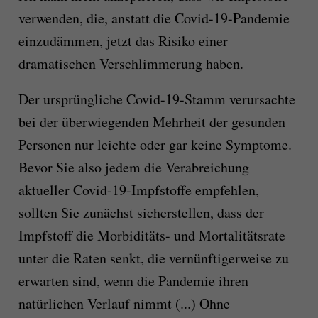
verwenden, die, anstatt die Covid-19-Pandemie
einzudämmen, jetzt das Risiko einer
dramatischen Verschlimmerung haben.
Der ursprüngliche Covid-19-Stamm verursachte
bei der überwiegenden Mehrheit der gesunden
Personen nur leichte oder gar keine Symptome.
Bevor Sie also jedem die Verabreichung
aktueller Covid-19-Impfstoffe empfehlen,
sollten Sie zunächst sicherstellen, dass der
Impfstoff die Morbiditäts- und Mortalitätsrate
unter die Raten senkt, die vernünftigerweise zu
erwarten sind, wenn die Pandemie ihren
natürlichen Verlauf nimmt (...) Ohne