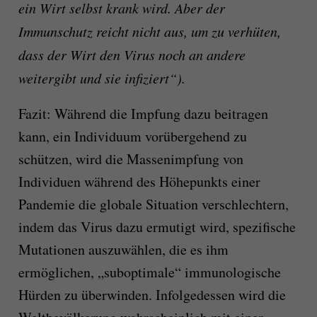
ein Wirt selbst krank wird. Aber der
Immunschutz reicht nicht aus, um zu verhüten,
dass der Wirt den Virus noch an andere
weitergibt und sie infiziert“).
Fazit: Während die Impfung dazu beitragen
kann, ein Individuum vorübergehend zu
schützen, wird die Massenimpfung von
Individuen während des Höhepunkts einer
Pandemie die globale Situation verschlechtern,
indem das Virus dazu ermutigt wird, spezifische
Mutationen auszuwählen, die es ihm
ermöglichen, „suboptimale“ immunologische
Hürden zu überwinden. Infolgedessen wird die