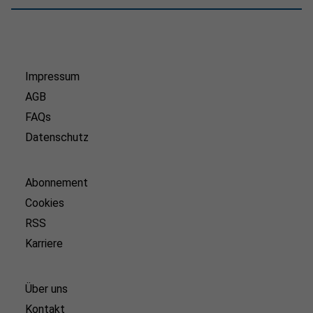
Impressum
AGB
FAQs
Datenschutz
Abonnement
Cookies
RSS
Karriere
Über uns
Kontakt