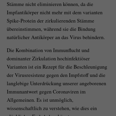
Stämme nicht eliminieren können, da die
Impfantikörper nicht mehr mit dem varianten
Spike-Protein der zirkulierenden Stämme
übereinstimmen, während sie die Bindung
natürlicher Antikörper an das Virus behindern.
Die Kombination von Immunflucht und
dominanter Zirkulation hochinfektiöser
Varianten ist ein Rezept für die Beschleunigung
der Virusresistenz gegen den Impfstoff und die
langlebige Unterdrückung unserer angeborenen
Immunantwort gegen Coronaviren im
Allgemeinen. Es ist unmöglich,
wissenschaftlich zu verstehen, wie dies ein