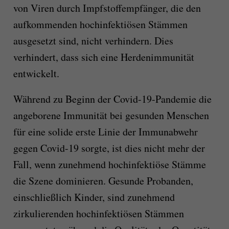
von Viren durch Impfstoffempfänger, die den
aufkommenden hochinfektiösen Stämmen
ausgesetzt sind, nicht verhindern. Dies
verhindert, dass sich eine Herdenimmunität
entwickelt.
Während zu Beginn der Covid-19-Pandemie die
angeborene Immunität bei gesunden Menschen
für eine solide erste Linie der Immunabwehr
gegen Covid-19 sorgte, ist dies nicht mehr der
Fall, wenn zunehmend hochinfektiöse Stämme
die Szene dominieren. Gesunde Probanden,
einschließlich Kinder, sind zunehmend
zirkulierenden hochinfektiösen Stämmen