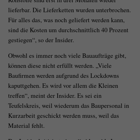
lieferbar. Die Lieferketten wurden unterbrochen.
Für alles das, was noch geliefert werden kann,
sind die Kosten um durchschnittlich 40 Prozent
gestiegen“, so der Insider.
Obwohl es immer noch viele Bauaufträge gibt,
können diese nicht erfüllt werden. „Viele
Baufirmen werden aufgrund des Lockdowns
kaputtgehen. Es wird vor allem die Kleinen
treffen“, meint der Insider. Es sei ein
Teufelskreis, weil wiederum das Baupersonal in
Kurzarbeit geschickt werden muss, weil das
Material fehlt.