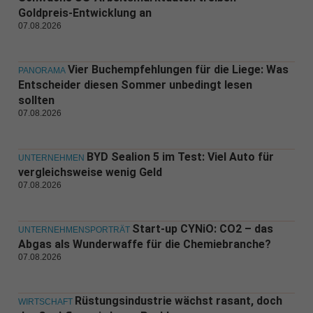
Goldpreis-Entwicklung an
07.08.2026
Vier Buchempfehlungen für die Liege: Was
PANORAMA
Entscheider diesen Sommer unbedingt lesen
sollten
07.08.2026
BYD Sealion 5 im Test: Viel Auto für
UNTERNEHMEN
vergleichsweise wenig Geld
07.08.2026
Start-up CYNiO: CO2 – das
UNTERNEHMENSPORTRÄT
Abgas als Wunderwaffe für die Chemiebranche?
07.08.2026
Rüstungsindustrie wächst rasant, doch
WIRTSCHAFT