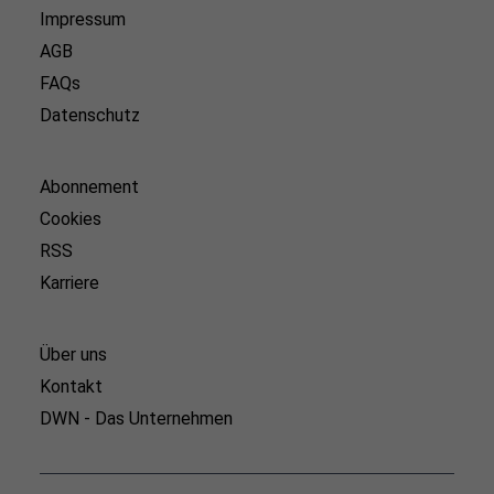
Impressum
AGB
FAQs
Datenschutz
Abonnement
Cookies
RSS
Karriere
Über uns
Kontakt
DWN - Das Unternehmen