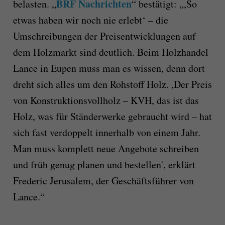
BRF Nachrichten
belasten. „
“ bestätigt: „,So
etwas haben wir noch nie erlebt‘ – die
Umschreibungen der Preisentwicklungen auf
dem Holzmarkt sind deutlich. Beim Holzhandel
Lance in Eupen muss man es wissen, denn dort
dreht sich alles um den Rohstoff Holz. ,Der Preis
von Konstruktionsvollholz – KVH, das ist das
Holz, was für Ständerwerke gebraucht wird – hat
sich fast verdoppelt innerhalb von einem Jahr.
Man muss komplett neue Angebote schreiben
und früh genug planen und bestellen', erklärt
Frederic Jerusalem, der Geschäftsführer von
Lance.“