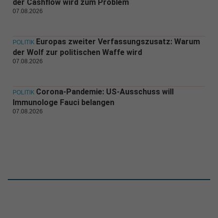
der Cashflow wird zum Problem
07.08.2026
Europas zweiter Verfassungszusatz: Warum
POLITIK
der Wolf zur politischen Waffe wird
07.08.2026
Corona-Pandemie: US-Ausschuss will
POLITIK
Immunologe Fauci belangen
07.08.2026