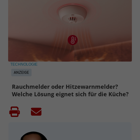
TECHNOLOGIE
ANZEIGE
Rauchmelder oder Hitzewarnmelder?
Welche Lösung eignet sich für die Küche?