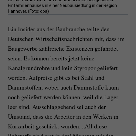
Einfamilienhauses in einer Neubausiedlung in der Region
Hannover. (Foto: dpa)
Ein Insider aus der Baubranche teilte den
Deutschen Wirtschaftsnachrichten mit, dass im
Baugewerbe zahlreiche Existenzen gefährdet
seien. Es können bereits jetzt keine
Kanalgrundrohre und kein Styropor geliefert
werden. Aufpreise gibt es bei Stahl und
Dämmstoffen, wobei auch Dämmstoffe kaum
noch geliefert werden können, weil die Lager
leer sind. Ausschlaggebend sei auch der
Umstand, dass die Arbeiter in den Werken in
Kurzarbeit geschickt wurden. „All diese
Rohstoffe sind erst in drei Monaten wieder