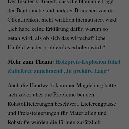
Der Insider kritisiert, dass die blamable Lage
der Baubranche und anderer Branchen von der
Öffentlichkeit nicht wirklich thematisiert wird:
„Ich habe keine Erklärung dafür, warum so
getan wird, als ob sich das wirtschaftliche
Umfeld wieder problemlos erholen wird.“
Mehr zum Thema:
Holzpreis-Explosion führt
Zulieferer zunehmend „in prekäre Lage“
Auch die Handwerkskammer Magdeburg hatte
sich zuvor über die Probleme bei den
Rohstofflieferungen beschwert. Lieferengpässe
und Preissteigerungen für Materialien und
Rohstoffe würden die Firmen zusätzlich