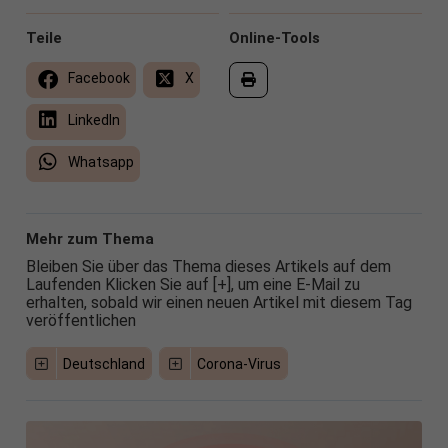
Teile
Online-Tools
Facebook
X
LinkedIn
Whatsapp
Mehr zum Thema
Bleiben Sie über das Thema dieses Artikels auf dem
Laufenden Klicken Sie auf [+], um eine E-Mail zu
erhalten, sobald wir einen neuen Artikel mit diesem Tag
veröffentlichen
Deutschland
Corona-Virus