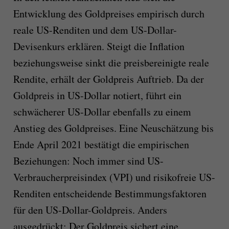
Entwicklung des Goldpreises empirisch durch
reale US-Renditen und dem US-Dollar-
Devisenkurs erklären. Steigt die Inflation
beziehungsweise sinkt die preisbereinigte reale
Rendite, erhält der Goldpreis Auftrieb. Da der
Goldpreis in US-Dollar notiert, führt ein
schwächerer US-Dollar ebenfalls zu einem
Anstieg des Goldpreises. Eine Neuschätzung bis
Ende April 2021 bestätigt die empirischen
Beziehungen: Noch immer sind US-
Verbraucherpreisindex (VPI) und risikofreie US-
Renditen entscheidende Bestimmungsfaktoren
für den US-Dollar-Goldpreis. Anders
ausgedrückt: Der Goldpreis sichert eine