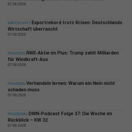
07.08.2026
Exportrekord trotz Krisen: Deutschlands
WIRTSCHAFT
Wirtschaft überrascht
07.08.2026
RWE-Aktie im Plus: Trump zahlt Milliarden
FINANZEN
für Windkraft-Aus
07.08.2026
Verhandeln lernen: Warum ein Nein nicht
FINANZEN
schaden muss
07.08.2026
DWN-Podcast Folge 37: Die Woche im
PANORAMA
Rückblick – KW 32
07.08.2026