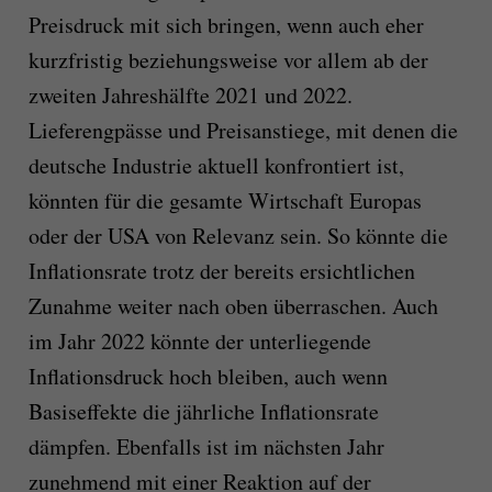
Preisdruck mit sich bringen, wenn auch eher
kurzfristig beziehungsweise vor allem ab der
zweiten Jahreshälfte 2021 und 2022.
Lieferengpässe und Preisanstiege, mit denen die
deutsche Industrie aktuell konfrontiert ist,
könnten für die gesamte Wirtschaft Europas
oder der USA von Relevanz sein. So könnte die
Inflationsrate trotz der bereits ersichtlichen
Zunahme weiter nach oben überraschen. Auch
im Jahr 2022 könnte der unterliegende
Inflationsdruck hoch bleiben, auch wenn
Basiseffekte die jährliche Inflationsrate
dämpfen. Ebenfalls ist im nächsten Jahr
zunehmend mit einer Reaktion auf der