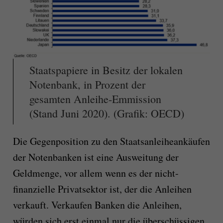
Staatspapiere in Besitz der lokalen
Notenbank, in Prozent der
gesamten Anleihe-Emmission
(Stand Juni 2020). (Grafik: OECD)
Die Gegenposition zu den Staatsanleiheankäufen
der Notenbanken ist eine Ausweitung der
Geldmenge, vor allem wenn es der nicht-
finanzielle Privatsektor ist, der die Anleihen
verkauft. Verkaufen Banken die Anleihen,
würden sich erst einmal nur die überschüssigen