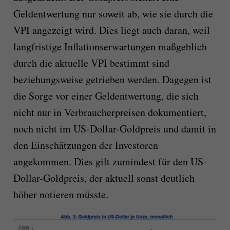
Geldentwertung nur soweit ab, wie sie durch die
VPI angezeigt wird. Dies liegt auch daran, weil
langfristige Inflationserwartungen maßgeblich
durch die aktuelle VPI bestimmt sind
beziehungsweise getrieben werden. Dagegen ist
die Sorge vor einer Geldentwertung, die sich
nicht nur in Verbraucherpreisen dokumentiert,
noch nicht im US-Dollar-Goldpreis und damit in
den Einschätzungen der Investoren
angekommen. Dies gilt zumindest für den US-
Dollar-Goldpreis, der aktuell sonst deutlich
höher notieren müsste.