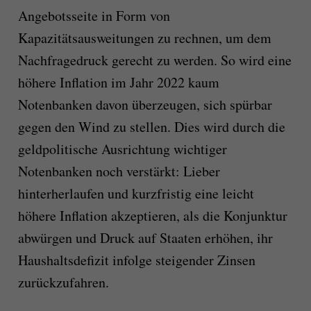
Angebotsseite in Form von
Kapazitätsausweitungen zu rechnen, um dem
Nachfragedruck gerecht zu werden. So wird eine
höhere Inflation im Jahr 2022 kaum
Notenbanken davon überzeugen, sich spürbar
gegen den Wind zu stellen. Dies wird durch die
geldpolitische Ausrichtung wichtiger
Notenbanken noch verstärkt: Lieber
hinterherlaufen und kurzfristig eine leicht
höhere Inflation akzeptieren, als die Konjunktur
abwürgen und Druck auf Staaten erhöhen, ihr
Haushaltsdefizit infolge steigender Zinsen
zurückzufahren.