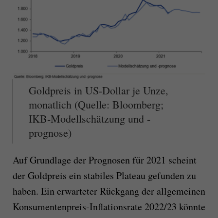
Goldpreis in US-Dollar je Unze,
monatlich (Quelle: Bloomberg;
IKB-Modellschätzung und -
prognose)
Auf Grundlage der Prognosen für 2021 scheint
der Goldpreis ein stabiles Plateau gefunden zu
haben. Ein erwarteter Rückgang der allgemeinen
Konsumentenpreis-Inflationsrate 2022/23 könnte