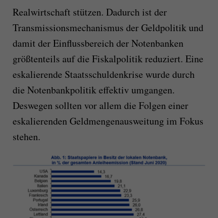
Realwirtschaft stützen. Dadurch ist der
Transmissionsmechanismus der Geldpolitik und
damit der Einflussbereich der Notenbanken
größtenteils auf die Fiskalpolitik reduziert. Eine
eskalierende Staatsschuldenkrise wurde durch
die Notenbankpolitik effektiv umgangen.
Deswegen sollten vor allem die Folgen einer
eskalierenden Geldmengenausweitung im Fokus
stehen.