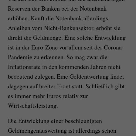
Reserven der Banken bei der Notenbank
erhöhen. Kauft die Notenbank allerdings
Anleihen vom Nicht-Bankensektor, erhöht sie
direkt die Geldmenge. Eine solche Entwicklung
ist in der Euro-Zone vor allem seit der Corona-
Pandemie zu erkennen. So mag zwar die
Inflationsrate in den kommenden Jahren nicht
bedeutend zulegen. Eine Geldentwertung findet
dagegen auf breiter Front statt. Schließlich gibt
es immer mehr Euros relativ zur
Wirtschaftsleistung.
Die Entwicklung einer beschleunigten
Geldmengenausweitung ist allerdings schon