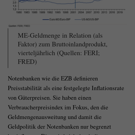
ME-Geldmenge in Relation (als
Faktor) zum Bruttoinlandprodukt,
vierteljährlich (Quellen: FERI;
FRED)
Notenbanken wie die EZB definieren
Preisstabilität als eine festgelegte Inflationsrate
von Güterpreisen. Sie haben einen
Verbraucherpreisindex im Fokus, den die
Geldmengenausweitung und damit die
Geldpolitik der Notenbanken nur begrenzt