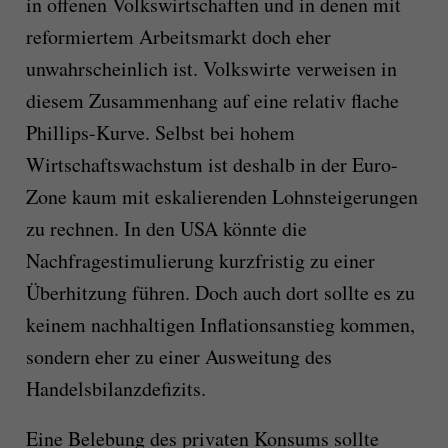
in offenen Volkswirtschaften und in denen mit
reformiertem Arbeitsmarkt doch eher
unwahrscheinlich ist. Volkswirte verweisen in
diesem Zusammenhang auf eine relativ flache
Phillips-Kurve. Selbst bei hohem
Wirtschaftswachstum ist deshalb in der Euro-
Zone kaum mit eskalierenden Lohnsteigerungen
zu rechnen. In den USA könnte die
Nachfragestimulierung kurzfristig zu einer
Überhitzung führen. Doch auch dort sollte es zu
keinem nachhaltigen Inflationsanstieg kommen,
sondern eher zu einer Ausweitung des
Handelsbilanzdefizits.
Eine Belebung des privaten Konsums sollte