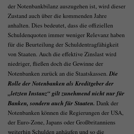
der Notenbankbilanz auszugehen ist, wird dieser
Zustand auch über die kommenden Jahre
anhalten. Dies bedeutet, dass die offiziellen
Schuldenquoten immer weniger Relevanz haben
für die Beurteilung der Schuldentragfähigkeit
von Staaten. Auch die effektive Zinslast wird
niedriger, fließen doch die Gewinne der
Die
Notenbanken zurück an die Staatskassen.
Rolle der Notenbanken als Kreditgeber der
„letzten Instanz“ gilt zunehmend nicht nur für
Banken, sondern auch für Staaten.
Dank der
Notenbanken können die Regierungen der USA,
der Euro-Zone, Japans oder Großbritanniens
weiterhin Schulden anhäufen und so die