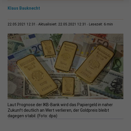
Klaus Bauknecht
6 min
22.05.2021 12:31
Aktualisiert: 22.05.2021 12:31
Lesezeit:
Laut Prognose der IKB-Bank wird das Papiergeld in naher
Zukunft deutlich an Wert verlieren, der Goldpreis bleibt
dagegen stabil. (Foto: dpa)