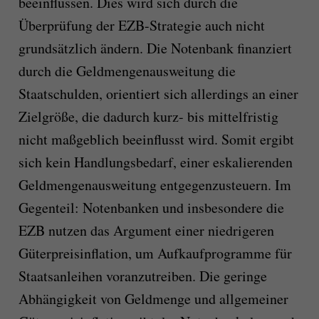
beeinflussen. Dies wird sich durch die
Überprüfung der EZB-Strategie auch nicht
grundsätzlich ändern. Die Notenbank finanziert
durch die Geldmengenausweitung die
Staatschulden, orientiert sich allerdings an einer
Zielgröße, die dadurch kurz- bis mittelfristig
nicht maßgeblich beeinflusst wird. Somit ergibt
sich kein Handlungsbedarf, einer eskalierenden
Geldmengenausweitung entgegenzusteuern. Im
Gegenteil: Notenbanken und insbesondere die
EZB nutzen das Argument einer niedrigeren
Güterpreisinflation, um Aufkaufprogramme für
Staatsanleihen voranzutreiben. Die geringe
Abhängigkeit von Geldmenge und allgemeiner