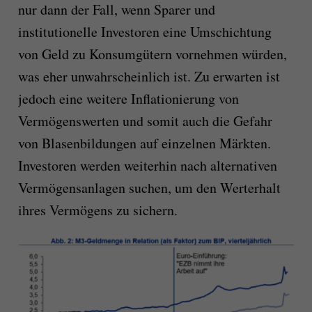
nur dann der Fall, wenn Sparer und
institutionelle Investoren eine Umschichtung
von Geld zu Konsumgütern vornehmen würden,
was eher unwahrscheinlich ist. Zu erwarten ist
jedoch eine weitere Inflationierung von
Vermögenswerten und somit auch die Gefahr
von Blasenbildungen auf einzelnen Märkten.
Investoren werden weiterhin nach alternativen
Vermögensanlagen suchen, um den Werterhalt
ihres Vermögens zu sichern.