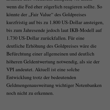
wenn die Fed eher zögerlich reagieren sollte. So
könnte der „Fair Value“ des Goldpreises
kurzfristig auf bis zu 1.800 US-Dollar ansteigen,
bis zum Jahresende jedoch laut IKB-Modell auf
1.730 US-Dollar zurückfallen. Für eine
deutliche Erhöhung des Goldpreises wäre die
Befürchtung einer allgemeinen und deutlich
höheren Geldentwertung notwendig, als sie der
VPI andeutet. Aktuell ist eine solche
Entwicklung trotz der bedeutenden
Geldmengenausweitung wichtiger Notenbanken
noch nicht zu erkennen.