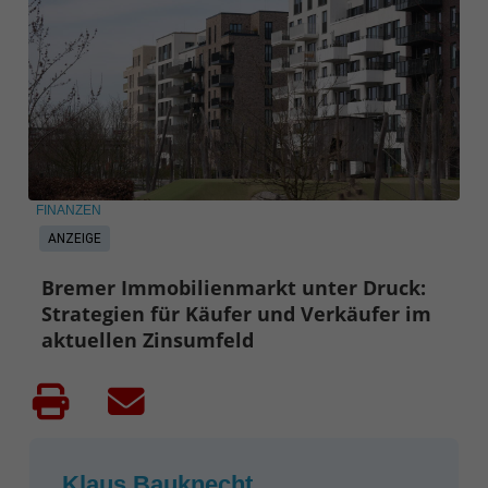
FINANZEN
ANZEIGE
Bremer Immobilienmarkt unter Druck:
Strategien für Käufer und Verkäufer im
aktuellen Zinsumfeld
Klaus Bauknecht