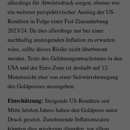
allerdings für Abwärtsdruck sorgen, ebenso wie
ein weiterer perspektivischer Anstieg der US-
Renditen in Folge einer Fed-Zinsanhebung
2023/24. Da dies allerdings nur bei einer
nachhaltig ansteigenden Inflation zu erwarten
wäre, sollte dieses Risiko nicht überbetont
werden. Trotz des Geldmengenwachstums in den
USA und der Euro-Zone ist deshalb auf 12-
Monatssicht eher von einer Seitwärtsbewegung
des Goldpreises auszugehen.
Einschätzung:
Steigende US-Renditen seit
Mitte letzten Jahres haben den Goldpreis unter
Druck gesetzt. Zunehmende Inflationsraten
könnten dies wiederum dämpfen, vor allem