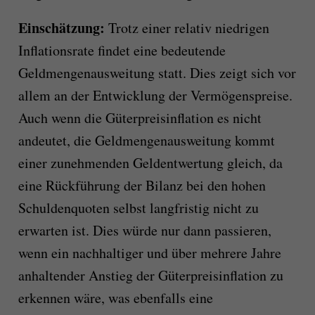
Einschätzung:
Trotz einer relativ niedrigen
Inflationsrate findet eine bedeutende
Geldmengenausweitung statt. Dies zeigt sich vor
allem an der Entwicklung der Vermögenspreise.
Auch wenn die Güterpreisinflation es nicht
andeutet, die Geldmengenausweitung kommt
einer zunehmenden Geldentwertung gleich, da
eine Rückführung der Bilanz bei den hohen
Schuldenquoten selbst langfristig nicht zu
erwarten ist. Dies würde nur dann passieren,
wenn ein nachhaltiger und über mehrere Jahre
anhaltender Anstieg der Güterpreisinflation zu
erkennen wäre, was ebenfalls eine