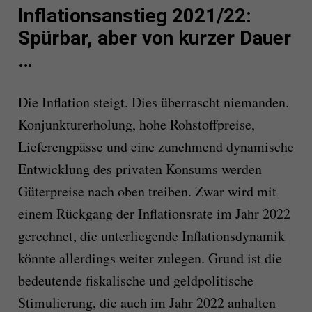
Inflationsanstieg 2021/22:
Spürbar, aber von kurzer Dauer
…
Die Inflation steigt. Dies überrascht niemanden.
Konjunkturerholung, hohe Rohstoffpreise,
Lieferengpässe und eine zunehmend dynamische
Entwicklung des privaten Konsums werden
Güterpreise nach oben treiben. Zwar wird mit
einem Rückgang der Inflationsrate im Jahr 2022
gerechnet, die unterliegende Inflationsdynamik
könnte allerdings weiter zulegen. Grund ist die
bedeutende fiskalische und geldpolitische
Stimulierung, die auch im Jahr 2022 anhalten