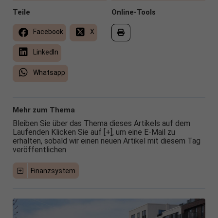
Teile
Online-Tools
Facebook
X
LinkedIn
Whatsapp
Mehr zum Thema
Bleiben Sie über das Thema dieses Artikels auf dem
Laufenden Klicken Sie auf [+], um eine E-Mail zu
erhalten, sobald wir einen neuen Artikel mit diesem Tag
veröffentlichen
Finanzsystem