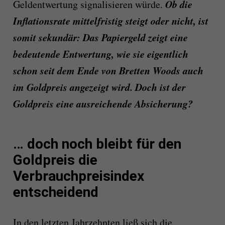
Ob die
Geldentwertung signalisieren würde.
Inflationsrate mittelfristig steigt oder nicht, ist
somit sekundär: Das Papiergeld zeigt eine
bedeutende Entwertung, wie sie eigentlich
schon seit dem Ende von Bretten Woods auch
im Goldpreis angezeigt wird. Doch ist der
Goldpreis eine ausreichende Absicherung?
… doch noch bleibt für den
Goldpreis die
Verbrauchpreisindex
entscheidend
In den letzten Jahrzehnten ließ sich die