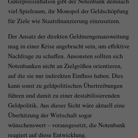
Güterpreisinflation gibt der Notenbank demnach
viel Spielraum, ihr Monopol der Geldschöpfung
für Ziele wie Staatsfinanzierung einzusetzen.
Der Ansatz der direkten Geldmengenausweitung
mag in einer Krise angebracht sein, um effektive
Nachfrage zu schaffen. Ansonsten sollten sich
Notenbanken nicht an Zielgrößen orientieren,
auf die sie nur indirekten Einfluss haben. Dies
kann sonst zu geldpolitischen Übertreibungen
führen und damit zu einer destabilisierenden
Geldpolitik. Aus dieser Sicht wäre aktuell eine
Überhitzung der Wirtschaft sogar
wünschenswert – vorausgesetzt, die Notenbank
reagiert auf diese Entwicklung.