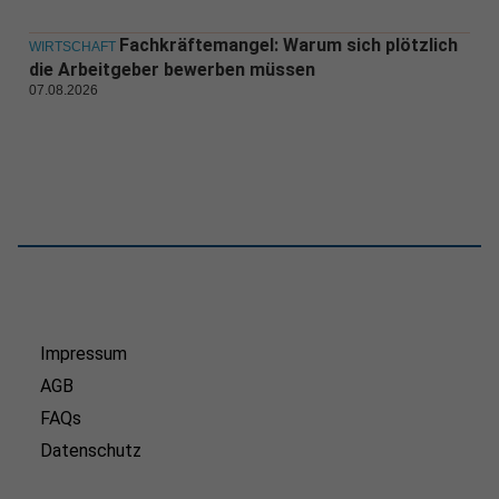
Fachkräftemangel: Warum sich plötzlich
WIRTSCHAFT
die Arbeitgeber bewerben müssen
07.08.2026
Impressum
AGB
FAQs
Datenschutz