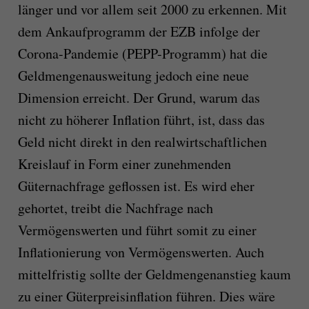
länger und vor allem seit 2000 zu erkennen. Mit
dem Ankaufprogramm der EZB infolge der
Corona-Pandemie (PEPP-Programm) hat die
Geldmengenausweitung jedoch eine neue
Dimension erreicht. Der Grund, warum das
nicht zu höherer Inflation führt, ist, dass das
Geld nicht direkt in den realwirtschaftlichen
Kreislauf in Form einer zunehmenden
Güternachfrage geflossen ist. Es wird eher
gehortet, treibt die Nachfrage nach
Vermögenswerten und führt somit zu einer
Inflationierung von Vermögenswerten. Auch
mittelfristig sollte der Geldmengenanstieg kaum
zu einer Güterpreisinflation führen. Dies wäre