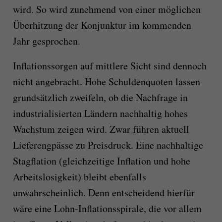
wird. So wird zunehmend von einer möglichen
Überhitzung der Konjunktur im kommenden
Jahr gesprochen.
Inflationssorgen auf mittlere Sicht sind dennoch
nicht angebracht. Hohe Schuldenquoten lassen
grundsätzlich zweifeln, ob die Nachfrage in
industrialisierten Ländern nachhaltig hohes
Wachstum zeigen wird. Zwar führen aktuell
Lieferengpässe zu Preisdruck. Eine nachhaltige
Stagflation (gleichzeitige Inflation und hohe
Arbeitslosigkeit) bleibt ebenfalls
unwahrscheinlich. Denn entscheidend hierfür
wäre eine Lohn-Inflationsspirale, die vor allem