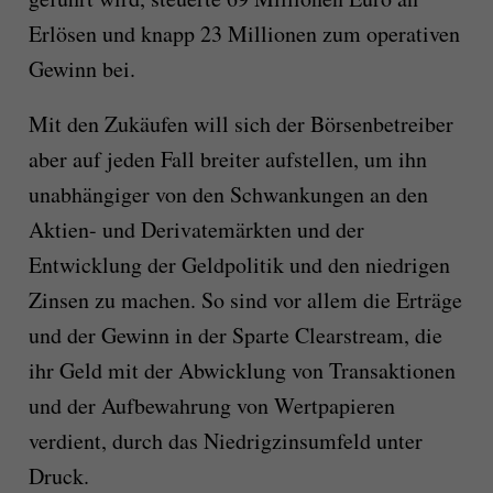
Erlösen und knapp 23 Millionen zum operativen
Gewinn bei.
Mit den Zukäufen will sich der Börsenbetreiber
aber auf jeden Fall breiter aufstellen, um ihn
unabhängiger von den Schwankungen an den
Aktien- und Derivatemärkten und der
Entwicklung der Geldpolitik und den niedrigen
Zinsen zu machen. So sind vor allem die Erträge
und der Gewinn in der Sparte Clearstream, die
ihr Geld mit der Abwicklung von Transaktionen
und der Aufbewahrung von Wertpapieren
verdient, durch das Niedrigzinsumfeld unter
Druck.