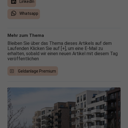
LinkedIn
Whatsapp
Mehr zum Thema
Bleiben Sie über das Thema dieses Artikels auf dem
Laufenden Klicken Sie auf [+], um eine E-Mail zu
erhalten, sobald wir einen neuen Artikel mit diesem Tag
veröffentlichen
Geldanlage Premium