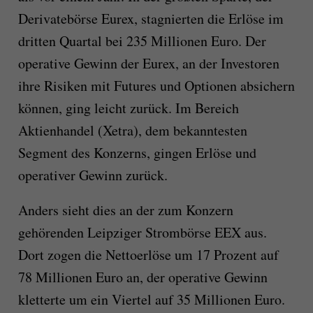
Derivatebörse Eurex, stagnierten die Erlöse im
dritten Quartal bei 235 Millionen Euro. Der
operative Gewinn der Eurex, an der Investoren
ihre Risiken mit Futures und Optionen absichern
können, ging leicht zurück. Im Bereich
Aktienhandel (Xetra), dem bekanntesten
Segment des Konzerns, gingen Erlöse und
operativer Gewinn zurück.
Anders sieht dies an der zum Konzern
gehörenden Leipziger Strombörse EEX aus.
Dort zogen die Nettoerlöse um 17 Prozent auf
78 Millionen Euro an, der operative Gewinn
kletterte um ein Viertel auf 35 Millionen Euro.