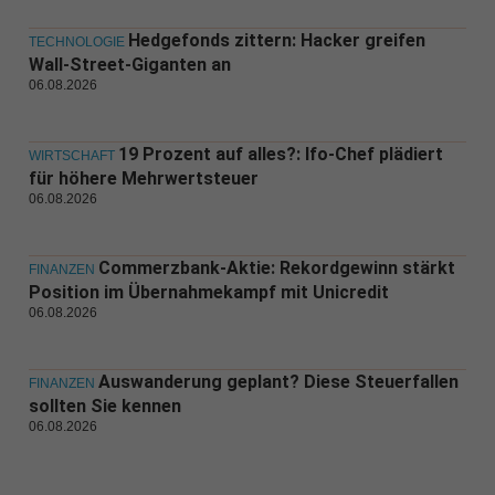
Hedgefonds zittern: Hacker greifen
TECHNOLOGIE
Wall-Street-Giganten an
06.08.2026
19 Prozent auf alles?: Ifo-Chef plädiert
WIRTSCHAFT
für höhere Mehrwertsteuer
06.08.2026
Commerzbank-Aktie: Rekordgewinn stärkt
FINANZEN
Position im Übernahmekampf mit Unicredit
06.08.2026
Auswanderung geplant? Diese Steuerfallen
FINANZEN
sollten Sie kennen
06.08.2026