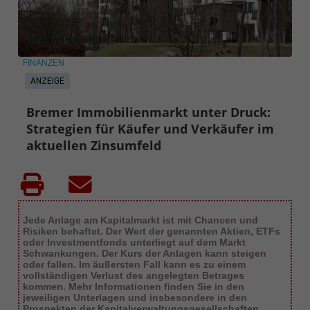
FINANZEN
ANZEIGE
Bremer Immobilienmarkt unter Druck:
Strategien für Käufer und Verkäufer im
aktuellen Zinsumfeld
Jede Anlage am Kapitalmarkt ist mit Chancen und
Risiken behaftet. Der Wert der genannten Aktien, ETFs
oder Investmentfonds unterliegt auf dem Markt
Schwankungen. Der Kurs der Anlagen kann steigen
oder fallen. Im äußersten Fall kann es zu einem
vollständigen Verlust des angelegten Betrages
kommen. Mehr Informationen finden Sie in den
jeweiligen Unterlagen und insbesondere in den
Prospekten der Kapitalverwaltungsgesellschaften.