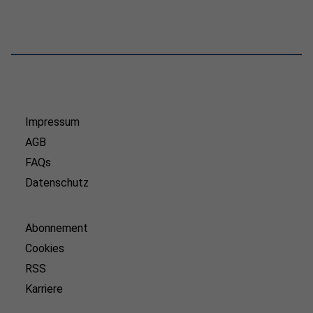
Impressum
AGB
FAQs
Datenschutz
Abonnement
Cookies
RSS
Karriere