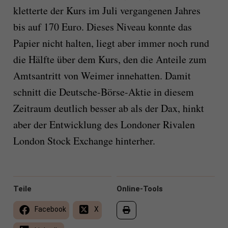
kletterte der Kurs im Juli vergangenen Jahres
bis auf 170 Euro. Dieses Niveau konnte das
Papier nicht halten, liegt aber immer noch rund
die Hälfte über dem Kurs, den die Anteile zum
Amtsantritt von Weimer innehatten. Damit
schnitt die Deutsche-Börse-Aktie in diesem
Zeitraum deutlich besser ab als der Dax, hinkt
aber der Entwicklung des Londoner Rivalen
London Stock Exchange hinterher.
Teile
Online-Tools
Facebook
X