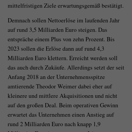
mittelfristigen Ziele erwartungsgemäß bestätigt.
Demnach sollen Nettoerlöse im laufenden Jahr
auf rund 3,5 Milliarden Euro steigen. Das
entspräche einem Plus von zehn Prozent. Bis
2023 sollen die Erlöse dann auf rund 4,3
Milliarden Euro klettern. Erreicht werden soll
das auch durch Zukäufe. Allerdings setzt der seit
Anfang 2018 an der Unternehmensspitze
amtierende Theodor Weimer dabei eher auf
kleinere und mittlere Akquisitionen und nicht
auf den großen Deal. Beim operativen Gewinn
erwartet das Unternehmen einen Anstieg auf
rund 2 Milliarden Euro nach knapp 1,9