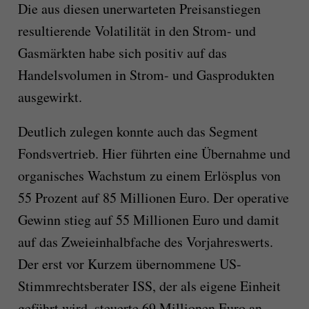
Die aus diesen unerwarteten Preisanstiegen
resultierende Volatilität in den Strom- und
Gasmärkten habe sich positiv auf das
Handelsvolumen in Strom- und Gasprodukten
ausgewirkt.
Deutlich zulegen konnte auch das Segment
Fondsvertrieb. Hier führten eine Übernahme und
organisches Wachstum zu einem Erlösplus von
55 Prozent auf 85 Millionen Euro. Der operative
Gewinn stieg auf 55 Millionen Euro und damit
auf das Zweieinhalbfache des Vorjahreswerts.
Der erst vor Kurzem übernommene US-
Stimmrechtsberater ISS, der als eigene Einheit
geführt wird, steuerte 69 Millionen Euro an