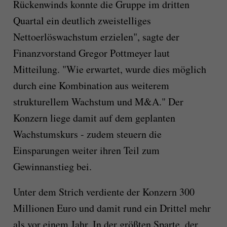
Rückenwinds konnte die Gruppe im dritten
Quartal ein deutlich zweistelliges
Nettoerlöswachstum erzielen", sagte der
Finanzvorstand Gregor Pottmeyer laut
Mitteilung. "Wie erwartet, wurde dies möglich
durch eine Kombination aus weiterem
strukturellem Wachstum und M&A." Der
Konzern liege damit auf dem geplanten
Wachstumskurs - zudem steuern die
Einsparungen weiter ihren Teil zum
Gewinnanstieg bei.
Unter dem Strich verdiente der Konzern 300
Millionen Euro und damit rund ein Drittel mehr
als vor einem Jahr. In der größten Sparte, der