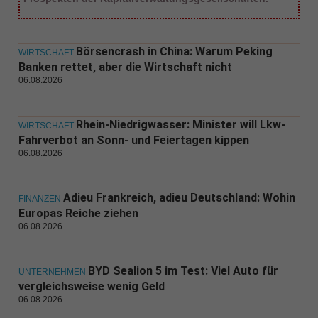
Börsencrash in China: Warum Peking
WIRTSCHAFT
Banken rettet, aber die Wirtschaft nicht
06.08.2026
Rhein-Niedrigwasser: Minister will Lkw-
WIRTSCHAFT
Fahrverbot an Sonn- und Feiertagen kippen
06.08.2026
Adieu Frankreich, adieu Deutschland: Wohin
FINANZEN
Europas Reiche ziehen
06.08.2026
BYD Sealion 5 im Test: Viel Auto für
UNTERNEHMEN
vergleichsweise wenig Geld
06.08.2026