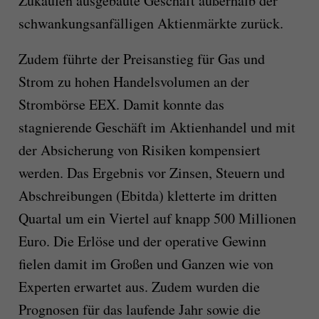
Zukäufen ausgebaute Geschäft außerhalb der
schwankungsanfälligen Aktienmärkte zurück.
Zudem führte der Preisanstieg für Gas und
Strom zu hohen Handelsvolumen an der
Strombörse EEX. Damit konnte das
stagnierende Geschäft im Aktienhandel und mit
der Absicherung von Risiken kompensiert
werden. Das Ergebnis vor Zinsen, Steuern und
Abschreibungen (Ebitda) kletterte im dritten
Quartal um ein Viertel auf knapp 500 Millionen
Euro. Die Erlöse und der operative Gewinn
fielen damit im Großen und Ganzen wie von
Experten erwartet aus. Zudem wurden die
Prognosen für das laufende Jahr sowie die