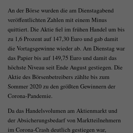
An der Börse wurden die am Dienstagabend
veröffentlichten Zahlen mit einem Minus
quittiert. Die Aktie fiel im frühen Handel um bis
zu 1,6 Prozent auf 147,30 Euro und gab damit
die Vortagsgewinne wieder ab. Am Dienstag war
das Papier bis auf 149,75 Euro und damit das
höchste Niveau seit Ende August gestiegen. Die
Aktie des Börsenbetreibers zählte bis zum
Sommer 2020 zu den größten Gewinnern der
Corona-Pandemie.
Da das Handelsvolumen am Aktienmarkt und
der Absicherungsbedarf von Marktteilnehmern
im Corona-Crash deutlich gestiegen war,