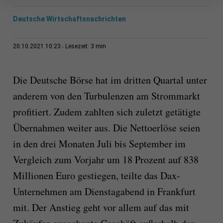
Deutsche Wirtschaftsnachrichten
3 min
20.10.2021 10:23
Lesezeit:
Die Deutsche Börse hat im dritten Quartal unter
anderem von den Turbulenzen am Strommarkt
profitiert. Zudem zahlten sich zuletzt getätigte
Übernahmen weiter aus. Die Nettoerlöse seien
in den drei Monaten Juli bis September im
Vergleich zum Vorjahr um 18 Prozent auf 838
Millionen Euro gestiegen, teilte das Dax-
Unternehmen am Dienstagabend in Frankfurt
mit. Der Anstieg geht vor allem auf das mit