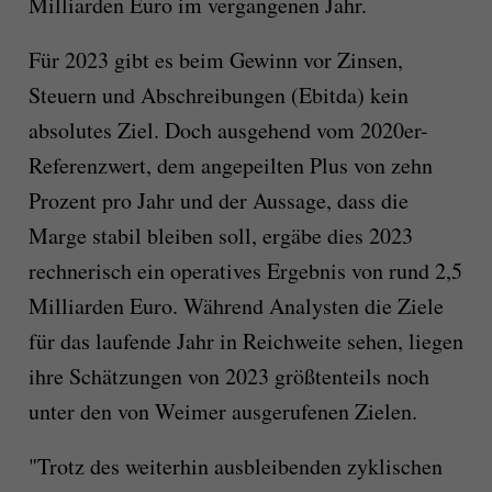
Milliarden Euro im vergangenen Jahr.
Für 2023 gibt es beim Gewinn vor Zinsen,
Steuern und Abschreibungen (Ebitda) kein
absolutes Ziel. Doch ausgehend vom 2020er-
Referenzwert, dem angepeilten Plus von zehn
Prozent pro Jahr und der Aussage, dass die
Marge stabil bleiben soll, ergäbe dies 2023
rechnerisch ein operatives Ergebnis von rund 2,5
Milliarden Euro. Während Analysten die Ziele
für das laufende Jahr in Reichweite sehen, liegen
ihre Schätzungen von 2023 größtenteils noch
unter den von Weimer ausgerufenen Zielen.
"Trotz des weiterhin ausbleibenden zyklischen