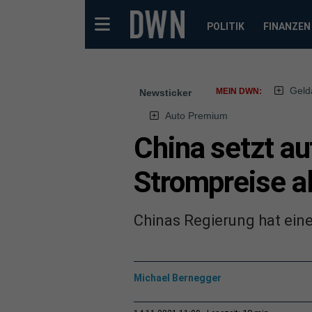
POLITIK
FINANZEN
Geld
MEIN DWN:
Newsticker
Auto Premium
China setzt au
Strompreise al
Chinas Regierung hat ein
Michael Bernegger