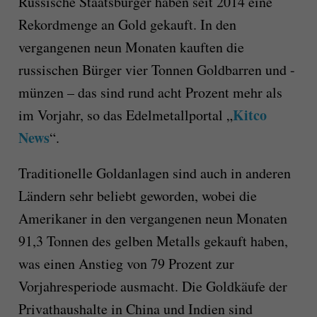
Russische Staatsbürger haben seit 2014 eine
Rekordmenge an Gold gekauft. In den
vergangenen neun Monaten kauften die
russischen Bürger vier Tonnen Goldbarren und -
münzen – das sind rund acht Prozent mehr als
Kitco
im Vorjahr, so das Edelmetallportal „
News
“.
Traditionelle Goldanlagen sind auch in anderen
Ländern sehr beliebt geworden, wobei die
Amerikaner in den vergangenen neun Monaten
91,3 Tonnen des gelben Metalls gekauft haben,
was einen Anstieg von 79 Prozent zur
Vorjahresperiode ausmacht. Die Goldkäufe der
Privathaushalte in China und Indien sind