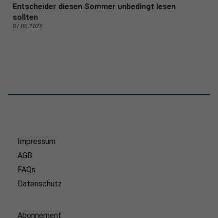
Entscheider diesen Sommer unbedingt lesen
sollten
07.08.2026
Impressum
AGB
FAQs
Datenschutz
Abonnement