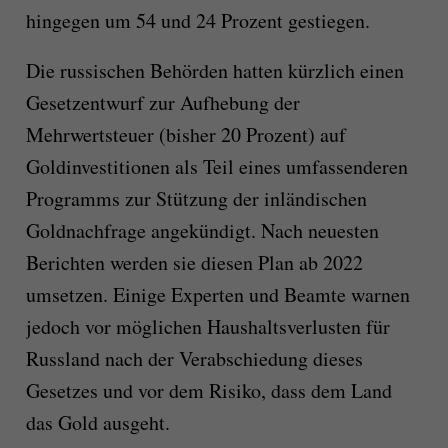
hingegen um 54 und 24 Prozent gestiegen.
Die russischen Behörden hatten kürzlich einen
Gesetzentwurf zur Aufhebung der
Mehrwertsteuer (bisher 20 Prozent) auf
Goldinvestitionen als Teil eines umfassenderen
Programms zur Stützung der inländischen
Goldnachfrage angekündigt. Nach neuesten
Berichten werden sie diesen Plan ab 2022
umsetzen. Einige Experten und Beamte warnen
jedoch vor möglichen Haushaltsverlusten für
Russland nach der Verabschiedung dieses
Gesetzes und vor dem Risiko, dass dem Land
das Gold ausgeht.