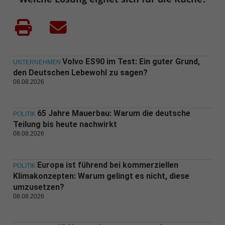
Volvo ES90 im Test: Ein guter Grund,
UNTERNEHMEN
den Deutschen Lebewohl zu sagen?
08.08.2026
65 Jahre Mauerbau: Warum die deutsche
POLITIK
Teilung bis heute nachwirkt
08.08.2026
Europa ist führend bei kommerziellen
POLITIK
Klimakonzepten: Warum gelingt es nicht, diese
umzusetzen?
08.08.2026