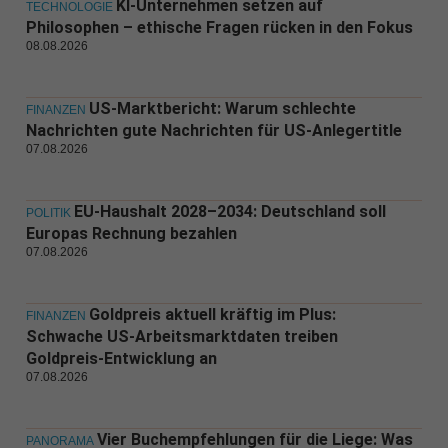
KI-Unternehmen setzen auf
TECHNOLOGIE
Philosophen – ethische Fragen rücken in den Fokus
08.08.2026
US-Marktbericht: Warum schlechte
FINANZEN
Nachrichten gute Nachrichten für US-Anlegertitle
07.08.2026
EU-Haushalt 2028–2034: Deutschland soll
POLITIK
Europas Rechnung bezahlen
07.08.2026
Goldpreis aktuell kräftig im Plus:
FINANZEN
Schwache US-Arbeitsmarktdaten treiben
Goldpreis-Entwicklung an
07.08.2026
Vier Buchempfehlungen für die Liege: Was
PANORAMA