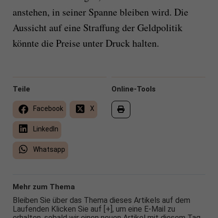
anstehen, in seiner Spanne bleiben wird. Die
Aussicht auf eine Straffung der Geldpolitik
könnte die Preise unter Druck halten.
Teile
Online-Tools
Facebook
X
LinkedIn
Whatsapp
Mehr zum Thema
Bleiben Sie über das Thema dieses Artikels auf dem
Laufenden Klicken Sie auf [+], um eine E-Mail zu
erhalten, sobald wir einen neuen Artikel mit diesem Tag