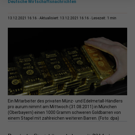
Deutsche Wirtschaftsnachrichten
1 min
13.12.2021 16:16
Aktualisiert: 13.12.2021 16:16
Lesezeit:
Ein Mitarbeiter des privaten Münz- und Edelmetall-Händlers
pro aurum nimmt am Mittwoch (31.08.2011) in München
(Oberbayern) einen 1000 Gramm schweren Goldbarren von
einem Stapel mit zahlreichen weiteren Barren. (Foto: dpa)