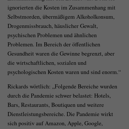
ignorierten die Kosten im Zusammenhang mit
Selbstmorden, übermäßigem Alkoholkonsum,
Drogenmissbrauch, häuslicher Gewalt,
psychischen Problemen und ähnlichen
Problemen. Im Bereich der öffentlichen
Gesundheit waren die Gewinne begrenzt, aber
die wirtschaftlichen, sozialen und
psychologischen Kosten waren und sind enorm.“
Rickards wörtlich: „Folgende Bereiche wurden
durch die Pandemie schwer belastet: Hotels,
Bars, Restaurants, Boutiquen und weitere
Dienstleistungsbereiche. Die Pandemie wirkt
sich positiv auf Amazon, Apple, Google,