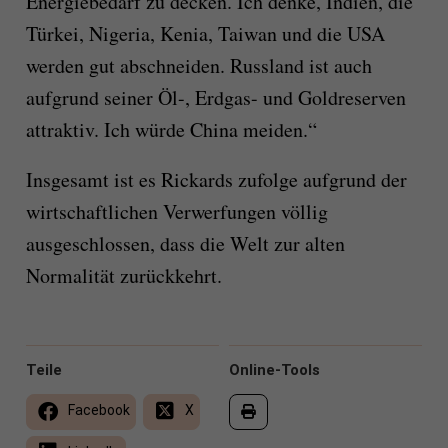
Energiebedarf zu decken. Ich denke, Indien, die
Türkei, Nigeria, Kenia, Taiwan und die USA
werden gut abschneiden. Russland ist auch
aufgrund seiner Öl-, Erdgas- und Goldreserven
attraktiv. Ich würde China meiden.“
Insgesamt ist es Rickards zufolge aufgrund der
wirtschaftlichen Verwerfungen völlig
ausgeschlossen, dass die Welt zur alten
Normalität zurückkehrt.
Teile
Online-Tools
Facebook
X