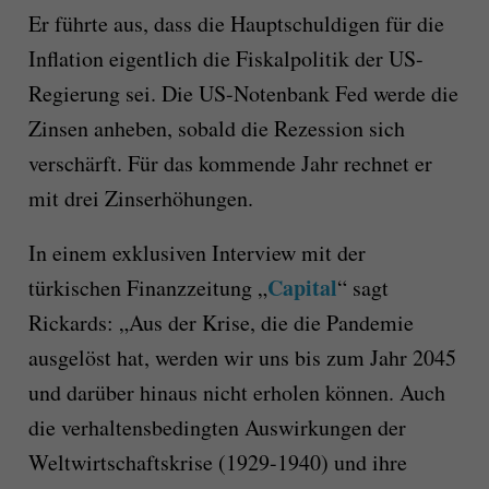
Er führte aus, dass die Hauptschuldigen für die
Inflation eigentlich die Fiskalpolitik der US-
Regierung sei. Die US-Notenbank Fed werde die
Zinsen anheben, sobald die Rezession sich
verschärft. Für das kommende Jahr rechnet er
mit drei Zinserhöhungen.
In einem exklusiven Interview mit der
Capital
türkischen Finanzzeitung „
“ sagt
Rickards: „Aus der Krise, die die Pandemie
ausgelöst hat, werden wir uns bis zum Jahr 2045
und darüber hinaus nicht erholen können. Auch
die verhaltensbedingten Auswirkungen der
Weltwirtschaftskrise (1929-1940) und ihre