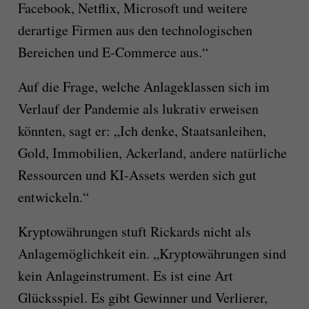
Facebook, Netflix, Microsoft und weitere
derartige Firmen aus den technologischen
Bereichen und E-Commerce aus.“
Auf die Frage, welche Anlageklassen sich im
Verlauf der Pandemie als lukrativ erweisen
könnten, sagt er: „Ich denke, Staatsanleihen,
Gold, Immobilien, Ackerland, andere natürliche
Ressourcen und KI-Assets werden sich gut
entwickeln.“
Kryptowährungen stuft Rickards nicht als
Anlagemöglichkeit ein. „Kryptowährungen sind
kein Anlageinstrument. Es ist eine Art
Glücksspiel. Es gibt Gewinner und Verlierer,