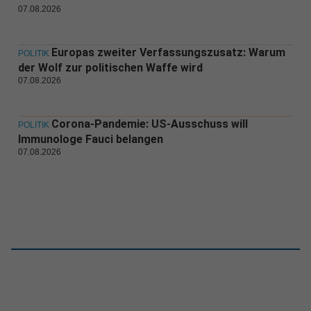
07.08.2026
Europas zweiter Verfassungszusatz: Warum
POLITIK
der Wolf zur politischen Waffe wird
07.08.2026
Corona-Pandemie: US-Ausschuss will
POLITIK
Immunologe Fauci belangen
07.08.2026