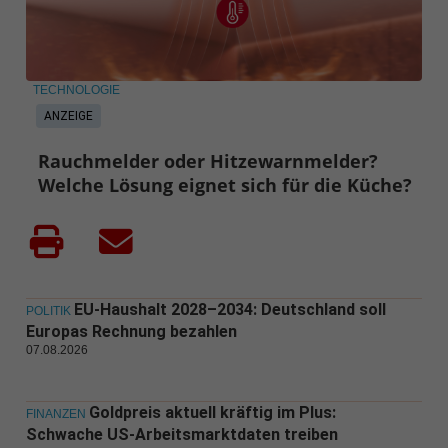
TECHNOLOGIE
ANZEIGE
Rauchmelder oder Hitzewarnmelder?
Welche Lösung eignet sich für die Küche?
EU-Haushalt 2028–2034: Deutschland soll
POLITIK
Europas Rechnung bezahlen
07.08.2026
Goldpreis aktuell kräftig im Plus:
FINANZEN
Schwache US-Arbeitsmarktdaten treiben