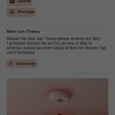
LinkedIn
Whatsapp
Mehr zum Thema
Bleiben Sie über das Thema dieses Artikels auf dem
Laufenden Klicken Sie auf [+], um eine E-Mail zu
erhalten, sobald wir einen neuen Artikel mit diesem Tag
veröffentlichen
Edelmetalle