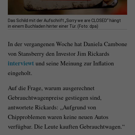
Das Schild mit der Aufschrift „Sorry we are CLOSED“ hängt
in einem Buchladen hinter einer Tür. (Foto: dpa)
In der vergangenen Woche hat Daniela Cambone
von Stansberry den Investor Jim Rickards
interviewt
und seine Meinung zur Inflation
eingeholt.
Auf die Frage, warum ausgerechnet
Gebrauchtwagenpreise gestiegen sind,
antwortete Rickards: „Aufgrund von
Chipproblemen waren keine neuen Autos
verfügbar. Die Leute kauften Gebrauchtwagen.“