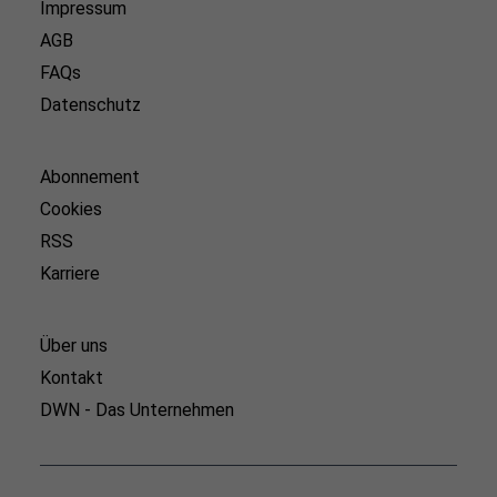
Impressum
AGB
FAQs
Datenschutz
Abonnement
Cookies
RSS
Karriere
Über uns
Kontakt
DWN - Das Unternehmen