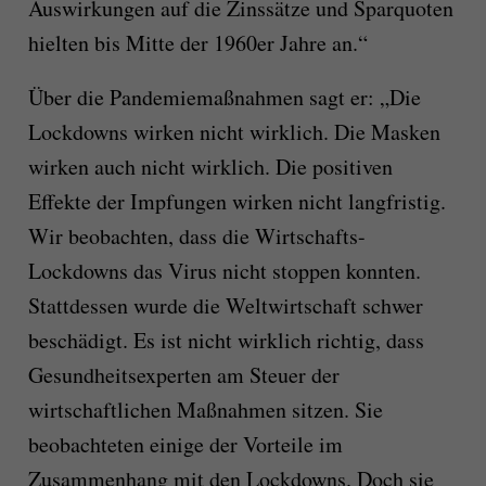
Auswirkungen auf die Zinssätze und Sparquoten
hielten bis Mitte der 1960er Jahre an.“
Über die Pandemiemaßnahmen sagt er: „Die
Lockdowns wirken nicht wirklich. Die Masken
wirken auch nicht wirklich. Die positiven
Effekte der Impfungen wirken nicht langfristig.
Wir beobachten, dass die Wirtschafts-
Lockdowns das Virus nicht stoppen konnten.
Stattdessen wurde die Weltwirtschaft schwer
beschädigt. Es ist nicht wirklich richtig, dass
Gesundheitsexperten am Steuer der
wirtschaftlichen Maßnahmen sitzen. Sie
beobachteten einige der Vorteile im
Zusammenhang mit den Lockdowns. Doch sie