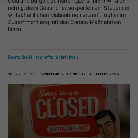
Gold und Bargeld zu halten. „Es ist nicht wirklich
richtig, dass Gesundheitsexperten am Steuer der
wirtschaftlichen Maßnahmen sitzen“, fügt er im
Zusammenhang mit den Corona-Maßnahmen
hinzu.
Deutsche Wirtschaftsnachrichten
2 min
20.12.2021 12:08
Aktualisiert: 20.12.2021 12:08
Lesezeit: