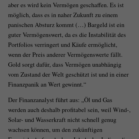
aber es wird kein Vermögen geschaffen. Es ist
möglich, dass es in naher Zukunft zu einem
panischen Absturz kommt (…) Bargeld ist ein
guter Vermögenswert, da es die Instabilität des
Portfolios verringert und Käufe ermöglicht,
wenn der Preis anderer Vermögenswerte fällt.
Gold sorgt dafür, dass Vermögen unabhängig
vom Zustand der Welt geschützt ist und in einer
Finanzpanik an Wert gewinnt.“
Der Finanzanalyst führt aus: „Öl und Gas
werden auch deshalb profitabel sein, weil Wind-,
Solar- und Wasserkraft nicht schnell genug
wachsen können, um den zukünftigen