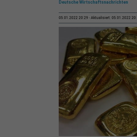
Deutsche Wirtschaftsnachrichten
05.01.2022 20:29
Aktualisiert: 05.01.2022 20