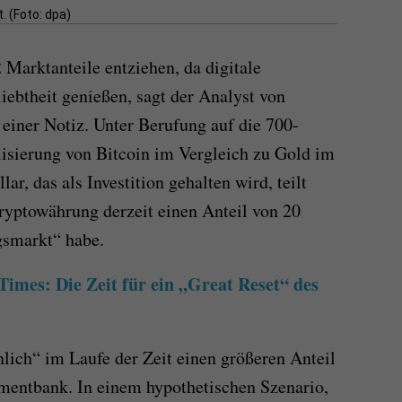
. (Foto: dpa)
 Marktanteile entziehen, da digitale
ebtheit genießen, sagt der Analyst von
einer Notiz. Unter Berufung auf die 700-
isierung von Bitcoin im Vergleich zu Gold im
ar, das als Investition gehalten wird, teilt
ryptowährung derzeit einen Anteil von 20
smarkt“ habe.
Times: Die Zeit für ein „Great Reset“ des
lich“ im Laufe der Zeit einen größeren Anteil
mentbank. In einem hypothetischen Szenario,