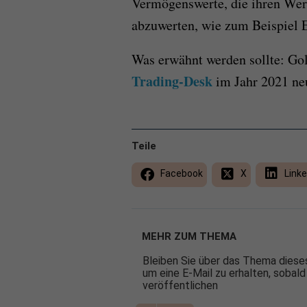
Vermögenswerte, die ihren Wert
abzuwerten, wie zum Beispiel 
Was erwähnt werden sollte: Go
Trading-Desk
im Jahr 2021 neu
Teile
Facebook
X
Linke
MEHR ZUM THEMA
Bleiben Sie über das Thema dieses
um eine E-Mail zu erhalten, sobald
veröffentlichen