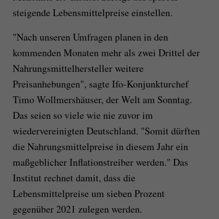
steigende Lebensmittelpreise einstellen.
"Nach unseren Umfragen planen in den
kommenden Monaten mehr als zwei Drittel der
Nahrungsmittelhersteller weitere
Preisanhebungen", sagte Ifo-Konjunkturchef
Timo Wollmershäuser, der Welt am Sonntag.
Das seien so viele wie nie zuvor im
wiedervereinigten Deutschland. "Somit dürften
die Nahrungsmittelpreise in diesem Jahr ein
maßgeblicher Inflationstreiber werden." Das
Institut rechnet damit, dass die
Lebensmittelpreise um sieben Prozent
gegenüber 2021 zulegen werden.