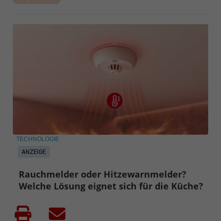
TECHNOLOGIE
ANZEIGE
Rauchmelder oder Hitzewarnmelder?
Welche Lösung eignet sich für die Küche?