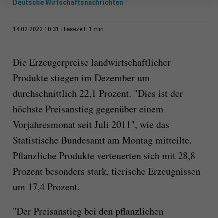
Deutsche Wirtschaftsnachrichten
1 min
14.02.2022 10:31
Lesezeit:
Die Erzeugerpreise landwirtschaftlicher
Produkte stiegen im Dezember um
durchschnittlich 22,1 Prozent. "Dies ist der
höchste Preisanstieg gegenüber einem
Vorjahresmonat seit Juli 2011", wie das
Statistische Bundesamt am Montag mitteilte.
Pflanzliche Produkte verteuerten sich mit 28,8
Prozent besonders stark, tierische Erzeugnissen
um 17,4 Prozent.
"Der Preisanstieg bei den pflanzlichen