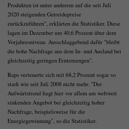
Produkten ist unter anderem auf die seit Juli
2020 steigenden Getreidepreise
zurückzuführen", erklärten die Statistiker. Diese
lagen im Dezember um 40,6 Prozent über dem
Vorjahresniveau. Ausschlaggebend dafür "bleibt
die hohe Nachfrage aus dem In- und Ausland bei
gleichzeitig geringen Erntemengen".
Raps verteuerte sich mit 68,2 Prozent sogar so
stark wie seit Juli 2008 nicht mehr. "Der
Aufwärtstrend liegt hier vor allem am weltweit
sinkenden Angebot bei gleichzeitig hoher
Nachfrage, beispielsweise für die
Energiegewinnung", so die Statistiker.