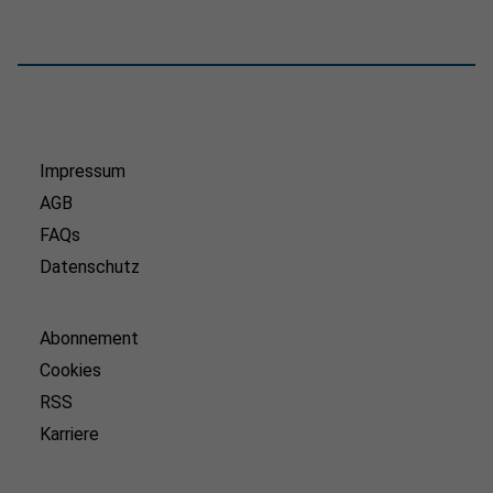
Impressum
AGB
FAQs
Datenschutz
Abonnement
Cookies
RSS
Karriere