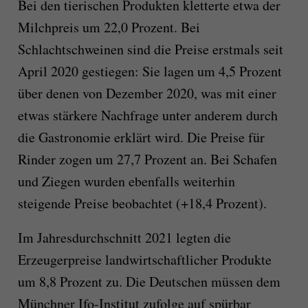
Bei den tierischen Produkten kletterte etwa der
Milchpreis um 22,0 Prozent. Bei
Schlachtschweinen sind die Preise erstmals seit
April 2020 gestiegen: Sie lagen um 4,5 Prozent
über denen von Dezember 2020, was mit einer
etwas stärkere Nachfrage unter anderem durch
die Gastronomie erklärt wird. Die Preise für
Rinder zogen um 27,7 Prozent an. Bei Schafen
und Ziegen wurden ebenfalls weiterhin
steigende Preise beobachtet (+18,4 Prozent).
Im Jahresdurchschnitt 2021 legten die
Erzeugerpreise landwirtschaftlicher Produkte
um 8,8 Prozent zu. Die Deutschen müssen dem
Münchner Ifo-Institut zufolge auf spürbar