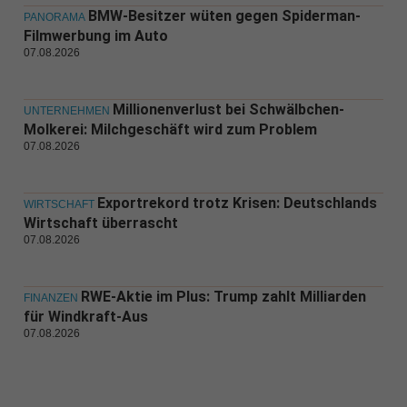
BMW-Besitzer wüten gegen Spiderman-
PANORAMA
Filmwerbung im Auto
07.08.2026
Millionenverlust bei Schwälbchen-
UNTERNEHMEN
Molkerei: Milchgeschäft wird zum Problem
07.08.2026
Exportrekord trotz Krisen: Deutschlands
WIRTSCHAFT
Wirtschaft überrascht
07.08.2026
RWE-Aktie im Plus: Trump zahlt Milliarden
FINANZEN
für Windkraft-Aus
07.08.2026