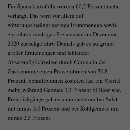
Für Speisekartoffeln wurden 60,2 Prozent mehr
verlangt. Das wird vor allem auf
witterungsbedingt geringe Erntemengen sowie
ein relativ niedriges Preisniveau im Dezember
2020 zurückgeführt: Damals gab es aufgrund
großer Erntemengen und fehlender
Absatzmöglichkeiten durch Corona in der
Gastronomie einen Preiseinbruch von 50,8
Prozent. Schnittblumen kosteten fast ein Viertel
mehr, während Gemüse 3,3 Prozent billiger war.
Preisrückgänge gab es unter anderem bei Salat
mit minus 3,0 Prozent und bei Kohlgemüse mit
minus 2,5 Prozent.