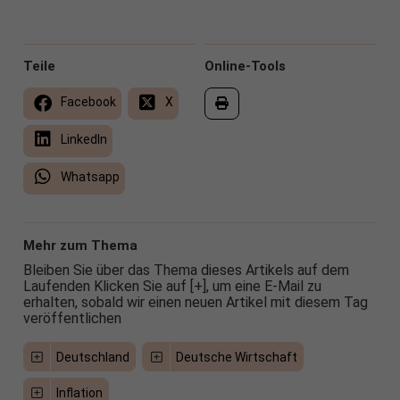
Teile
Online-Tools
Facebook
X
LinkedIn
Whatsapp
Mehr zum Thema
Bleiben Sie über das Thema dieses Artikels auf dem
Laufenden Klicken Sie auf [+], um eine E-Mail zu
erhalten, sobald wir einen neuen Artikel mit diesem Tag
veröffentlichen
Deutschland
Deutsche Wirtschaft
Inflation