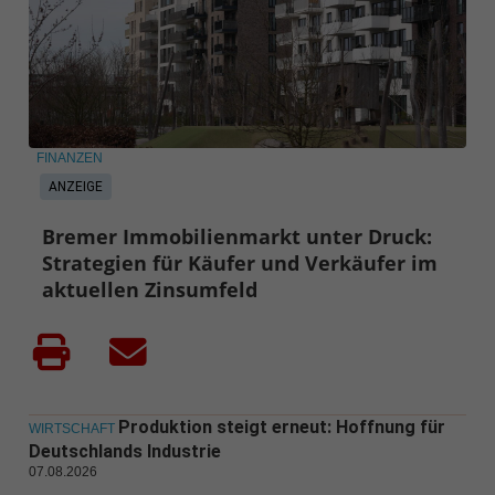
FINANZEN
ANZEIGE
Bremer Immobilienmarkt unter Druck:
Strategien für Käufer und Verkäufer im
aktuellen Zinsumfeld
Produktion steigt erneut: Hoffnung für
WIRTSCHAFT
Deutschlands Industrie
07.08.2026