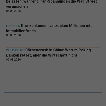
belasten, während Iran-Spannungen die Wall Street
verunsichern
06.08.2026
Krankenkassen verzocken Millionen mit
FINANZEN
Immobilienfonds
06.08.2026
Börsencrash in China: Warum Peking
WIRTSCHAFT
Banken rettet, aber die Wirtschaft nicht
06.08.2026