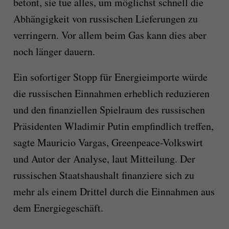
betont, sie tue alles, um möglichst schnell die
Abhängigkeit von russischen Lieferungen zu
verringern. Vor allem beim Gas kann dies aber
noch länger dauern.
Ein sofortiger Stopp für Energieimporte würde
die russischen Einnahmen erheblich reduzieren
und den finanziellen Spielraum des russischen
Präsidenten Wladimir Putin empfindlich treffen,
sagte Mauricio Vargas, Greenpeace-Volkswirt
und Autor der Analyse, laut Mitteilung. Der
russischen Staatshaushalt finanziere sich zu
mehr als einem Drittel durch die Einnahmen aus
dem Energiegeschäft.