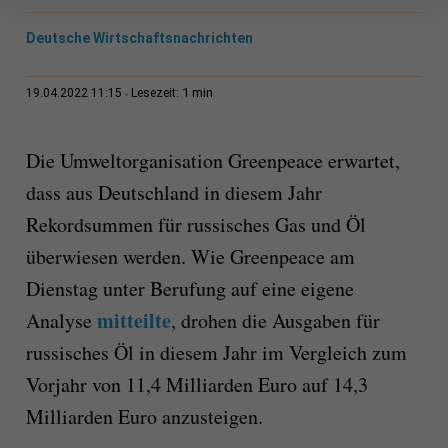
Deutsche Wirtschaftsnachrichten
1 min
19.04.2022 11:15
Lesezeit:
Die Umweltorganisation Greenpeace erwartet,
dass aus Deutschland in diesem Jahr
Rekordsummen für russisches Gas und Öl
überwiesen werden. Wie Greenpeace am
Dienstag unter Berufung auf eine eigene
mitteilte
Analyse
, drohen die Ausgaben für
russisches Öl in diesem Jahr im Vergleich zum
Vorjahr von 11,4 Milliarden Euro auf 14,3
Milliarden Euro anzusteigen.