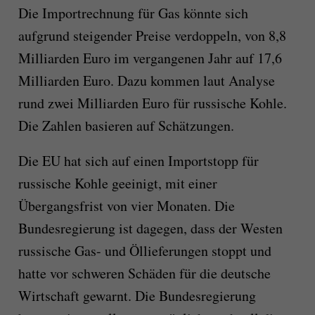
Die Importrechnung für Gas könnte sich
aufgrund steigender Preise verdoppeln, von 8,8
Milliarden Euro im vergangenen Jahr auf 17,6
Milliarden Euro. Dazu kommen laut Analyse
rund zwei Milliarden Euro für russische Kohle.
Die Zahlen basieren auf Schätzungen.
Die EU hat sich auf einen Importstopp für
russische Kohle geeinigt, mit einer
Übergangsfrist von vier Monaten. Die
Bundesregierung ist dagegen, dass der Westen
russische Gas- und Öllieferungen stoppt und
hatte vor schweren Schäden für die deutsche
Wirtschaft gewarnt. Die Bundesregierung