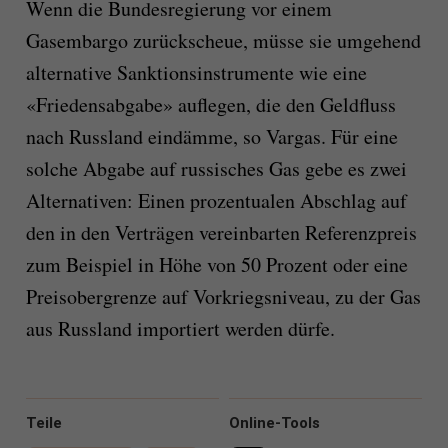
Wenn die Bundesregierung vor einem
Gasembargo zurückscheue, müsse sie umgehend
alternative Sanktionsinstrumente wie eine
«Friedensabgabe» auflegen, die den Geldfluss
nach Russland eindämme, so Vargas. Für eine
solche Abgabe auf russisches Gas gebe es zwei
Alternativen: Einen prozentualen Abschlag auf
den in den Verträgen vereinbarten Referenzpreis
zum Beispiel in Höhe von 50 Prozent oder eine
Preisobergrenze auf Vorkriegsniveau, zu der Gas
aus Russland importiert werden dürfe.
Teile
Online-Tools