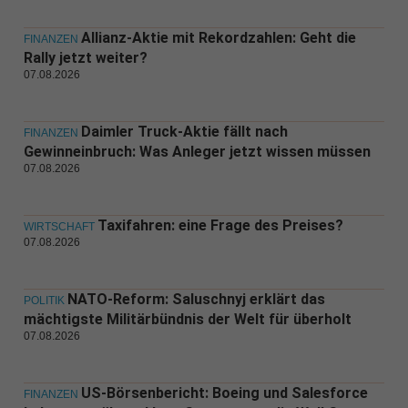
Allianz-Aktie mit Rekordzahlen: Geht die
FINANZEN
Rally jetzt weiter?
07.08.2026
Daimler Truck-Aktie fällt nach
FINANZEN
Gewinneinbruch: Was Anleger jetzt wissen müssen
07.08.2026
Taxifahren: eine Frage des Preises?
WIRTSCHAFT
07.08.2026
NATO-Reform: Saluschnyj erklärt das
POLITIK
mächtigste Militärbündnis der Welt für überholt
07.08.2026
US-Börsenbericht: Boeing und Salesforce
FINANZEN