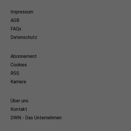
Impressum
AGB
FAQs
Datenschutz
Abonnement
Cookies
RSS
Karriere
Über uns
Kontakt
DWN - Das Unternehmen