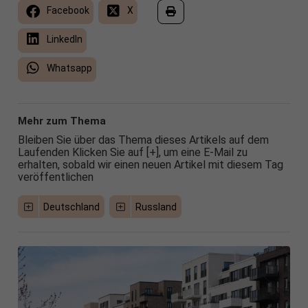
Facebook
X
LinkedIn
Whatsapp
Mehr zum Thema
Bleiben Sie über das Thema dieses Artikels auf dem
Laufenden Klicken Sie auf [+], um eine E-Mail zu
erhalten, sobald wir einen neuen Artikel mit diesem Tag
veröffentlichen
Deutschland
Russland