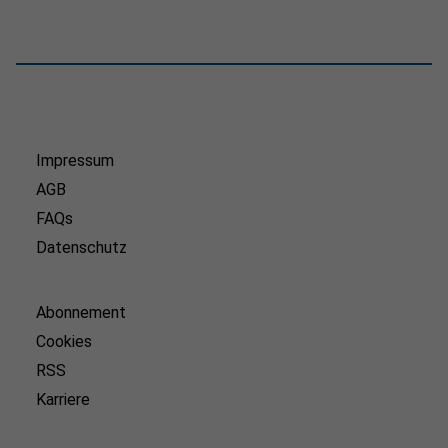
Impressum
AGB
FAQs
Datenschutz
Abonnement
Cookies
RSS
Karriere