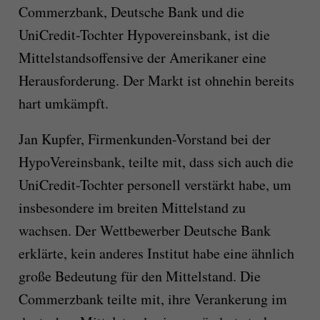
Commerzbank, Deutsche Bank und die
UniCredit-Tochter Hypovereinsbank, ist die
Mittelstandsoffensive der Amerikaner eine
Herausforderung. Der Markt ist ohnehin bereits
hart umkämpft.
Jan Kupfer, Firmenkunden-Vorstand bei der
HypoVereinsbank, teilte mit, dass sich auch die
UniCredit-Tochter personell verstärkt habe, um
insbesondere im breiten Mittelstand zu
wachsen. Der Wettbewerber Deutsche Bank
erklärte, kein anderes Institut habe eine ähnlich
große Bedeutung für den Mittelstand. Die
Commerzbank teilte mit, ihre Verankerung im