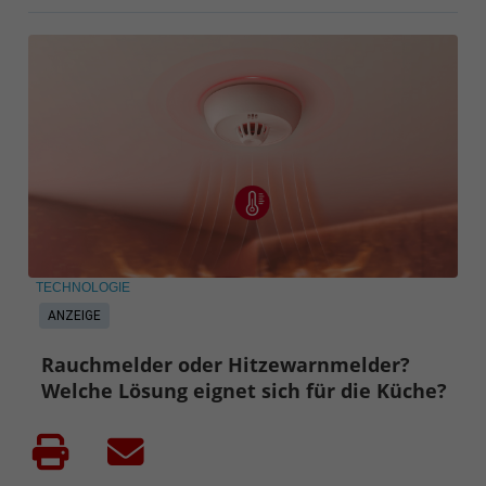
TECHNOLOGIE
ANZEIGE
Rauchmelder oder Hitzewarnmelder?
Welche Lösung eignet sich für die Küche?