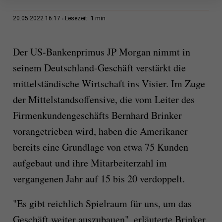
1 min
20.05.2022 16:17
Lesezeit:
Der US-Bankenprimus JP Morgan nimmt in
seinem Deutschland-Geschäft verstärkt die
mittelständische Wirtschaft ins Visier. Im Zuge
der Mittelstandsoffensive, die vom Leiter des
Firmenkundengeschäfts Bernhard Brinker
vorangetrieben wird, haben die Amerikaner
bereits eine Grundlage von etwa 75 Kunden
aufgebaut und ihre Mitarbeiterzahl im
vergangenen Jahr auf 15 bis 20 verdoppelt.
"Es gibt reichlich Spielraum für uns, um das
Geschäft weiter auszubauen", erläuterte Brinker.