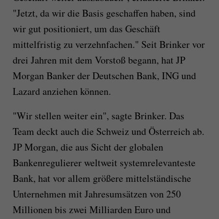
"Jetzt, da wir die Basis geschaffen haben, sind
wir gut positioniert, um das Geschäft
mittelfristig zu verzehnfachen." Seit Brinker vor
drei Jahren mit dem Vorstoß begann, hat JP
Morgan Banker der Deutschen Bank, ING und
Lazard anziehen können.
"Wir stellen weiter ein", sagte Brinker. Das
Team deckt auch die Schweiz und Österreich ab.
JP Morgan, die aus Sicht der globalen
Bankenregulierer weltweit systemrelevanteste
Bank, hat vor allem größere mittelständische
Unternehmen mit Jahresumsätzen von 250
Millionen bis zwei Milliarden Euro und