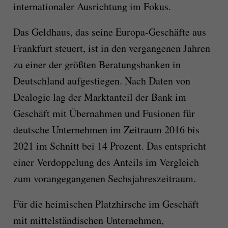
internationaler Ausrichtung im Fokus.
Das Geldhaus, das seine Europa-Geschäfte aus
Frankfurt steuert, ist in den vergangenen Jahren
zu einer der größten Beratungsbanken in
Deutschland aufgestiegen. Nach Daten von
Dealogic lag der Marktanteil der Bank im
Geschäft mit Übernahmen und Fusionen für
deutsche Unternehmen im Zeitraum 2016 bis
2021 im Schnitt bei 14 Prozent. Das entspricht
einer Verdoppelung des Anteils im Vergleich
zum vorangegangenen Sechsjahreszeitraum.
Für die heimischen Platzhirsche im Geschäft
mit mittelständischen Unternehmen,