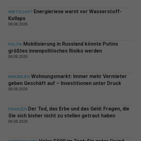
Energieriese warnt vor Wasserstoff-
WIRTSCHAFT
Kollaps
08.08.2026
Mobilisierung in Russland könnte Putins
POLITIK
größtes innenpolitisches Risiko werden
08.08.2026
Wohnungsmarkt: Immer mehr Vermieter
IMMOBILIEN
geben Geschäft auf – Investitionen unter Druck
08.08.2026
Der Tod, das Erbe und das Geld: Fragen, die
FINANZEN
Sie sich bisher nicht zu stellen getraut haben
08.08.2026