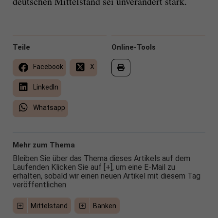
deutschen Mittelstand sei unverändert stark.
Teile
Online-Tools
Facebook
X
LinkedIn
Whatsapp
Mehr zum Thema
Bleiben Sie über das Thema dieses Artikels auf dem
Laufenden Klicken Sie auf [+], um eine E-Mail zu
erhalten, sobald wir einen neuen Artikel mit diesem Tag
veröffentlichen
Mittelstand
Banken