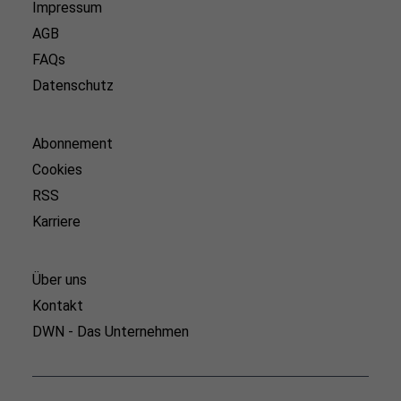
Impressum
AGB
FAQs
Datenschutz
Abonnement
Cookies
RSS
Karriere
Über uns
Kontakt
DWN - Das Unternehmen