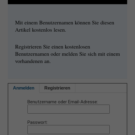
Mit einem Benutzernamen können Sie diesen
Artikel kostenlos lesen.
Registrieren Sie einen kostenlosen
Benutzernamen oder melden Sie sich mit einem
vorhandenen an.
Anmelden
Registrieren
Benutzername oder Email-Adresse
Passwort