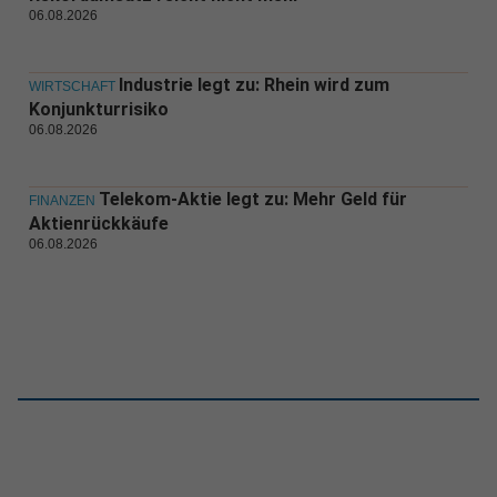
06.08.2026
Industrie legt zu: Rhein wird zum
WIRTSCHAFT
Konjunkturrisiko
06.08.2026
Telekom-Aktie legt zu: Mehr Geld für
FINANZEN
Aktienrückkäufe
06.08.2026