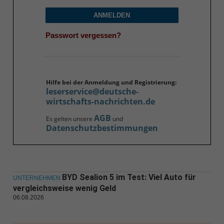
ANMELDEN
Passwort vergessen?
Hilfe bei der Anmeldung und Registrierung:
leserservice@deutsche-
wirtschafts-nachrichten.de
AGB
Es gelten unsere
und
Datenschutzbestimmungen
BYD Sealion 5 im Test: Viel Auto für
UNTERNEHMEN
vergleichsweise wenig Geld
06.08.2026