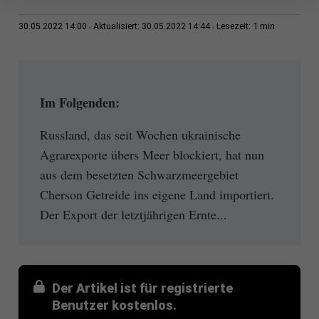
1 min
30.05.2022 14:00
Aktualisiert: 30.05.2022 14:44
Lesezeit:
Im Folgenden:
Russland, das seit Wochen ukrainische
Agrarexporte übers Meer blockiert, hat nun
aus dem besetzten Schwarzmeergebiet
Cherson Getreide ins eigene Land importiert.
Der Export der letztjährigen Ernte...
Der Artikel ist für registrierte
Benutzer kostenlos.