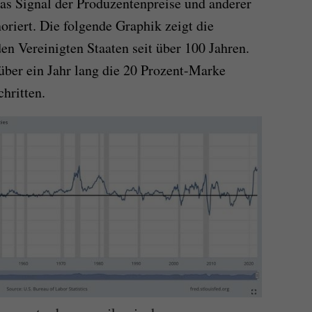
as Signal der Produzentenpreise und anderer
oriert. Die folgende Graphik zeigt die
en Vereinigten Staaten seit über 100 Jahren.
ber ein Jahr lang die 20 Prozent-Marke
hritten.