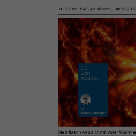
11.06.2022 15:48
Aktualisiert: 11.06.2022 15
Die Inflation wird sich mit voller Wucht 