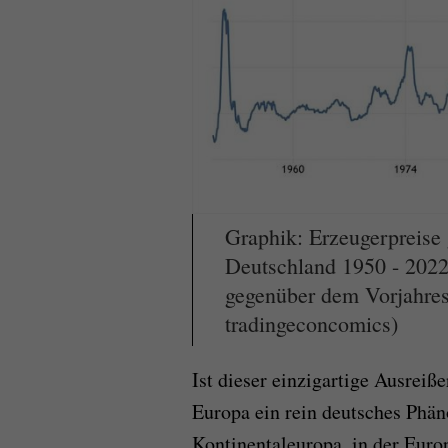
Graphik: Erzeugerpreise 
Deutschland 1950 - 2022
gegenüber dem Vorjahres
tradingeconcomics)
Ist dieser einzigartige Ausreiß
Europa ein rein deutsches Phän
Kontinentaleuropa, in der Euro