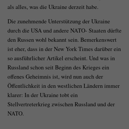
als alles, was die Ukraine derzeit habe.
Die zunehmende Unterstützung der Ukraine
durch die USA und andere NATO- Staaten dürfte
den Russen wohl bekannt sein. Bemerkenswert
ist eher, dass in der New York Times darüber ein
so ausführlicher Artikel erscheint. Und was in
Russland schon seit Beginn des Krieges ein
offenes Geheimnis ist, wird nun auch der
Öffentlichkeit in den westlichen Ländern immer
klarer: In der Ukraine tobt ein
Stellvertreterkrieg zwischen Russland und der
NATO.