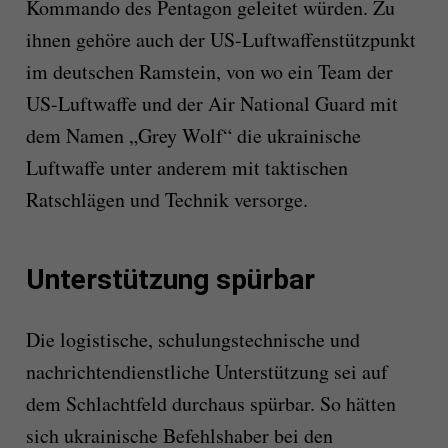
Kommando des Pentagon geleitet würden. Zu
ihnen gehöre auch der US-Luftwaffenstützpunkt
im deutschen Ramstein, von wo ein Team der
US-Luftwaffe und der Air National Guard mit
dem Namen „Grey Wolf“ die ukrainische
Luftwaffe unter anderem mit taktischen
Ratschlägen und Technik versorge.
Unterstützung spürbar
Die logistische, schulungstechnische und
nachrichtendienstliche Unterstützung sei auf
dem Schlachtfeld durchaus spürbar. So hätten
sich ukrainische Befehlshaber bei den