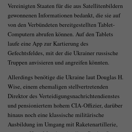
Vereinigten Staaten für die aus Satellitenbildern
gewonnenen Informationen bedankt, die sie auf
von den Verbündeten bereitgestellten Tablet-
Computern abrufen können. Auf den Tablets
laufe eine App zur Kartierung des
Gefechtsfeldes, mit der die Ukrainer russische
Truppen anvisieren und angreifen könnten.
Allerdings benötige die Ukraine laut Douglas H.
Wise, einem ehemaligen stellvertretenden
Direktor des Verteidigungsnachrichtendienstes
und pensioniertem hohem CIA-Offizier, darüber
hinaus noch eine klassische militärische
Ausbildung im Umgang mit Raketenartillerie,