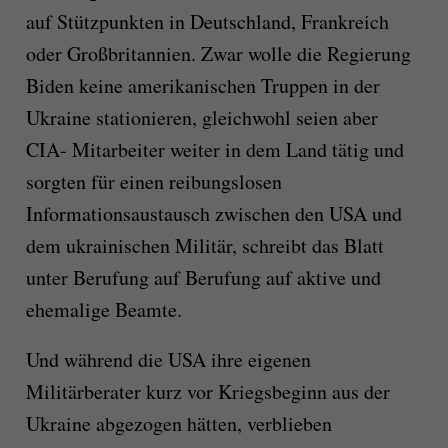
auf Stützpunkten in Deutschland, Frankreich
oder Großbritannien. Zwar wolle die Regierung
Biden keine amerikanischen Truppen in der
Ukraine stationieren, gleichwohl seien aber
CIA- Mitarbeiter weiter in dem Land tätig und
sorgten für einen reibungslosen
Informationsaustausch zwischen den USA und
dem ukrainischen Militär, schreibt das Blatt
unter Berufung auf Berufung auf aktive und
ehemalige Beamte.
Und während die USA ihre eigenen
Militärberater kurz vor Kriegsbeginn aus der
Ukraine abgezogen hätten, verblieben