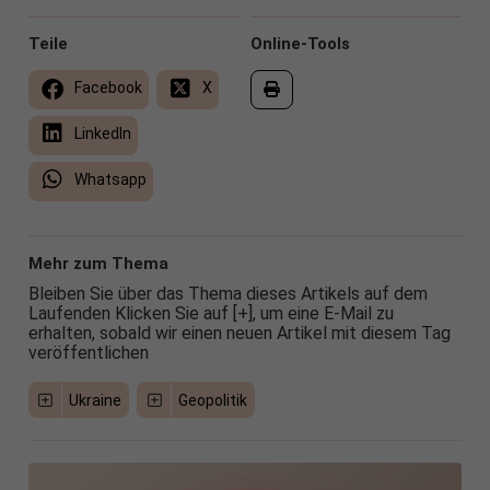
Teile
Online-Tools
Facebook
X
LinkedIn
Whatsapp
Mehr zum Thema
Bleiben Sie über das Thema dieses Artikels auf dem
Laufenden Klicken Sie auf [+], um eine E-Mail zu
erhalten, sobald wir einen neuen Artikel mit diesem Tag
veröffentlichen
Ukraine
Geopolitik