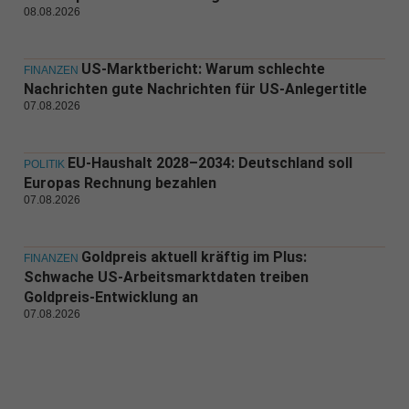
08.08.2026
US-Marktbericht: Warum schlechte
FINANZEN
Nachrichten gute Nachrichten für US-Anlegertitle
07.08.2026
EU-Haushalt 2028–2034: Deutschland soll
POLITIK
Europas Rechnung bezahlen
07.08.2026
Goldpreis aktuell kräftig im Plus:
FINANZEN
Schwache US-Arbeitsmarktdaten treiben
Goldpreis-Entwicklung an
07.08.2026