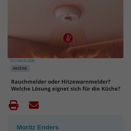
TECHNOLOGIE
ANZEIGE
Rauchmelder oder Hitzewarnmelder?
Welche Lösung eignet sich für die Küche?
Moritz Enders