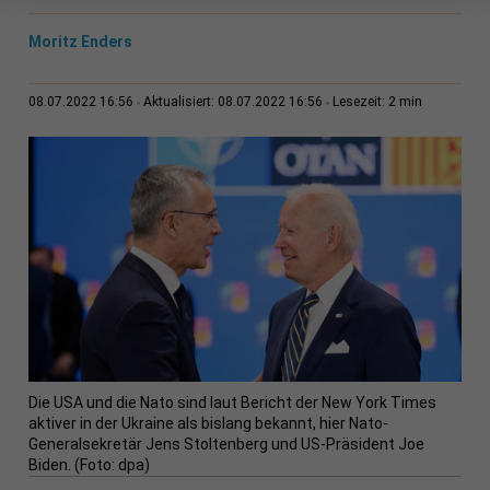
Moritz Enders
2 min
08.07.2022 16:56
Aktualisiert: 08.07.2022 16:56
Lesezeit:
Die USA und die Nato sind laut Bericht der New York Times
aktiver in der Ukraine als bislang bekannt, hier Nato-
Generalsekretär Jens Stoltenberg und US-Präsident Joe
Biden. (Foto: dpa)