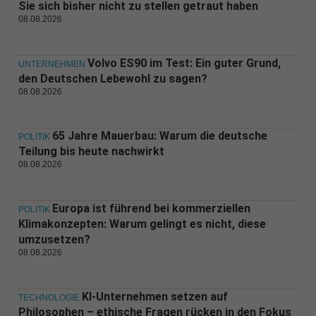
Sie sich bisher nicht zu stellen getraut haben
08.08.2026
Volvo ES90 im Test: Ein guter Grund,
UNTERNEHMEN
den Deutschen Lebewohl zu sagen?
08.08.2026
65 Jahre Mauerbau: Warum die deutsche
POLITIK
Teilung bis heute nachwirkt
08.08.2026
Europa ist führend bei kommerziellen
POLITIK
Klimakonzepten: Warum gelingt es nicht, diese
umzusetzen?
08.08.2026
KI-Unternehmen setzen auf
TECHNOLOGIE
Philosophen – ethische Fragen rücken in den Fokus