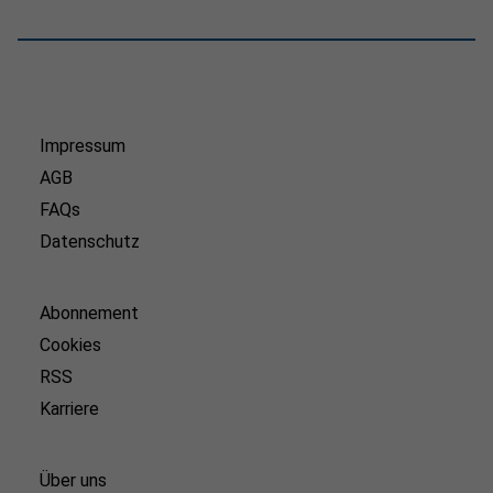
Impressum
AGB
FAQs
Datenschutz
Abonnement
Cookies
RSS
Karriere
Über uns