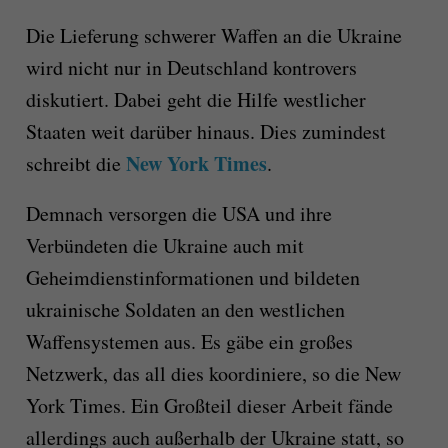
Die Lieferung schwerer Waffen an die Ukraine
wird nicht nur in Deutschland kontrovers
diskutiert. Dabei geht die Hilfe westlicher
Staaten weit darüber hinaus. Dies zumindest
New York Times
schreibt die
.
Demnach versorgen die USA und ihre
Verbündeten die Ukraine auch mit
Geheimdienstinformationen und bildeten
ukrainische Soldaten an den westlichen
Waffensystemen aus. Es gäbe ein großes
Netzwerk, das all dies koordiniere, so die New
York Times. Ein Großteil dieser Arbeit fände
allerdings auch außerhalb der Ukraine statt, so