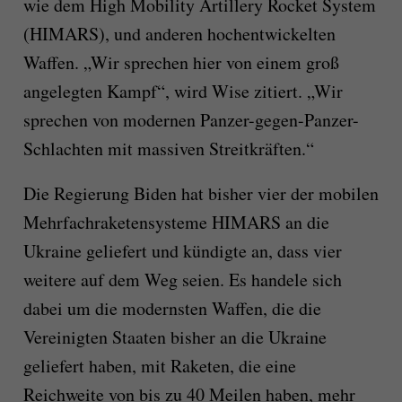
wie dem High Mobility Artillery Rocket System
(HIMARS), und anderen hochentwickelten
Waffen. „Wir sprechen hier von einem groß
angelegten Kampf“, wird Wise zitiert. „Wir
sprechen von modernen Panzer-gegen-Panzer-
Schlachten mit massiven Streitkräften.“
Die Regierung Biden hat bisher vier der mobilen
Mehrfachraketensysteme HIMARS an die
Ukraine geliefert und kündigte an, dass vier
weitere auf dem Weg seien. Es handele sich
dabei um die modernsten Waffen, die die
Vereinigten Staaten bisher an die Ukraine
geliefert haben, mit Raketen, die eine
Reichweite von bis zu 40 Meilen haben, mehr