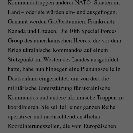
Kommandotruppen anderer NATO- Staaten im
Land – oder sie würden ein- und ausgeflogen.
Genannt werden Großbritannien, Frankreich,
Kanada und Litauen. Die 10th Special Forces
Group des amerikanischen Heeres, die vor dem
Krieg ukrainische Kommandos auf einem
Stützpunkt im Westen des Landes ausgebildet
hatte, habe nun hingegen eine Planungszelle in
Deutschland eingerichtet, um von dort die
militärische Unterstützung für ukrainische
Kommandos und andere ukrainische Truppen zu
koordinieren. Sie sei Teil einer ganzen Reihe
operativer und nachrichtendienstlicher
Koordinierungszellen, die vom Europäischen