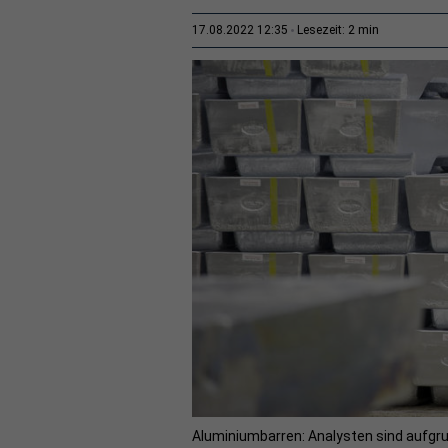
2 min
17.08.2022 12:35
Lesezeit:
Aluminiumbarren: Analysten sind aufgr