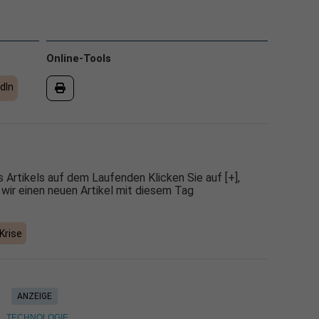
Online-Tools
dIn
 Artikels auf dem Laufenden Klicken Sie auf [+],
 wir einen neuen Artikel mit diesem Tag
Krise
ANZEIGE
TECHNOLOGIE