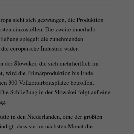
ropa sieht sich gezwungen, die Produktion
sten einzustellen. Die zweite innerhalb
ließung spiegelt die zunehmenden
die europäische Industrie wider.
 der Slowakei, die sich mehrheitlich im
t, wird die Primärproduktion bis Ende
en 300 Vollzeitarbeitsplätze betroffen,
 Die Schließung in der Slowakei folgt auf eine
ag.
tte in den Niederlanden, eine der größten
ndigt, dass sie im nächsten Monat die