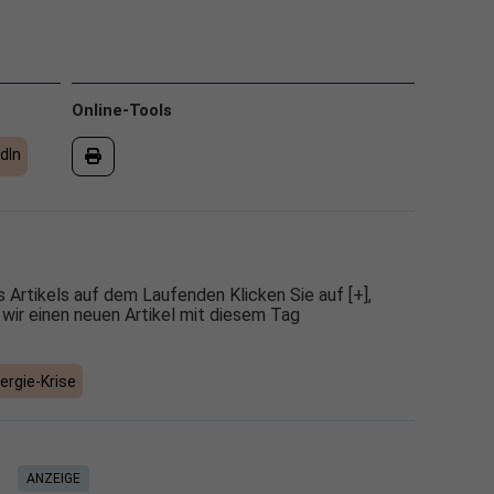
Online-Tools
dIn
 Artikels auf dem Laufenden Klicken Sie auf [+],
 wir einen neuen Artikel mit diesem Tag
ergie-Krise
ANZEIGE