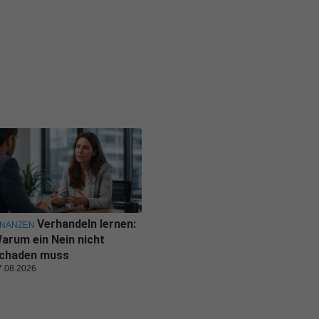
Verhandeln lernen:
INANZEN
arum ein Nein nicht
chaden muss
7.08.2026