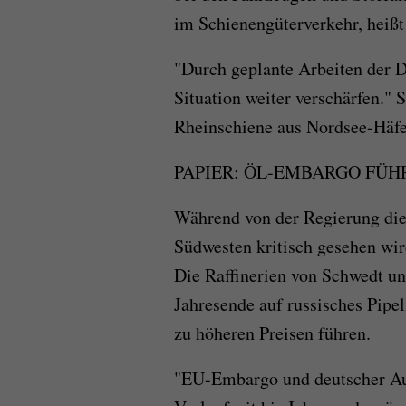
im Schienengüterverkehr, heißt
"Durch geplante Arbeiten der D
Situation weiter verschärfen."
Rheinschiene aus Nordsee-Häfe
PAPIER: ÖL-EMBARGO FÜH
Während von der Regierung die
Südwesten kritisch gesehen wir
Die Raffinerien von Schwedt 
Jahresende auf russisches Pipe
zu höheren Preisen führen.
"EU-Embargo und deutscher Aus