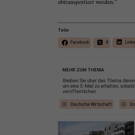
abtransportiert werden."
Teile
Facebook
X
Linke
MEHR ZUM THEMA
Bleiben Sie über das Thema dieses
um eine E-Mail zu erhalten, sobald
veröffentlichen
Deutsche Wirtschaft
En