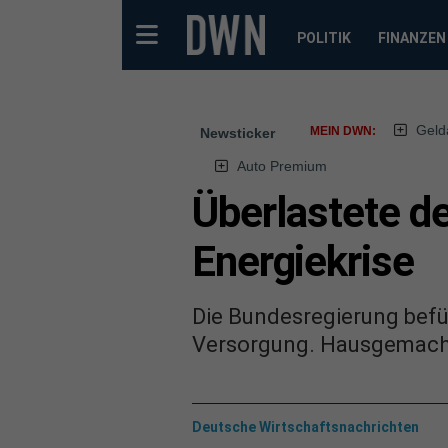
POLITIK
FINANZEN
Geld
MEIN DWN:
Newsticker
Auto Premium
Überlastete de
Energiekrise
Die Bundesregierung befü
Versorgung. Hausgemacht
Deutsche Wirtschaftsnachrichten