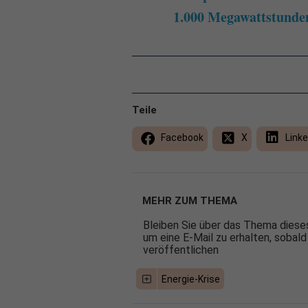
1.000 Megawattstunde
Teile
Facebook
X
Linke
MEHR ZUM THEMA
Bleiben Sie über das Thema dieses
um eine E-Mail zu erhalten, sobald
veröffentlichen
Energie-Krise