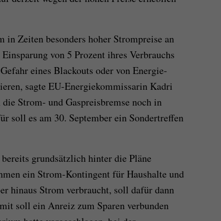
in Zeiten besonders hoher Strompreise an
r Einsparung von 5 Prozent ihres Verbrauchs
Gefahr eines Blackouts oder von Energie-
zieren, sagte EU-Energiekommissarin Kadri
 die Strom- und Gaspreisbremse noch in
r soll es am 30. September ein Sondertreffen
bereits grundsätzlich hinter die Pläne
nahmen ein Strom-Kontingent für Haushalte und
er hinaus Strom verbraucht, soll dafür dann
amit soll ein Anreiz zum Sparen verbunden