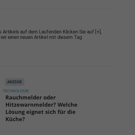
 Artikels auf dem Laufenden Klicken Sie auf [+],
 wir einen neuen Artikel mit diesem Tag
ANZEIGE
TECHNOLOGIE
Rauchmelder oder
Hitzewarnmelder? Welche
Lösung eignet sich für die
Küche?