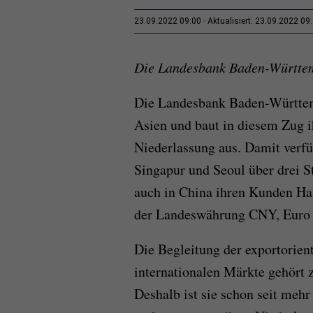
23.09.2022 09:00
Aktualisiert: 23.09.2022 09
Die Landesbank Baden-Württemb
Die Landesbank Baden-Württemb
Asien und baut in diesem Zug i
Niederlassung aus. Damit verf
Singapur und Seoul über drei S
auch in China ihren Kunden Ha
der Landeswährung CNY, Euro 
Die Begleitung der exportorient
internationalen Märkte gehört
Deshalb ist sie schon seit mehr