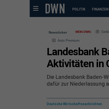
POLITIK
FINANZEN
Geld
MEIN DWN:
Newsticker
Auto Premium
Landesbank B
Aktivitäten in
Die Landesbank Baden-Wür
dafür zur Niederlassung a
Deutsche Wirtschaftsnachrichten