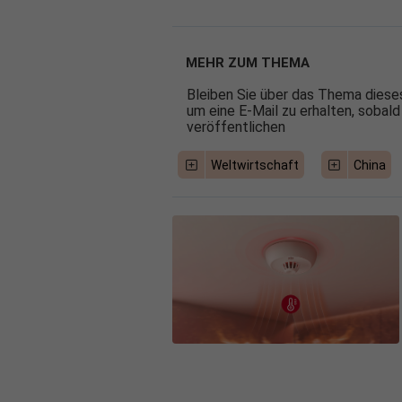
MEHR ZUM THEMA
Bleiben Sie über das Thema dieses
um eine E-Mail zu erhalten, sobald
veröffentlichen
Weltwirtschaft
China