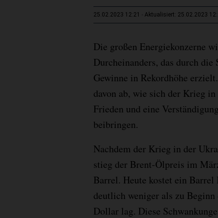
25.02.2023 12:21
Aktualisiert: 25.02.2023 12
Die großen Energiekonzerne wi
Durcheinanders, das durch die
Gewinne in Rekordhöhe erzielt
davon ab, wie sich der Krieg in
Frieden und eine Verständigun
beibringen.
Nachdem der Krieg in der Ukra
stieg der Brent-Ölpreis im Mär
Barrel. Heute kostet ein Barre
deutlich weniger als zu Beginn 
Dollar lag. Diese Schwankunge