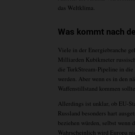
das Weltklima.
Was kommt nach de
Viele in der Energiebranche geh
Milliarden Kubikmeter russisc
die TurkStream-Pipeline in die
werden. Aber wenn es in den nä
Waffenstillstand kommen sollte
Allerdings ist unklar, ob EU-St
Russland besonders hart ausget
beziehen würden, selbst wenn de
Wahrscheinlich wird Europa nic