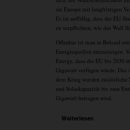
sie Europa mit langfristigen Ve
Es ist auffällig, dass die EU-S
zu verpflichten, wie das Wall St
Offenbar ist man in Brüssel en
Energiequellen umzusteigen. V
Energy, dass die EU bis 2030 ü
Gigawatt verfügen würde. Das 
dem Krieg wurden zusätzliche
und Solarkapazität bis zum End
Gigawatt betragen wird.
Weiterlesen