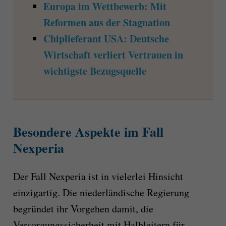
Europa im Wettbewerb: Mit
Reformen aus der Stagnation
Chiplieferant USA: Deutsche
Wirtschaft verliert Vertrauen in
wichtigste Bezugsquelle
Besondere Aspekte im Fall
Nexperia
Der Fall Nexperia ist in vielerlei Hinsicht
einzigartig. Die niederländische Regierung
begründet ihr Vorgehen damit, die
Versorgungssicherheit mit Halbleitern für