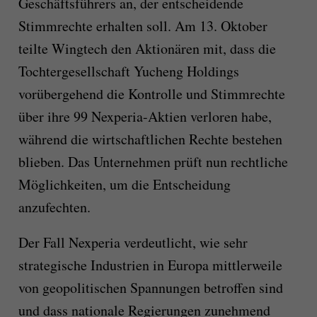
Geschäftsführers an, der entscheidende
Stimmrechte erhalten soll. Am 13. Oktober
teilte Wingtech den Aktionären mit, dass die
Tochtergesellschaft Yucheng Holdings
vorübergehend die Kontrolle und Stimmrechte
über ihre 99 Nexperia-Aktien verloren habe,
während die wirtschaftlichen Rechte bestehen
blieben. Das Unternehmen prüft nun rechtliche
Möglichkeiten, um die Entscheidung
anzufechten.
Der Fall Nexperia verdeutlicht, wie sehr
strategische Industrien in Europa mittlerweile
von geopolitischen Spannungen betroffen sind
und dass nationale Regierungen zunehmend