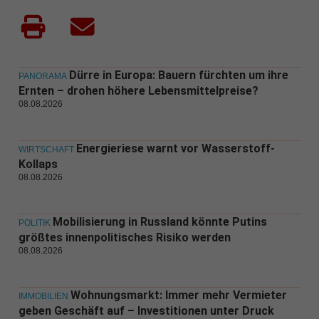
Dürre in Europa: Bauern fürchten um ihre
PANORAMA
Ernten – drohen höhere Lebensmittelpreise?
08.08.2026
Energieriese warnt vor Wasserstoff-
WIRTSCHAFT
Kollaps
08.08.2026
Mobilisierung in Russland könnte Putins
POLITIK
größtes innenpolitisches Risiko werden
08.08.2026
Wohnungsmarkt: Immer mehr Vermieter
IMMOBILIEN
geben Geschäft auf – Investitionen unter Druck