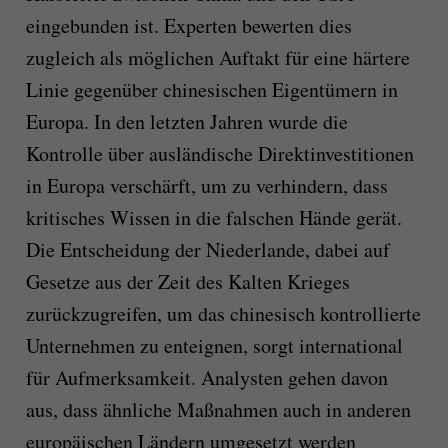
eingebunden ist. Experten bewerten dies
zugleich als möglichen Auftakt für eine härtere
Linie gegenüber chinesischen Eigentümern in
Europa. In den letzten Jahren wurde die
Kontrolle über ausländische Direktinvestitionen
in Europa verschärft, um zu verhindern, dass
kritisches Wissen in die falschen Hände gerät.
Die Entscheidung der Niederlande, dabei auf
Gesetze aus der Zeit des Kalten Krieges
zurückzugreifen, um das chinesisch kontrollierte
Unternehmen zu enteignen, sorgt international
für Aufmerksamkeit. Analysten gehen davon
aus, dass ähnliche Maßnahmen auch in anderen
europäischen Ländern umgesetzt werden