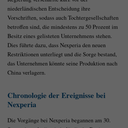
niederländischen Entscheidung ihre
Vorschriften, sodass auch Tochtergesellschaften
betroffen sind, die mindestens zu 50 Prozent im
Besitz eines gelisteten Unternehmens stehen.
Dies führte dazu, dass Nexperia den neuen
Restriktionen unterliegt und die Sorge bestand,
das Unternehmen könnte seine Produktion nach
China verlagern.
Chronologie der Ereignisse bei
Nexperia
Die Vorgänge bei Nexperia begannen am 30.