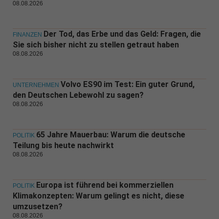
08.08.2026
Der Tod, das Erbe und das Geld: Fragen, die
FINANZEN
Sie sich bisher nicht zu stellen getraut haben
08.08.2026
Volvo ES90 im Test: Ein guter Grund,
UNTERNEHMEN
den Deutschen Lebewohl zu sagen?
08.08.2026
65 Jahre Mauerbau: Warum die deutsche
POLITIK
Teilung bis heute nachwirkt
08.08.2026
Europa ist führend bei kommerziellen
POLITIK
Klimakonzepten: Warum gelingt es nicht, diese
umzusetzen?
08.08.2026