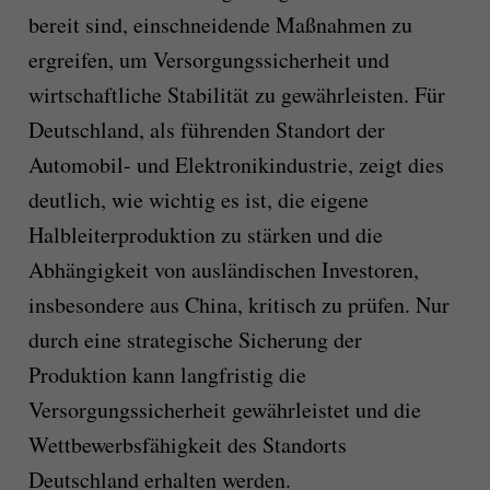
bereit sind, einschneidende Maßnahmen zu
ergreifen, um Versorgungssicherheit und
wirtschaftliche Stabilität zu gewährleisten. Für
Deutschland, als führenden Standort der
Automobil- und Elektronikindustrie, zeigt dies
deutlich, wie wichtig es ist, die eigene
Halbleiterproduktion zu stärken und die
Abhängigkeit von ausländischen Investoren,
insbesondere aus China, kritisch zu prüfen. Nur
durch eine strategische Sicherung der
Produktion kann langfristig die
Versorgungssicherheit gewährleistet und die
Wettbewerbsfähigkeit des Standorts
Deutschland erhalten werden.