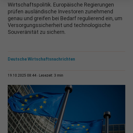
Wirtschaftspolitik. Europäische Regierungen
prüfen ausländische Investoren zunehmend
genau und greifen bei Bedarf regulierend ein, um
Versorgungssicherheit und technologische
Souveränität zu sichern.
Deutsche Wirtschaftsnachrichten
3 min
19.10.2025 08:44
Lesezeit: