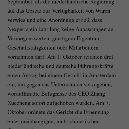
September, als die niederländische Regierung
auf das Gesetz zur Verfügbarkeit von Waren
verwies und eine Anordnung erließ, dass
Nexperia ein Jahr lang keine Anpassungen an
Vermögenswerten, geistigem Eigentum,
Geschäftstätigkeiten oder Mitarbeitern
vornehmen darf. Am 1. Oktober reichten drei
niederländische und deutsche Führungskräfte
einen Antrag bei einem Gericht in Amsterdam
ein, um gegen das Unternehmen vorzugehen,
woraufhin die Befugnisse des CEO Zhang
Xuezheng sofort aufgehoben wurden. Am 7.
Oktober ordnete das Gericht die Ernennung
eines unabhängigen, nicht chinesischen