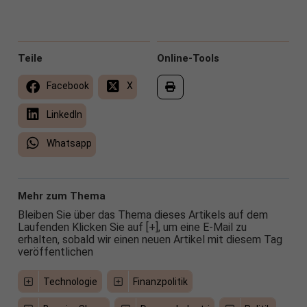
Teile
Online-Tools
Facebook
X
LinkedIn
Whatsapp
Mehr zum Thema
Bleiben Sie über das Thema dieses Artikels auf dem
Laufenden Klicken Sie auf [+], um eine E-Mail zu
erhalten, sobald wir einen neuen Artikel mit diesem Tag
veröffentlichen
Technologie
Finanzpolitik