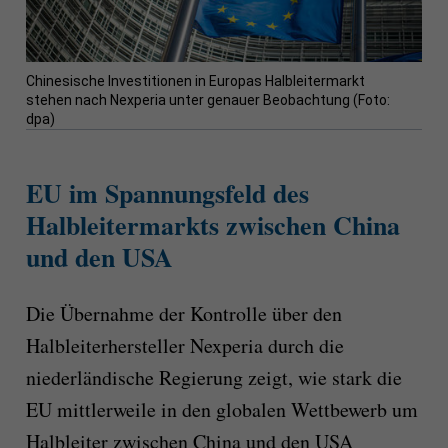
Chinesische Investitionen in Europas Halbleitermarkt
stehen nach Nexperia unter genauer Beobachtung (Foto:
dpa)
EU im Spannungsfeld des
Halbleitermarkts zwischen China
und den USA
Die Übernahme der Kontrolle über den
Halbleiterhersteller Nexperia durch die
niederländische Regierung zeigt, wie stark die
EU mittlerweile in den globalen Wettbewerb um
Halbleiter zwischen China und den USA