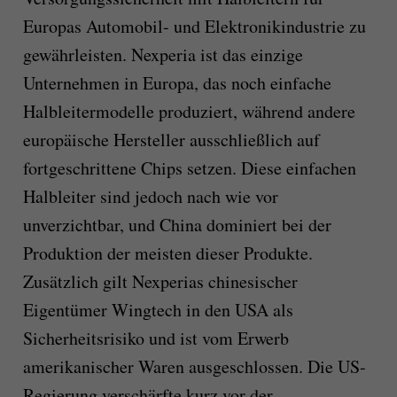
Europas Automobil- und Elektronikindustrie zu
gewährleisten. Nexperia ist das einzige
Unternehmen in Europa, das noch einfache
Halbleitermodelle produziert, während andere
europäische Hersteller ausschließlich auf
fortgeschrittene Chips setzen. Diese einfachen
Halbleiter sind jedoch nach wie vor
unverzichtbar, und China dominiert bei der
Produktion der meisten dieser Produkte.
Zusätzlich gilt Nexperias chinesischer
Eigentümer Wingtech in den USA als
Sicherheitsrisiko und ist vom Erwerb
amerikanischer Waren ausgeschlossen. Die US-
Regierung verschärfte kurz vor der