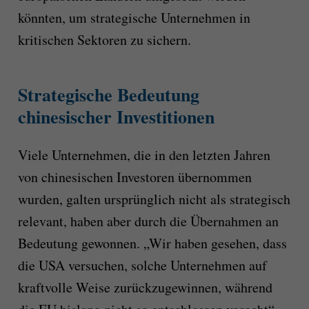
könnten, um strategische Unternehmen in
kritischen Sektoren zu sichern.
Strategische Bedeutung
chinesischer Investitionen
Viele Unternehmen, die in den letzten Jahren
von chinesischen Investoren übernommen
wurden, galten ursprünglich nicht als strategisch
relevant, haben aber durch die Übernahmen an
Bedeutung gewonnen. „Wir haben gesehen, dass
die USA versuchen, solche Unternehmen auf
kraftvolle Weise zurückzugewinnen, während