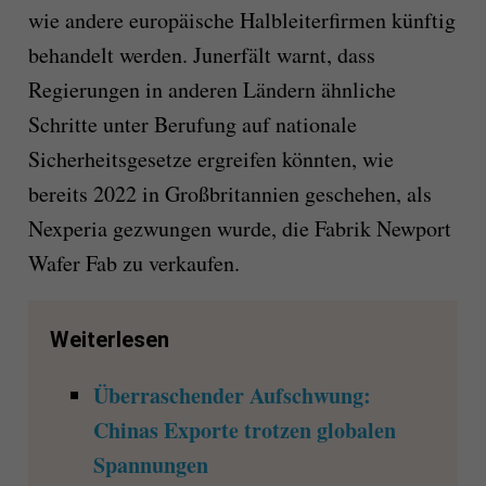
wie andere europäische Halbleiterfirmen künftig
behandelt werden. Junerfält warnt, dass
Regierungen in anderen Ländern ähnliche
Schritte unter Berufung auf nationale
Sicherheitsgesetze ergreifen könnten, wie
bereits 2022 in Großbritannien geschehen, als
Nexperia gezwungen wurde, die Fabrik Newport
Wafer Fab zu verkaufen.
Weiterlesen
Überraschender Aufschwung:
Chinas Exporte trotzen globalen
Spannungen