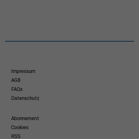
Impressum
AGB
FAQs
Datenschutz
Abonnement
Cookies
RSS