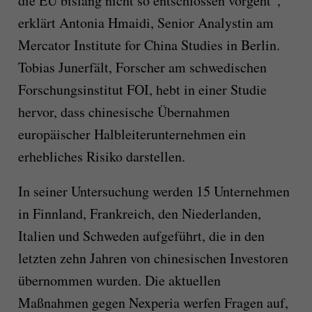
die EU bislang nicht so entschlossen vorgeht“,
erklärt Antonia Hmaidi, Senior Analystin am
Mercator Institute for China Studies in Berlin.
Tobias Junerfält, Forscher am schwedischen
Forschungsinstitut FOI, hebt in einer Studie
hervor, dass chinesische Übernahmen
europäischer Halbleiterunternehmen ein
erhebliches Risiko darstellen.
In seiner Untersuchung werden 15 Unternehmen
in Finnland, Frankreich, den Niederlanden,
Italien und Schweden aufgeführt, die in den
letzten zehn Jahren von chinesischen Investoren
übernommen wurden. Die aktuellen
Maßnahmen gegen Nexperia werfen Fragen auf,