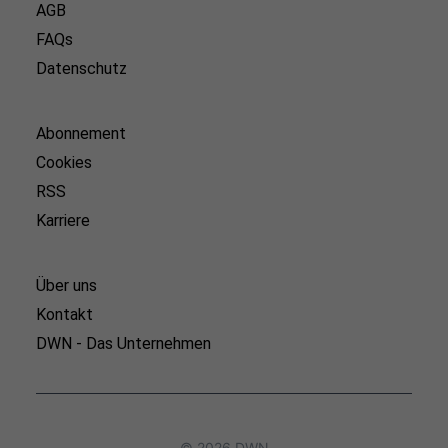
AGB
FAQs
Datenschutz
Abonnement
Cookies
RSS
Karriere
Über uns
Kontakt
DWN - Das Unternehmen
© 2026 DWN