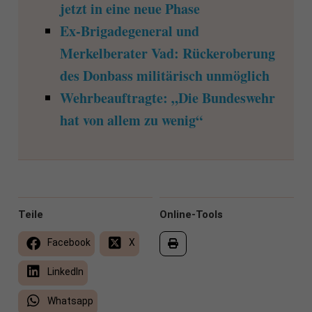
jetzt in eine neue Phase
Ex-Brigadegeneral und
Merkelberater Vad: Rückeroberung
des Donbass militärisch unmöglich
Wehrbeauftragte: „Die Bundeswehr
hat von allem zu wenig“
Teile
Online-Tools
Facebook
X
LinkedIn
Whatsapp