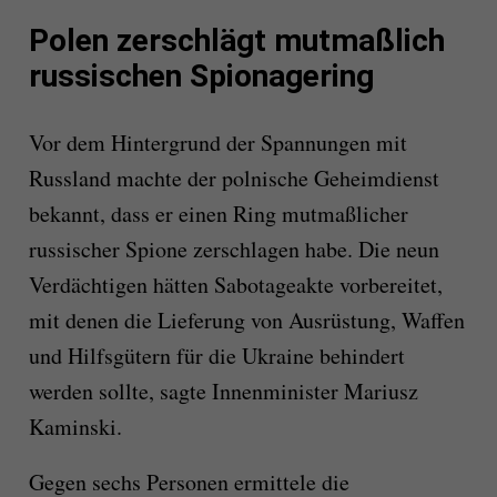
Polen zerschlägt mutmaßlich
russischen Spionagering
Vor dem Hintergrund der Spannungen mit
Russland machte der polnische Geheimdienst
bekannt, dass er einen Ring mutmaßlicher
russischer Spione zerschlagen habe. Die neun
Verdächtigen hätten Sabotageakte vorbereitet,
mit denen die Lieferung von Ausrüstung, Waffen
und Hilfsgütern für die Ukraine behindert
werden sollte, sagte Innenminister Mariusz
Kaminski.
Gegen sechs Personen ermittele die