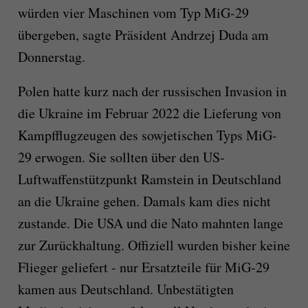
würden vier Maschinen vom Typ MiG-29
übergeben, sagte Präsident Andrzej Duda am
Donnerstag.
Polen hatte kurz nach der russischen Invasion in
die Ukraine im Februar 2022 die Lieferung von
Kampfflugzeugen des sowjetischen Typs MiG-
29 erwogen. Sie sollten über den US-
Luftwaffenstützpunkt Ramstein in Deutschland
an die Ukraine gehen. Damals kam dies nicht
zustande. Die USA und die Nato mahnten lange
zur Zurückhaltung. Offiziell wurden bisher keine
Flieger geliefert - nur Ersatzteile für MiG-29
kamen aus Deutschland. Unbestätigten