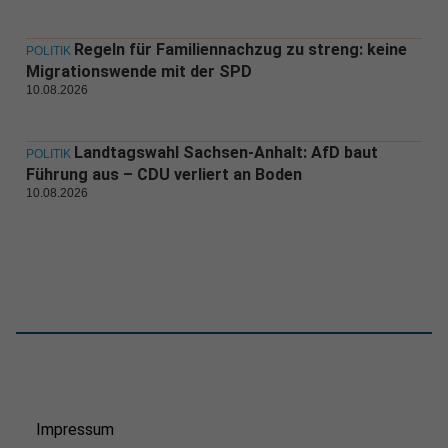
Regeln für Familiennachzug zu streng: keine
POLITIK
Migrationswende mit der SPD
10.08.2026
Landtagswahl Sachsen-Anhalt: AfD baut
POLITIK
Führung aus – CDU verliert an Boden
10.08.2026
Impressum