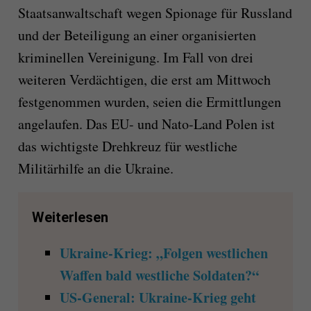
Staatsanwaltschaft wegen Spionage für Russland
und der Beteiligung an einer organisierten
kriminellen Vereinigung. Im Fall von drei
weiteren Verdächtigen, die erst am Mittwoch
festgenommen wurden, seien die Ermittlungen
angelaufen. Das EU- und Nato-Land Polen ist
das wichtigste Drehkreuz für westliche
Militärhilfe an die Ukraine.
Weiterlesen
Ukraine-Krieg: „Folgen westlichen
Waffen bald westliche Soldaten?“
US-General: Ukraine-Krieg geht