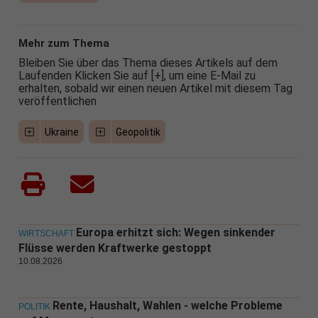
Mehr zum Thema
Bleiben Sie über das Thema dieses Artikels auf dem
Laufenden Klicken Sie auf [+], um eine E-Mail zu
erhalten, sobald wir einen neuen Artikel mit diesem Tag
veröffentlichen
Ukraine
Geopolitik
Europa erhitzt sich: Wegen sinkender
WIRTSCHAFT
Flüsse werden Kraftwerke gestoppt
10.08.2026
Rente, Haushalt, Wahlen - welche Probleme
POLITIK