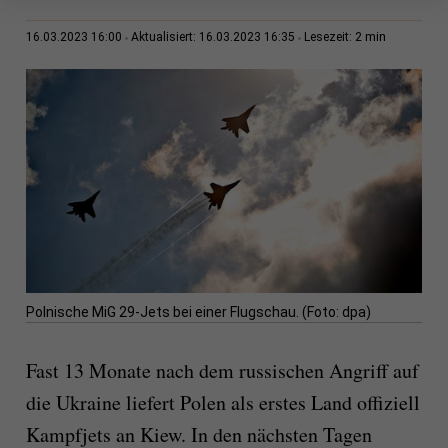
2 min
16.03.2023 16:00
Aktualisiert: 16.03.2023 16:35
Lesezeit:
Polnische MiG 29-Jets bei einer Flugschau. (Foto: dpa)
Fast 13 Monate nach dem russischen Angriff auf
die Ukraine liefert Polen als erstes Land offiziell
Kampfjets an Kiew. In den nächsten Tagen