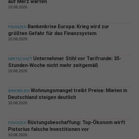
auf Merz warten
10.08.2026
Bankenkrise Europa: Krieg wird zur
FINANZEN
größten Gefahr für das Finanzsystem
10.08.2026
Unternehmer Stihl vor Tarifrunde: 35-
WIRTSCHAFT
Stunden-Woche nicht mehr zeitgemäß
10.08.2026
Wohnungsmangel treibt Preise: Mieten in
IMMOBILIEN
Deutschland steigen deutlich
10.08.2026
Rüstungsbeschaffung: Top-Ökonom wirft
FINANZEN
Pistorius falsche Investitionen vor
10.08.2026