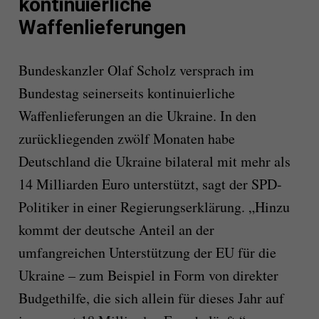
kontinuierliche
Waffenlieferungen
Bundeskanzler Olaf Scholz versprach im
Bundestag seinerseits kontinuierliche
Waffenlieferungen an die Ukraine. In den
zurückliegenden zwölf Monaten habe
Deutschland die Ukraine bilateral mit mehr als
14 Milliarden Euro unterstützt, sagt der SPD-
Politiker in einer Regierungserklärung. „Hinzu
kommt der deutsche Anteil an der
umfangreichen Unterstützung der EU für die
Ukraine – zum Beispiel in Form von direkter
Budgethilfe, die sich allein für dieses Jahr auf