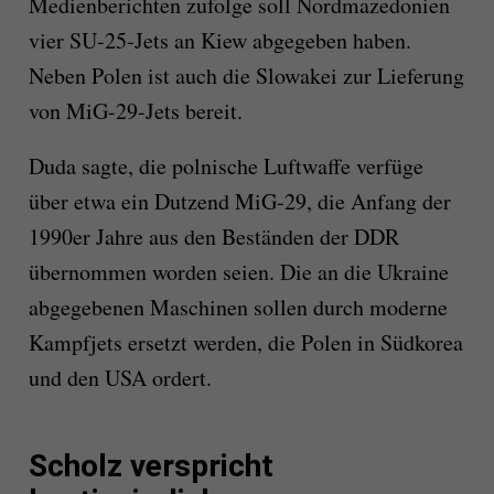
Medienberichten zufolge soll Nordmazedonien
vier SU-25-Jets an Kiew abgegeben haben.
Neben Polen ist auch die Slowakei zur Lieferung
von MiG-29-Jets bereit.
Duda sagte, die polnische Luftwaffe verfüge
über etwa ein Dutzend MiG-29, die Anfang der
1990er Jahre aus den Beständen der DDR
übernommen worden seien. Die an die Ukraine
abgegebenen Maschinen sollen durch moderne
Kampfjets ersetzt werden, die Polen in Südkorea
und den USA ordert.
Scholz verspricht