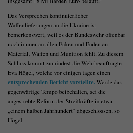
insgesamt 18 Milliarden Euro beläuft.“
Das Versprechen kontinuierlicher
Waffenlieferungen an die Ukraine ist
bemerkenswert, weil es der Bundeswehr offenbar
noch immer an allen Ecken und Enden an
Material, Waffen und Munition fehlt. Zu diesem
Schluss kommt zumindest die Wehrbeauftragte
Eva Högel, welche vor einigen tagen einen
entsprechenden Bericht vorstellte.
Werde das
gegenwärtige Tempo beibehalten, sei die
angestrebte Reform der Streitkräfte in etwa
„einem halben Jahrhundert“ abgeschlossen, so
Högel.